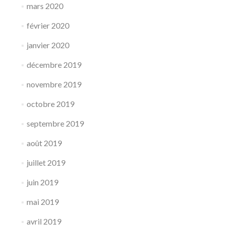
mars 2020
février 2020
janvier 2020
décembre 2019
novembre 2019
octobre 2019
septembre 2019
août 2019
juillet 2019
juin 2019
mai 2019
avril 2019