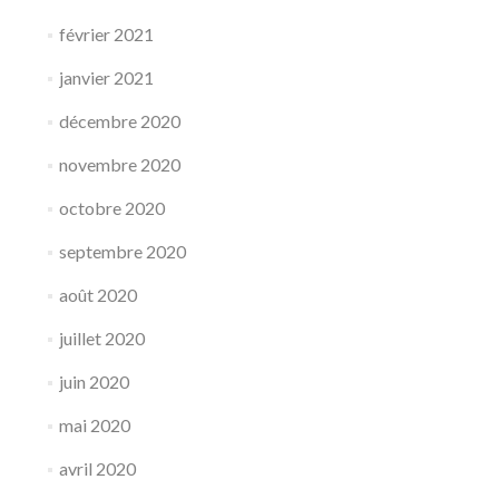
février 2021
janvier 2021
décembre 2020
novembre 2020
octobre 2020
septembre 2020
août 2020
juillet 2020
juin 2020
mai 2020
avril 2020