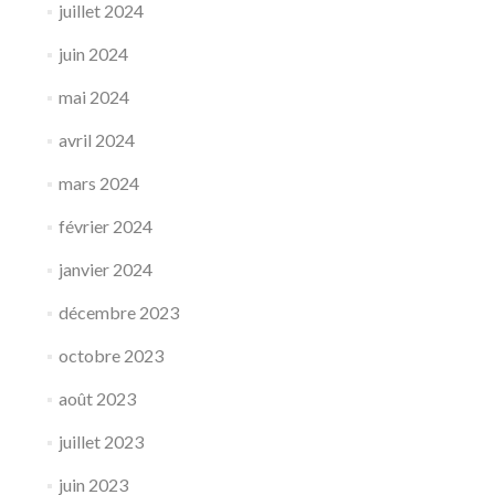
juillet 2024
juin 2024
mai 2024
avril 2024
mars 2024
février 2024
janvier 2024
décembre 2023
octobre 2023
août 2023
juillet 2023
juin 2023