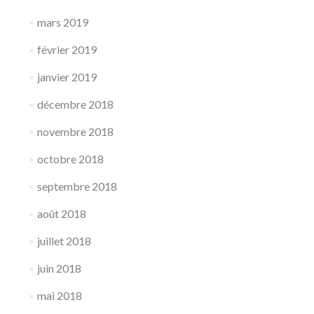
mars 2019
février 2019
janvier 2019
décembre 2018
novembre 2018
octobre 2018
septembre 2018
août 2018
juillet 2018
juin 2018
mai 2018