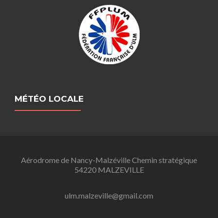
MÉTÉO LOCALE
Aérodrome de Nancy-Malzéville Chemin stratégique
54220 MALZEVILLE
ulm.malzeville@gmail.com