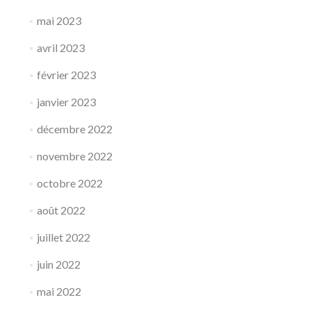
mai 2023
avril 2023
février 2023
janvier 2023
décembre 2022
novembre 2022
octobre 2022
août 2022
juillet 2022
juin 2022
mai 2022