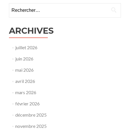
Rechercher :
ARCHIVES
juillet 2026
juin 2026
mai 2026
avril 2026
mars 2026
février 2026
décembre 2025
novembre 2025