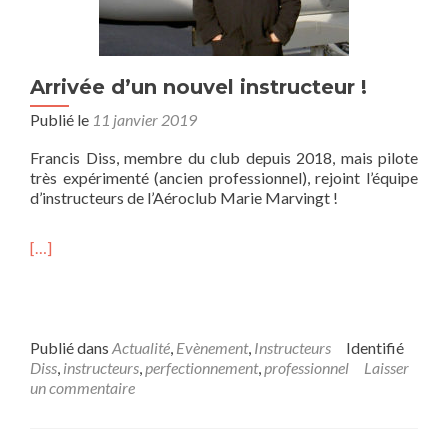
Arrivée d’un nouvel instructeur !
Publié le
11 janvier 2019
Francis Diss, membre du club depuis 2018, mais pilote
très expérimenté (ancien professionnel), rejoint l’équipe
d’instructeurs de l’Aéroclub Marie Marvingt !
[…]
Publié dans
Actualité
,
Evènement
,
Instructeurs
Identifié
Diss
,
instructeurs
,
perfectionnement
,
professionnel
Laisser
un commentaire