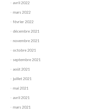
avril 2022
mars 2022
février 2022
décembre 2021
novembre 2021
octobre 2021
septembre 2021
août 2021
juillet 2021
mai 2021
avril 2021
mars 2021