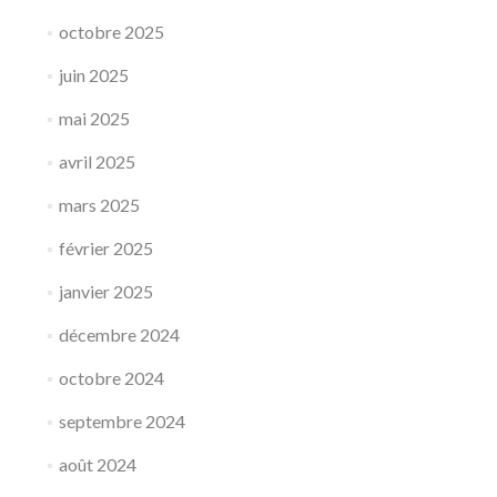
octobre 2025
juin 2025
mai 2025
avril 2025
mars 2025
février 2025
janvier 2025
décembre 2024
octobre 2024
septembre 2024
août 2024