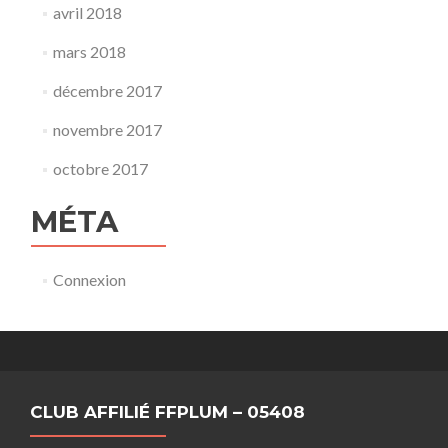
avril 2018
mars 2018
décembre 2017
novembre 2017
octobre 2017
MÉTA
Connexion
CLUB AFFILIÉ FFPLUM – 05408