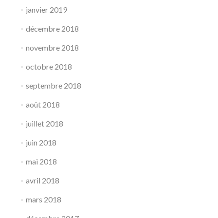
janvier 2019
décembre 2018
novembre 2018
octobre 2018
septembre 2018
août 2018
juillet 2018
juin 2018
mai 2018
avril 2018
mars 2018