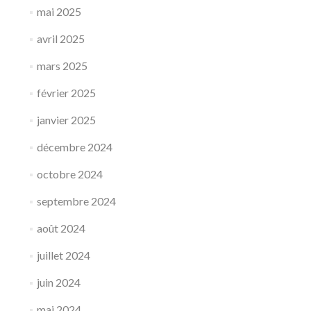
mai 2025
avril 2025
mars 2025
février 2025
janvier 2025
décembre 2024
octobre 2024
septembre 2024
août 2024
juillet 2024
juin 2024
mai 2024