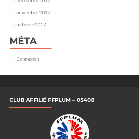
décembre 2017
novembre 2017
octobre 2017
MÉTA
Connexion
CLUB AFFILIÉ FFPLUM – 05408