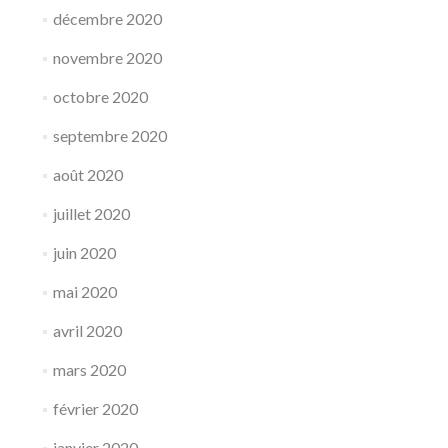
décembre 2020
novembre 2020
octobre 2020
septembre 2020
août 2020
juillet 2020
juin 2020
mai 2020
avril 2020
mars 2020
février 2020
janvier 2020