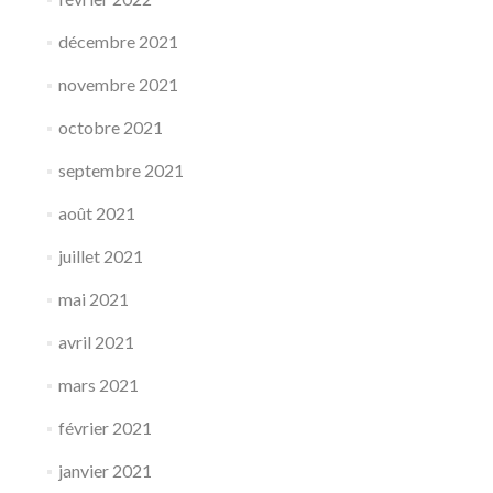
décembre 2021
novembre 2021
octobre 2021
septembre 2021
août 2021
juillet 2021
mai 2021
avril 2021
mars 2021
février 2021
janvier 2021