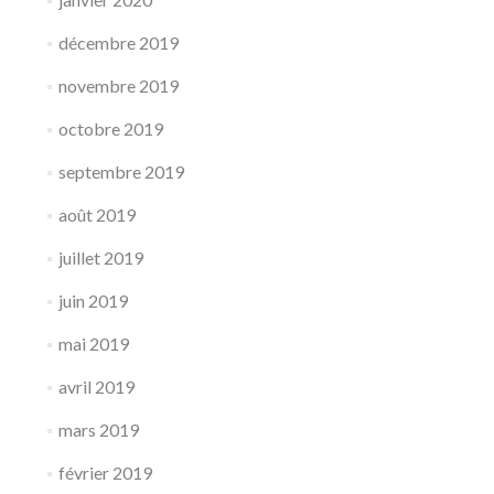
décembre 2019
novembre 2019
octobre 2019
septembre 2019
août 2019
juillet 2019
juin 2019
mai 2019
avril 2019
mars 2019
février 2019