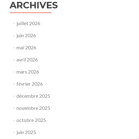
ARCHIVES
juillet 2026
juin 2026
mai 2026
avril 2026
mars 2026
février 2026
décembre 2025
novembre 2025
octobre 2025
juin 2025