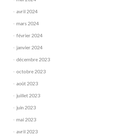
avril 2024
mars 2024
février 2024
janvier 2024
décembre 2023
octobre 2023
août 2023
juillet 2023
juin 2023
mai 2023
avril 2023