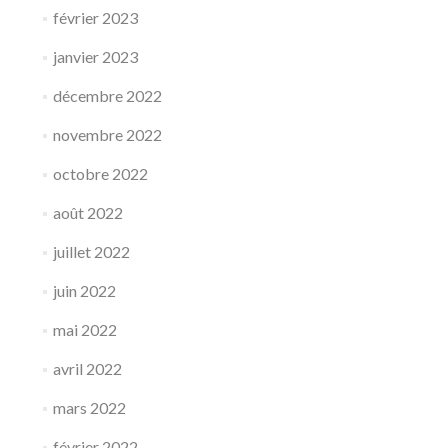
février 2023
janvier 2023
décembre 2022
novembre 2022
octobre 2022
août 2022
juillet 2022
juin 2022
mai 2022
avril 2022
mars 2022
février 2022