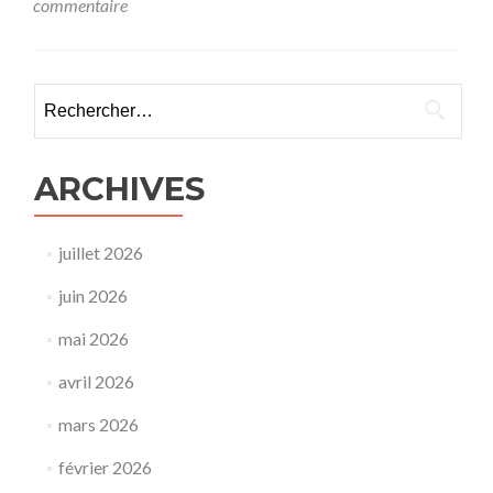
commentaire
Rechercher :
ARCHIVES
juillet 2026
juin 2026
mai 2026
avril 2026
mars 2026
février 2026