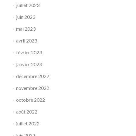
juillet 2023
juin 2023
mai 2023
avril 2023
février 2023
janvier 2023
décembre 2022
novembre 2022
octobre 2022
août 2022
juillet 2022
juin 2022