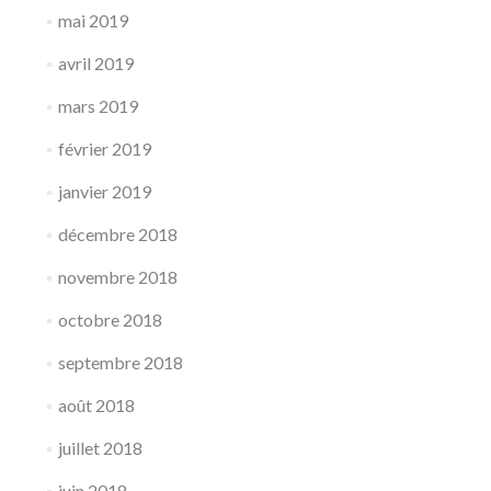
mai 2019
avril 2019
mars 2019
février 2019
janvier 2019
décembre 2018
novembre 2018
octobre 2018
septembre 2018
août 2018
juillet 2018
juin 2018