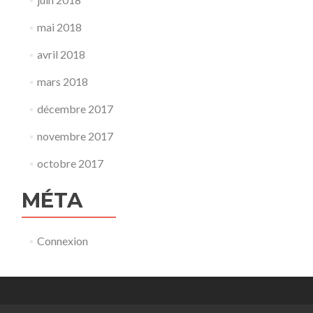
mai 2018
avril 2018
mars 2018
décembre 2017
novembre 2017
octobre 2017
MÉTA
Connexion