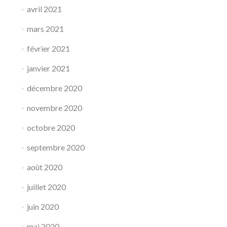
avril 2021
mars 2021
février 2021
janvier 2021
décembre 2020
novembre 2020
octobre 2020
septembre 2020
août 2020
juillet 2020
juin 2020
mai 2020