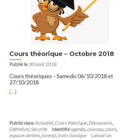
Cours théorique – Octobre 2018
Publié le
30 août 2018
Cours théoriques – Samedis 06/10/2018 et
27/10/2018
[…]
Publié dans
Actualité
,
Cours théorique
,
Découverte
,
Définition
,
Sécurité
Identifié
agenda
,
coureau
,
cours
,
espaces aériens
,
lorentz
,
train classique
Laisser un