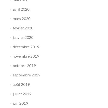
avril 2020
mars 2020
février 2020
janvier 2020
décembre 2019
novembre 2019
octobre 2019
septembre 2019
août 2019
juillet 2019
juin 2019