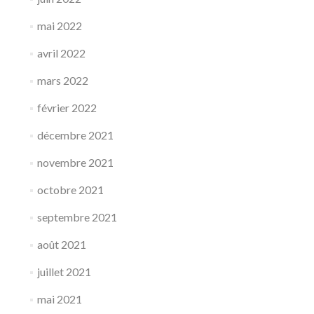
mai 2022
avril 2022
mars 2022
février 2022
décembre 2021
novembre 2021
octobre 2021
septembre 2021
août 2021
juillet 2021
mai 2021