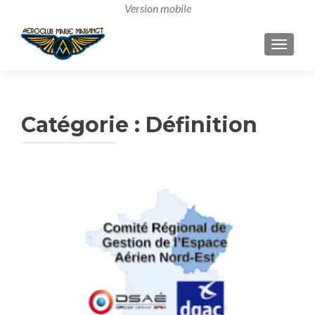
AFFICH
Catégorie :
Définition