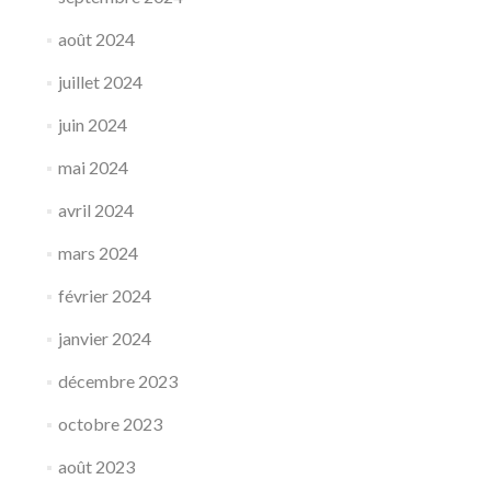
août 2024
juillet 2024
juin 2024
mai 2024
avril 2024
mars 2024
février 2024
janvier 2024
décembre 2023
octobre 2023
août 2023