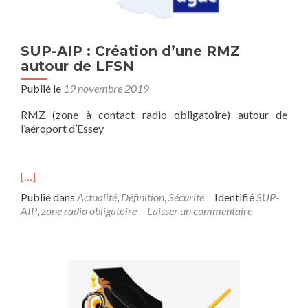
SUP-AIP : Création d’une RMZ
autour de LFSN
Publié le
19 novembre 2019
RMZ (zone à contact radio obligatoire) autour de
l’aéroport d’Essey
[…]
Publié dans
Actualité
,
Définition
,
Sécurité
Identifié
SUP-
AIP
,
zone radio obligatoire
Laisser un commentaire