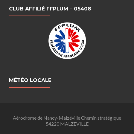
CLUB AFFILIÉ FFPLUM – 05408
MÉTÉO LOCALE
Aérodrome de Nancy-Malzéville Chemin stratégique
54220 MALZEVILLE