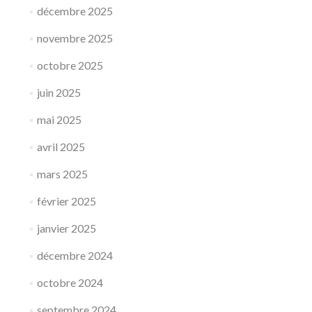
décembre 2025
novembre 2025
octobre 2025
juin 2025
mai 2025
avril 2025
mars 2025
février 2025
janvier 2025
décembre 2024
octobre 2024
septembre 2024