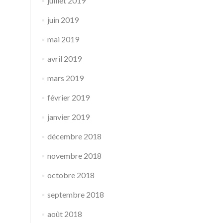
juillet 2019
juin 2019
mai 2019
avril 2019
mars 2019
février 2019
janvier 2019
décembre 2018
novembre 2018
octobre 2018
septembre 2018
août 2018