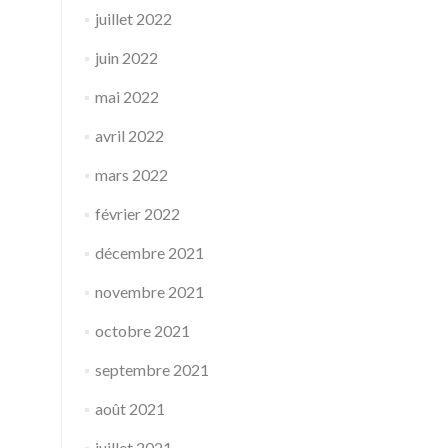
juillet 2022
juin 2022
mai 2022
avril 2022
mars 2022
février 2022
décembre 2021
novembre 2021
octobre 2021
septembre 2021
août 2021
juillet 2021