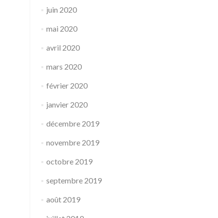
juin 2020
mai 2020
avril 2020
mars 2020
février 2020
janvier 2020
décembre 2019
novembre 2019
octobre 2019
septembre 2019
août 2019