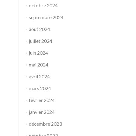
octobre 2024
septembre 2024
août 2024
juillet 2024
juin 2024
mai 2024
avril 2024
mars 2024
février 2024
janvier 2024
décembre 2023
octobre 2023