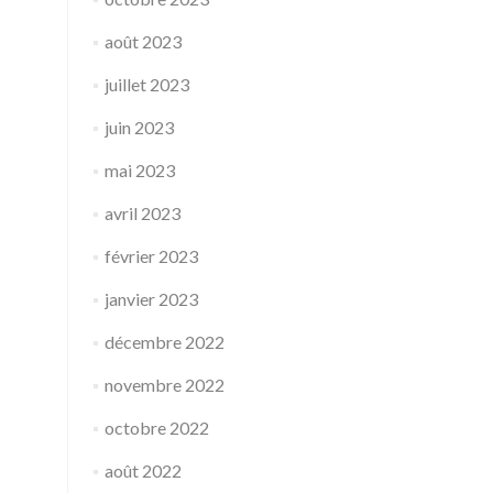
août 2023
juillet 2023
juin 2023
mai 2023
avril 2023
février 2023
janvier 2023
décembre 2022
novembre 2022
octobre 2022
août 2022