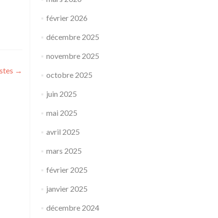
février 2026
décembre 2025
novembre 2025
istes
→
octobre 2025
juin 2025
mai 2025
avril 2025
mars 2025
février 2025
janvier 2025
décembre 2024