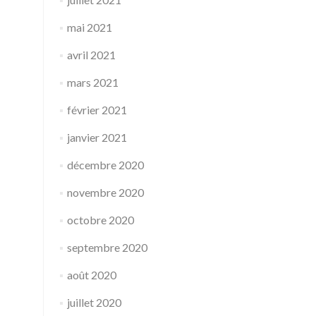
mai 2021
avril 2021
mars 2021
février 2021
janvier 2021
décembre 2020
novembre 2020
octobre 2020
septembre 2020
août 2020
juillet 2020