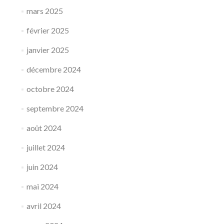
mars 2025
février 2025
janvier 2025
décembre 2024
octobre 2024
septembre 2024
août 2024
juillet 2024
juin 2024
mai 2024
avril 2024