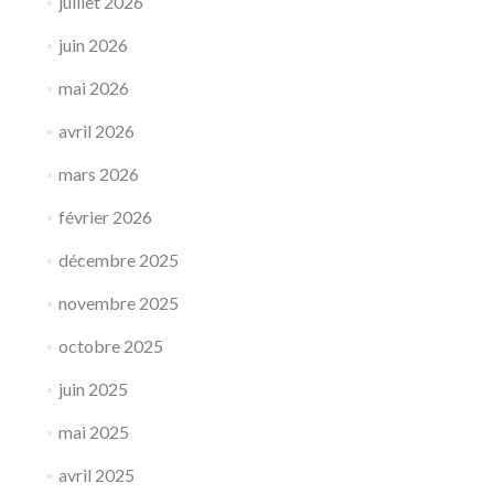
juillet 2026
juin 2026
mai 2026
avril 2026
mars 2026
février 2026
décembre 2025
novembre 2025
octobre 2025
juin 2025
mai 2025
avril 2025