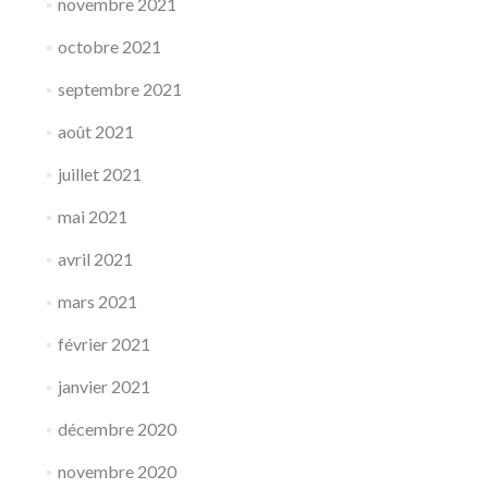
novembre 2021
octobre 2021
septembre 2021
août 2021
juillet 2021
mai 2021
avril 2021
mars 2021
février 2021
janvier 2021
décembre 2020
novembre 2020