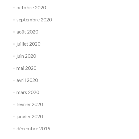
octobre 2020
septembre 2020
août 2020
juillet 2020
juin 2020
mai 2020
avril 2020
mars 2020
février 2020
janvier 2020
décembre 2019