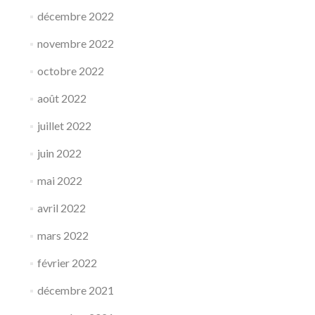
décembre 2022
novembre 2022
octobre 2022
août 2022
juillet 2022
juin 2022
mai 2022
avril 2022
mars 2022
février 2022
décembre 2021