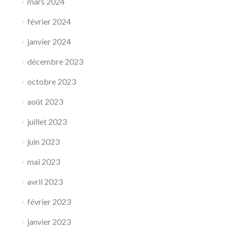
mars 2024
février 2024
janvier 2024
décembre 2023
octobre 2023
août 2023
juillet 2023
juin 2023
mai 2023
avril 2023
février 2023
janvier 2023