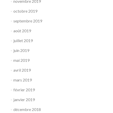
novembre 2019
octobre 2019
septembre 2019
août 2019
juillet 2019
juin 2019
mai 2019
avril 2019
mars 2019
février 2019
janvier 2019
décembre 2018