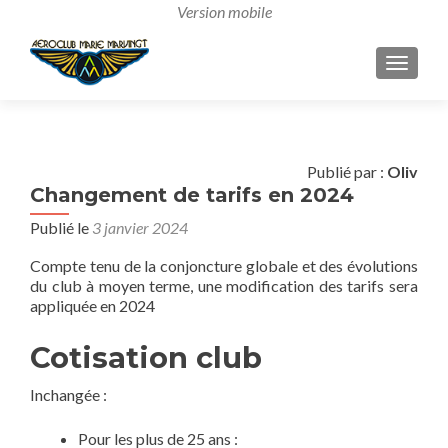
AFFICH
Publié par :
Oliv
Changement de tarifs en 2024
Publié le
3 janvier 2024
Compte tenu de la conjoncture globale et des évolutions
du club à moyen terme, une modification des tarifs sera
appliquée en 2024
Cotisation club
Inchangée :
Pour les plus de 25 ans :