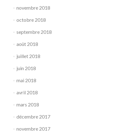
novembre 2018
octobre 2018
septembre 2018
août 2018
juillet 2018
juin 2018
mai 2018
avril 2018
mars 2018
décembre 2017
novembre 2017