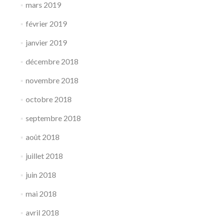
mars 2019
février 2019
janvier 2019
décembre 2018
novembre 2018
octobre 2018
septembre 2018
août 2018
juillet 2018
juin 2018
mai 2018
avril 2018