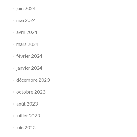
juin 2024
mai 2024
avril 2024
mars 2024
février 2024
janvier 2024
décembre 2023
octobre 2023
août 2023
juillet 2023
juin 2023