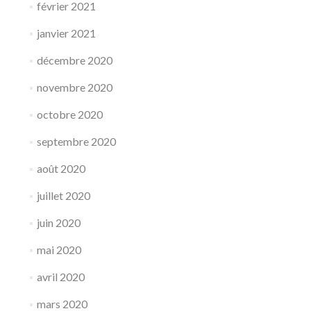
février 2021
janvier 2021
décembre 2020
novembre 2020
octobre 2020
septembre 2020
août 2020
juillet 2020
juin 2020
mai 2020
avril 2020
mars 2020