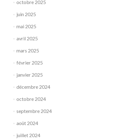
octobre 2025
juin 2025
mai 2025
avril 2025
mars 2025
février 2025
janvier 2025
décembre 2024
octobre 2024
septembre 2024
août 2024
juillet 2024