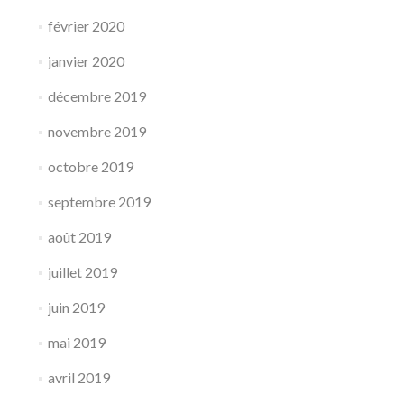
février 2020
janvier 2020
décembre 2019
novembre 2019
octobre 2019
septembre 2019
août 2019
juillet 2019
juin 2019
mai 2019
avril 2019