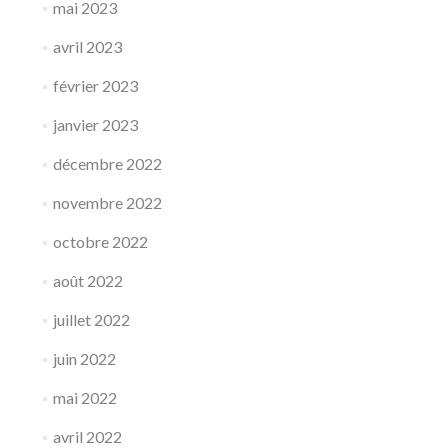
mai 2023
avril 2023
février 2023
janvier 2023
décembre 2022
novembre 2022
octobre 2022
août 2022
juillet 2022
juin 2022
mai 2022
avril 2022