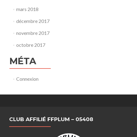
mars 2018
décembre 2017
novembre 2017
octobre 2017
MÉTA
Connexion
CLUB AFFILIÉ FFPLUM – 05408