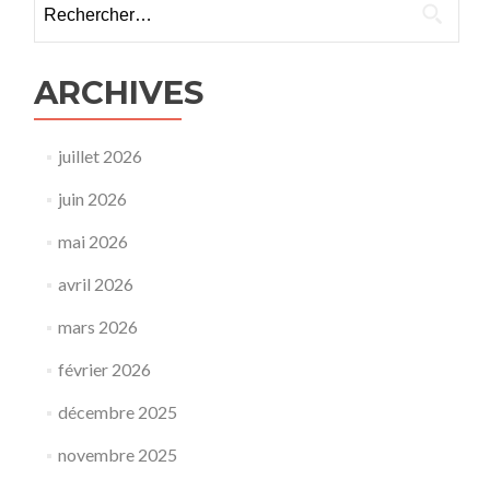
ARCHIVES
juillet 2026
juin 2026
mai 2026
avril 2026
mars 2026
février 2026
décembre 2025
novembre 2025