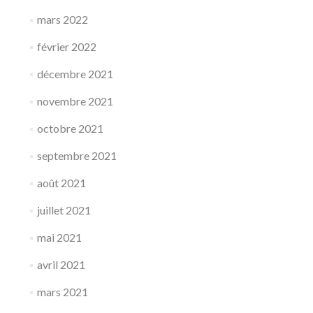
mars 2022
février 2022
décembre 2021
novembre 2021
octobre 2021
septembre 2021
août 2021
juillet 2021
mai 2021
avril 2021
mars 2021