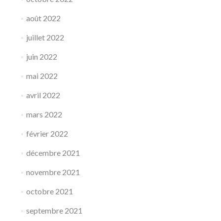
août 2022
juillet 2022
juin 2022
mai 2022
avril 2022
mars 2022
février 2022
décembre 2021
novembre 2021
octobre 2021
septembre 2021