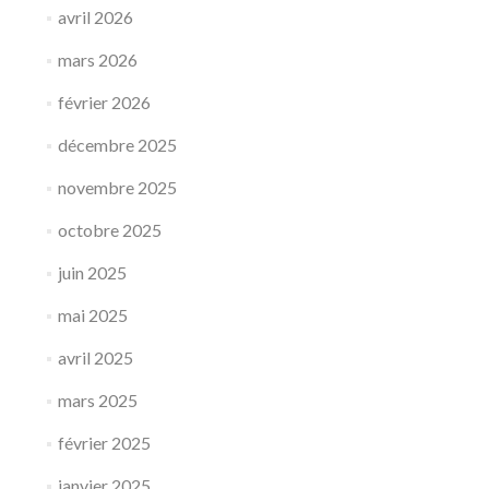
avril 2026
mars 2026
février 2026
décembre 2025
novembre 2025
octobre 2025
juin 2025
mai 2025
avril 2025
mars 2025
février 2025
janvier 2025