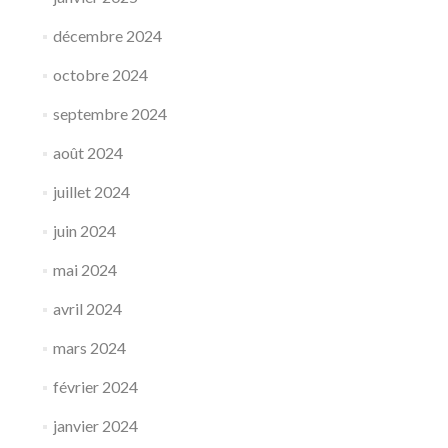
décembre 2024
octobre 2024
septembre 2024
août 2024
juillet 2024
juin 2024
mai 2024
avril 2024
mars 2024
février 2024
janvier 2024