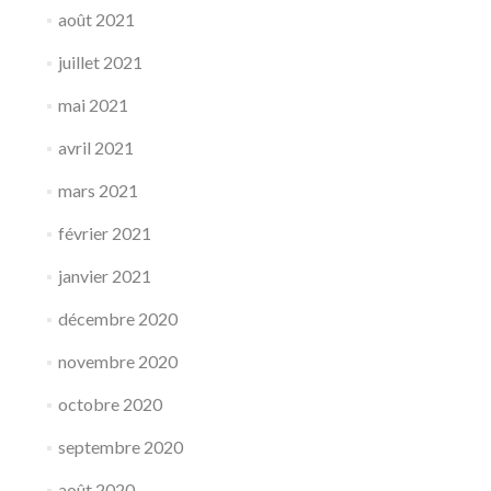
août 2021
juillet 2021
mai 2021
avril 2021
mars 2021
février 2021
janvier 2021
décembre 2020
novembre 2020
octobre 2020
septembre 2020
août 2020