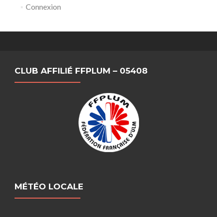
Connexion
CLUB AFFILIÉ FFPLUM – 05408
MÉTÉO LOCALE