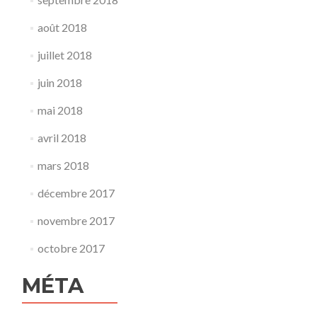
août 2018
juillet 2018
juin 2018
mai 2018
avril 2018
mars 2018
décembre 2017
novembre 2017
octobre 2017
MÉTA