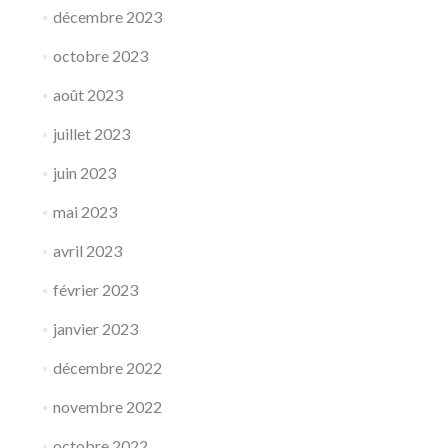
décembre 2023
octobre 2023
août 2023
juillet 2023
juin 2023
mai 2023
avril 2023
février 2023
janvier 2023
décembre 2022
novembre 2022
octobre 2022