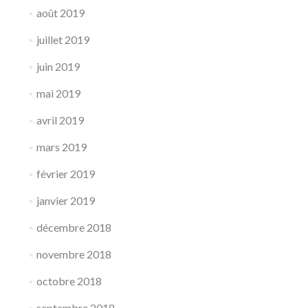
août 2019
juillet 2019
juin 2019
mai 2019
avril 2019
mars 2019
février 2019
janvier 2019
décembre 2018
novembre 2018
octobre 2018
septembre 2018