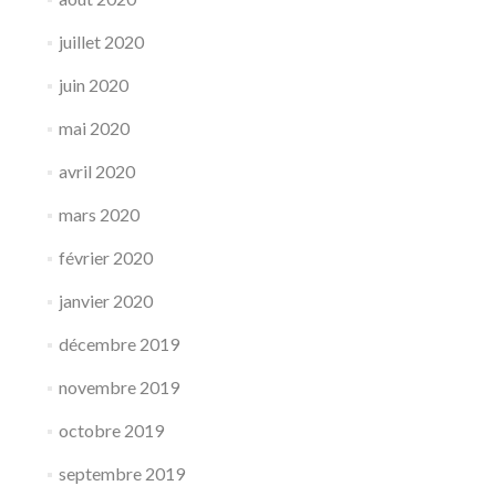
juillet 2020
juin 2020
mai 2020
avril 2020
mars 2020
février 2020
janvier 2020
décembre 2019
novembre 2019
octobre 2019
septembre 2019