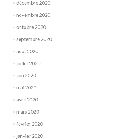
décembre 2020
novembre 2020
octobre 2020
septembre 2020
août 2020
juillet 2020
juin 2020
mai 2020
avril 2020
mars 2020
février 2020
janvier 2020