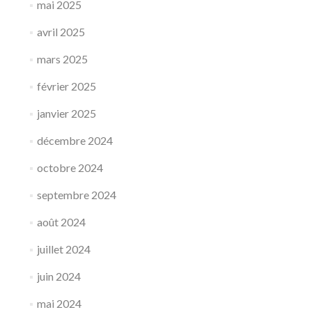
mai 2025
avril 2025
mars 2025
février 2025
janvier 2025
décembre 2024
octobre 2024
septembre 2024
août 2024
juillet 2024
juin 2024
mai 2024