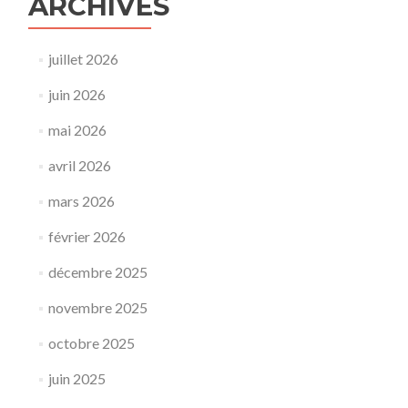
ARCHIVES
juillet 2026
juin 2026
mai 2026
avril 2026
mars 2026
février 2026
décembre 2025
novembre 2025
octobre 2025
juin 2025