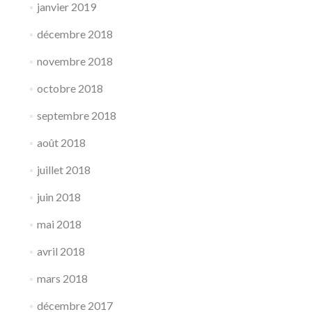
janvier 2019
décembre 2018
novembre 2018
octobre 2018
septembre 2018
août 2018
juillet 2018
juin 2018
mai 2018
avril 2018
mars 2018
décembre 2017