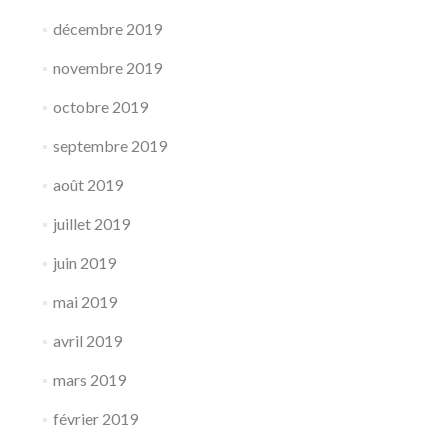
décembre 2019
novembre 2019
octobre 2019
septembre 2019
août 2019
juillet 2019
juin 2019
mai 2019
avril 2019
mars 2019
février 2019