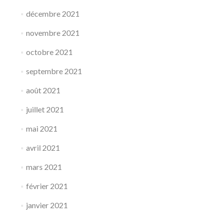
décembre 2021
novembre 2021
octobre 2021
septembre 2021
août 2021
juillet 2021
mai 2021
avril 2021
mars 2021
février 2021
janvier 2021