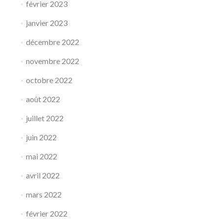
février 2023
janvier 2023
décembre 2022
novembre 2022
octobre 2022
août 2022
juillet 2022
juin 2022
mai 2022
avril 2022
mars 2022
février 2022