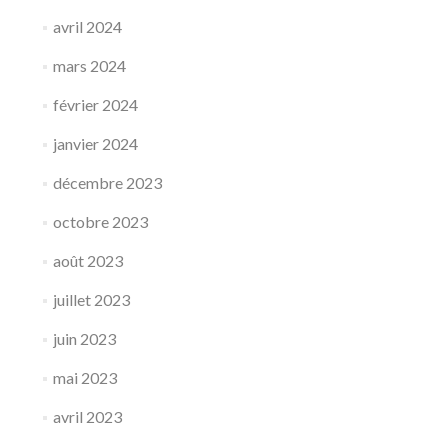
avril 2024
mars 2024
février 2024
janvier 2024
décembre 2023
octobre 2023
août 2023
juillet 2023
juin 2023
mai 2023
avril 2023