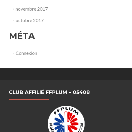
novembre 2017
octobre 2017
MÉTA
Connexion
CLUB AFFILIÉ FFPLUM – 05408