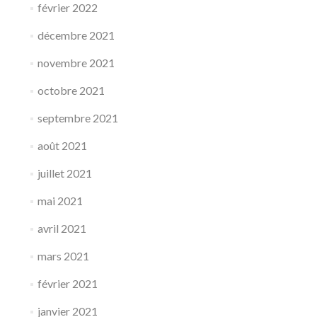
février 2022
décembre 2021
novembre 2021
octobre 2021
septembre 2021
août 2021
juillet 2021
mai 2021
avril 2021
mars 2021
février 2021
janvier 2021