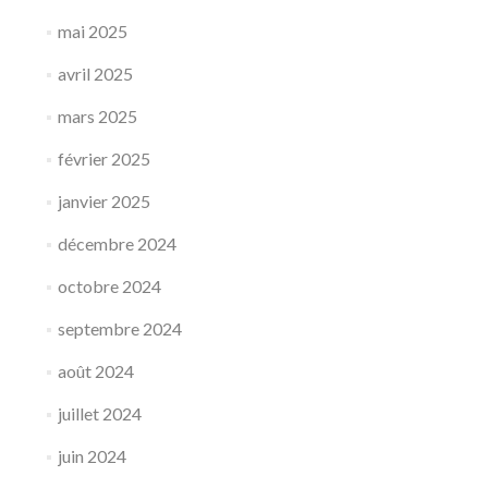
mai 2025
avril 2025
mars 2025
février 2025
janvier 2025
décembre 2024
octobre 2024
septembre 2024
août 2024
juillet 2024
juin 2024