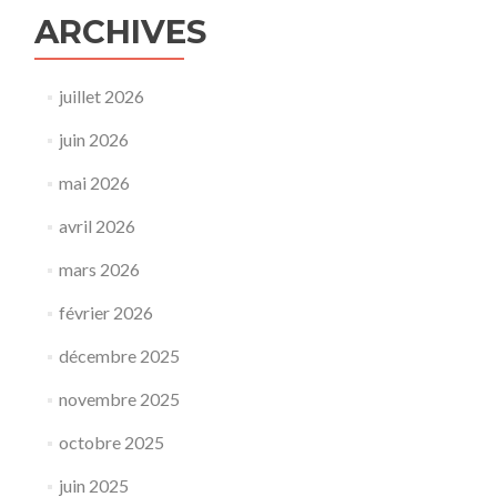
ARCHIVES
juillet 2026
juin 2026
mai 2026
avril 2026
mars 2026
février 2026
décembre 2025
novembre 2025
octobre 2025
juin 2025