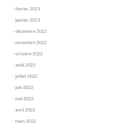
février 2023
janvier 2023
décembre 2022
novembre 2022
octobre 2022
août 2022
juillet 2022
juin 2022
mai 2022
avril 2022
mars 2022