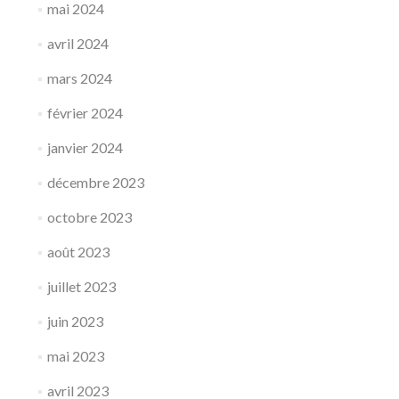
mai 2024
avril 2024
mars 2024
février 2024
janvier 2024
décembre 2023
octobre 2023
août 2023
juillet 2023
juin 2023
mai 2023
avril 2023