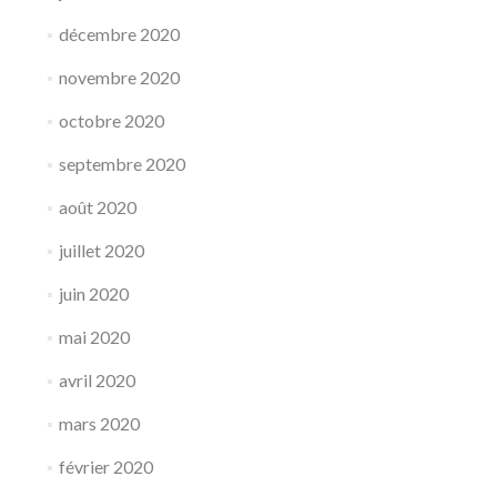
décembre 2020
novembre 2020
octobre 2020
septembre 2020
août 2020
juillet 2020
juin 2020
mai 2020
avril 2020
mars 2020
février 2020