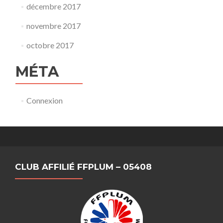
décembre 2017
novembre 2017
octobre 2017
MÉTA
Connexion
CLUB AFFILIÉ FFPLUM – 05408