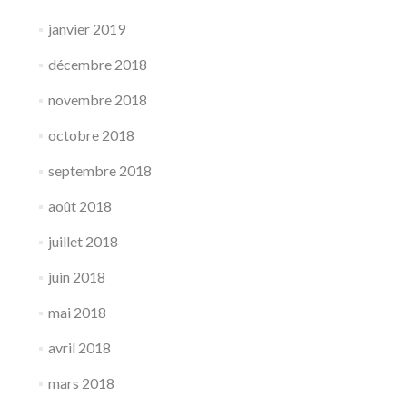
janvier 2019
décembre 2018
novembre 2018
octobre 2018
septembre 2018
août 2018
juillet 2018
juin 2018
mai 2018
avril 2018
mars 2018