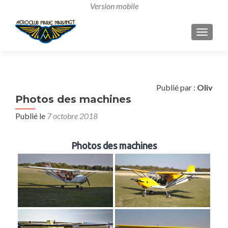
AFFICH
Publié par :
Oliv
Photos des machines
Publié le
7 octobre 2018
Photos des machines