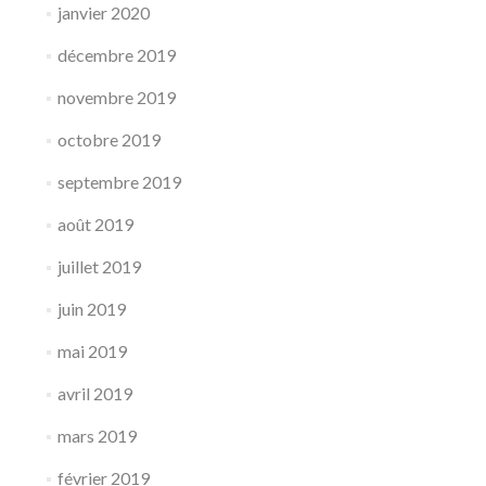
janvier 2020
décembre 2019
novembre 2019
octobre 2019
septembre 2019
août 2019
juillet 2019
juin 2019
mai 2019
avril 2019
mars 2019
février 2019