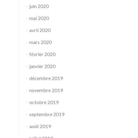
juin 2020
mai 2020
avril 2020
mars 2020
février 2020
janvier 2020
décembre 2019
novembre 2019
octobre 2019
septembre 2019
août 2019