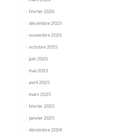
février 2026
décembre 2025
novembre 2025
octobre 2025
juin 2025
mai 2025
avril 2025
mars 2025
février 2025
janvier 2025
décembre 2024