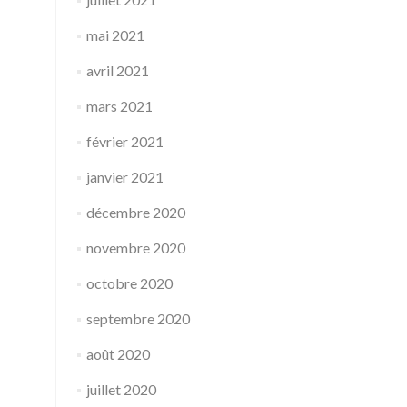
mai 2021
avril 2021
mars 2021
février 2021
janvier 2021
décembre 2020
novembre 2020
octobre 2020
septembre 2020
août 2020
juillet 2020