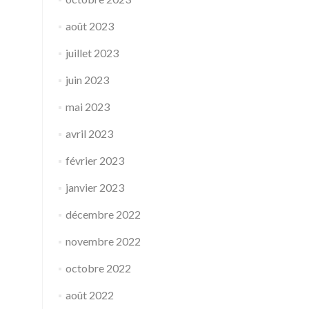
août 2023
juillet 2023
juin 2023
mai 2023
avril 2023
février 2023
janvier 2023
décembre 2022
novembre 2022
octobre 2022
août 2022