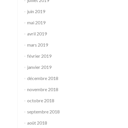
juillet 2019
juin 2019
mai 2019
avril 2019
mars 2019
février 2019
janvier 2019
décembre 2018
novembre 2018
octobre 2018
septembre 2018
août 2018