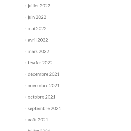
juillet 2022
juin 2022
mai 2022
avril 2022
mars 2022
février 2022
décembre 2021
novembre 2021
octobre 2021
septembre 2021
août 2021
juillet 2021