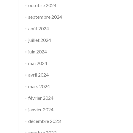
octobre 2024
septembre 2024
août 2024
juillet 2024
juin 2024
mai 2024
avril 2024
mars 2024
février 2024
janvier 2024
décembre 2023
octobre 2023