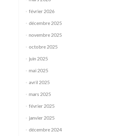
février 2026
décembre 2025
novembre 2025
octobre 2025
juin 2025
mai 2025
avril 2025
mars 2025
février 2025
janvier 2025
décembre 2024