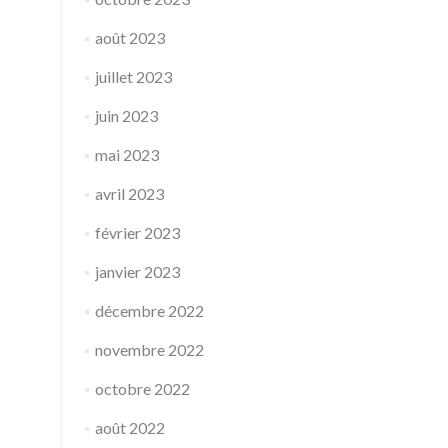
août 2023
juillet 2023
juin 2023
mai 2023
avril 2023
février 2023
janvier 2023
décembre 2022
novembre 2022
octobre 2022
août 2022