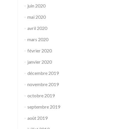
juin 2020
mai 2020
avril 2020
mars 2020
février 2020
janvier 2020
décembre 2019
novembre 2019
octobre 2019
septembre 2019
août 2019