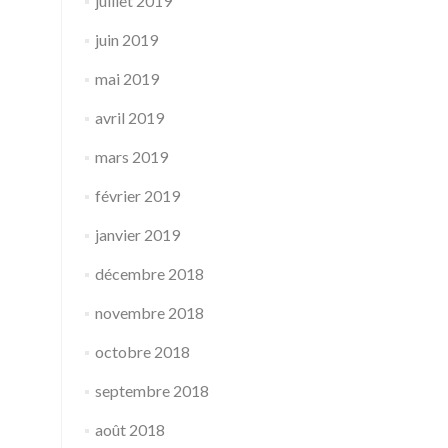
juillet 2019
juin 2019
mai 2019
avril 2019
mars 2019
février 2019
janvier 2019
décembre 2018
novembre 2018
octobre 2018
septembre 2018
août 2018