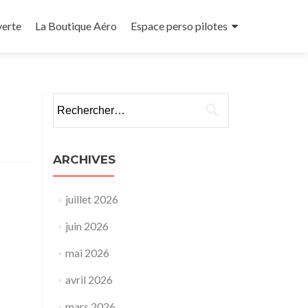
verte
La Boutique Aéro
Espace perso pilotes
Rechercher :
ARCHIVES
juillet 2026
juin 2026
mai 2026
avril 2026
mars 2026