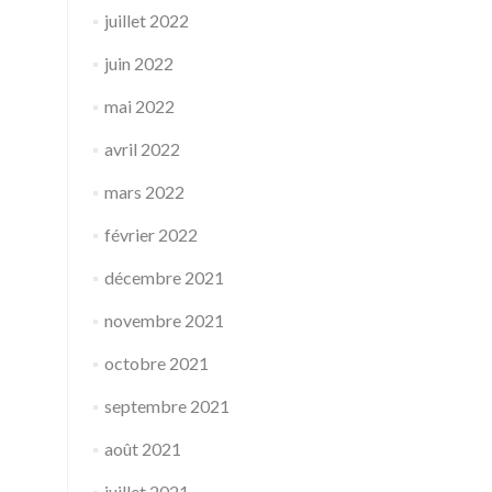
juillet 2022
juin 2022
mai 2022
avril 2022
mars 2022
février 2022
décembre 2021
novembre 2021
octobre 2021
septembre 2021
août 2021
juillet 2021