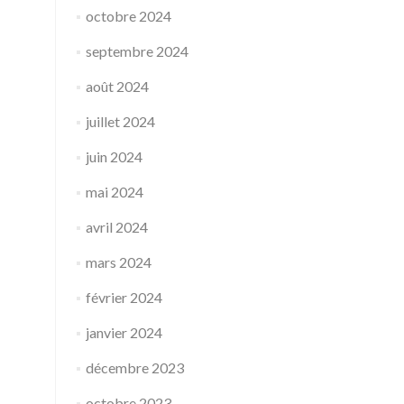
octobre 2024
septembre 2024
août 2024
juillet 2024
juin 2024
mai 2024
avril 2024
mars 2024
février 2024
janvier 2024
décembre 2023
octobre 2023