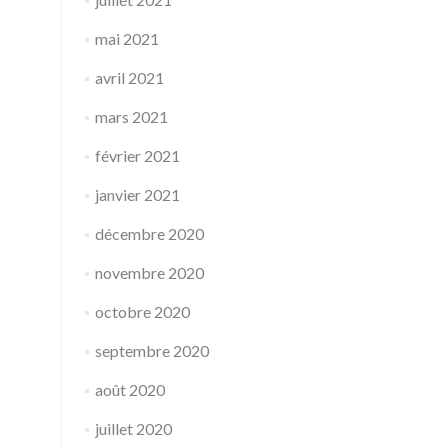
mai 2021
avril 2021
mars 2021
février 2021
janvier 2021
décembre 2020
novembre 2020
octobre 2020
septembre 2020
août 2020
juillet 2020