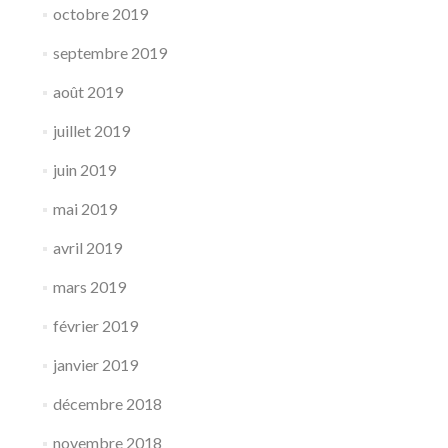
octobre 2019
septembre 2019
août 2019
juillet 2019
juin 2019
mai 2019
avril 2019
mars 2019
février 2019
janvier 2019
décembre 2018
novembre 2018