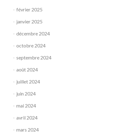
février 2025
janvier 2025
décembre 2024
octobre 2024
septembre 2024
août 2024
juillet 2024
juin 2024
mai 2024
avril 2024
mars 2024