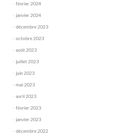
février 2024
janvier 2024
décembre 2023
octobre 2023
août 2023
juillet 2023
juin 2023
mai 2023
avril 2023
février 2023
janvier 2023
décembre 2022