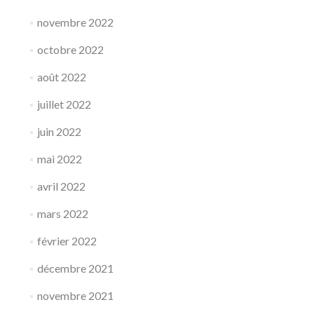
novembre 2022
octobre 2022
août 2022
juillet 2022
juin 2022
mai 2022
avril 2022
mars 2022
février 2022
décembre 2021
novembre 2021