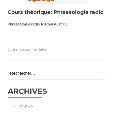
Cours théorique: Phraséologie radio
Phraséologie radio Michel Austruy
Laisser un commentaire
Rechercher :
ARCHIVES
juillet 2026