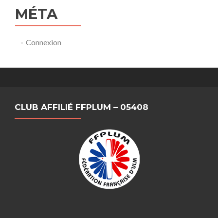
MÉTA
Connexion
CLUB AFFILIÉ FFPLUM – 05408