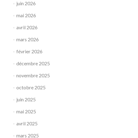
juin 2026
mai 2026
avril 2026
mars 2026
février 2026
décembre 2025
novembre 2025
octobre 2025
juin 2025
mai 2025
avril 2025
mars 2025