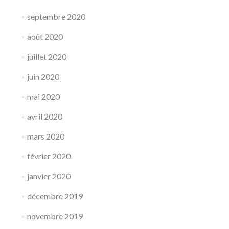
septembre 2020
août 2020
juillet 2020
juin 2020
mai 2020
avril 2020
mars 2020
février 2020
janvier 2020
décembre 2019
novembre 2019