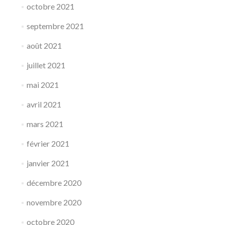
octobre 2021
septembre 2021
août 2021
juillet 2021
mai 2021
avril 2021
mars 2021
février 2021
janvier 2021
décembre 2020
novembre 2020
octobre 2020