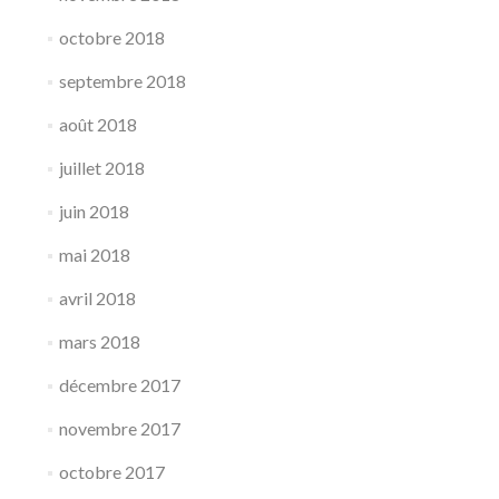
octobre 2018
septembre 2018
août 2018
juillet 2018
juin 2018
mai 2018
avril 2018
mars 2018
décembre 2017
novembre 2017
octobre 2017