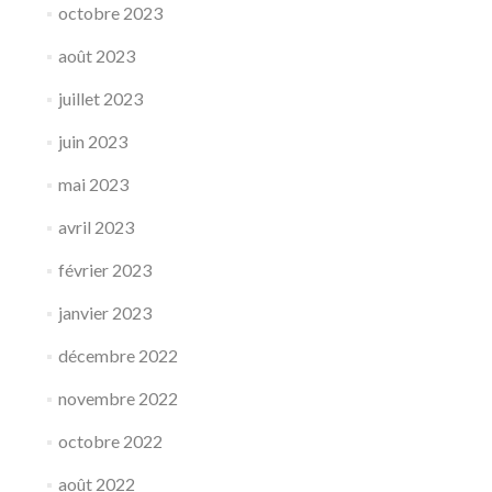
octobre 2023
août 2023
juillet 2023
juin 2023
mai 2023
avril 2023
février 2023
janvier 2023
décembre 2022
novembre 2022
octobre 2022
août 2022