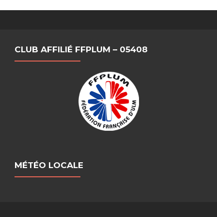
CLUB AFFILIÉ FFPLUM – 05408
MÉTÉO LOCALE