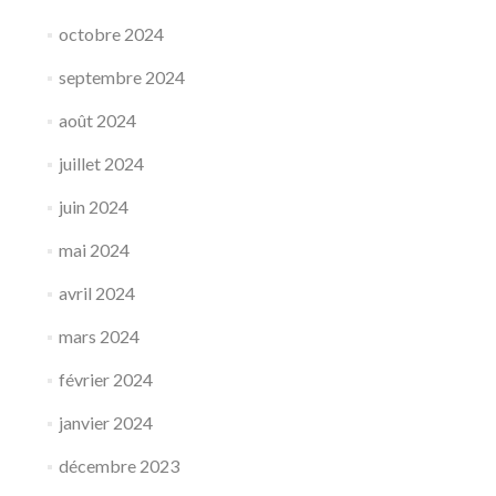
octobre 2024
septembre 2024
août 2024
juillet 2024
juin 2024
mai 2024
avril 2024
mars 2024
février 2024
janvier 2024
décembre 2023