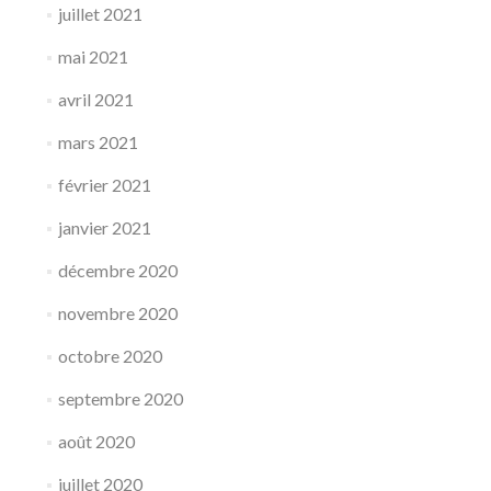
juillet 2021
mai 2021
avril 2021
mars 2021
février 2021
janvier 2021
décembre 2020
novembre 2020
octobre 2020
septembre 2020
août 2020
juillet 2020