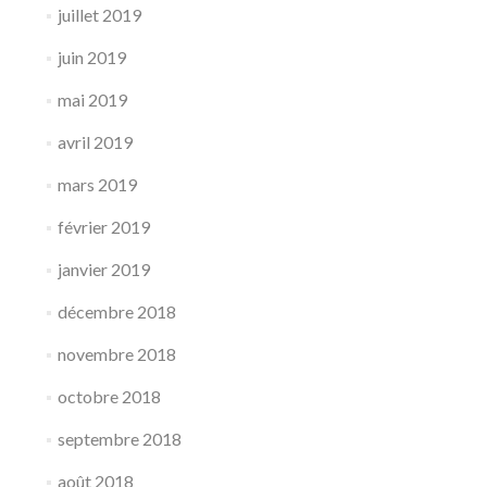
juillet 2019
juin 2019
mai 2019
avril 2019
mars 2019
février 2019
janvier 2019
décembre 2018
novembre 2018
octobre 2018
septembre 2018
août 2018