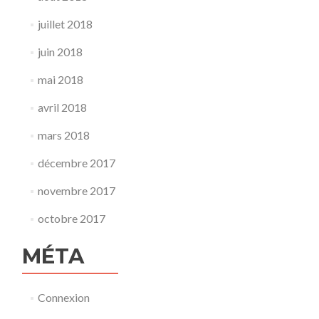
juillet 2018
juin 2018
mai 2018
avril 2018
mars 2018
décembre 2017
novembre 2017
octobre 2017
MÉTA
Connexion