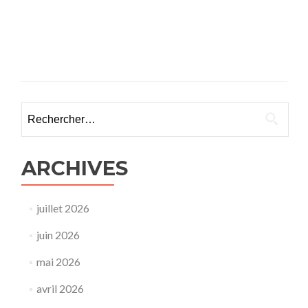
Rechercher :
ARCHIVES
juillet 2026
juin 2026
mai 2026
avril 2026