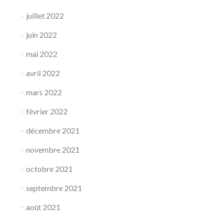
juillet 2022
juin 2022
mai 2022
avril 2022
mars 2022
février 2022
décembre 2021
novembre 2021
octobre 2021
septembre 2021
août 2021