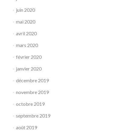
juin 2020
mai 2020
avril 2020
mars 2020
février 2020
janvier 2020
décembre 2019
novembre 2019
octobre 2019
septembre 2019
août 2019