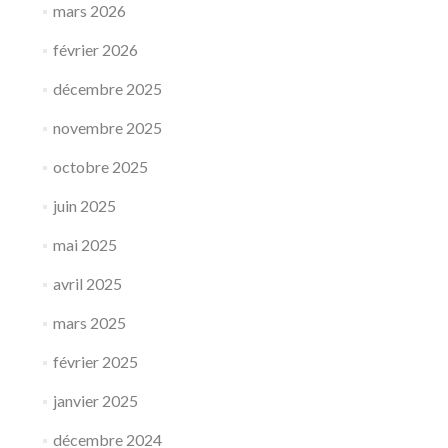
mars 2026
février 2026
décembre 2025
novembre 2025
octobre 2025
juin 2025
mai 2025
avril 2025
mars 2025
février 2025
janvier 2025
décembre 2024