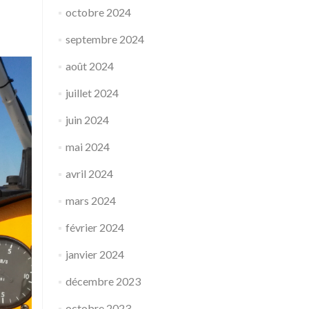
octobre 2024
septembre 2024
août 2024
juillet 2024
juin 2024
mai 2024
avril 2024
mars 2024
février 2024
janvier 2024
décembre 2023
octobre 2023