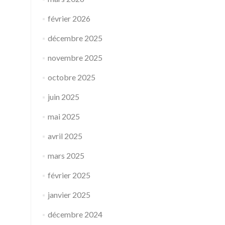
février 2026
décembre 2025
novembre 2025
octobre 2025
juin 2025
mai 2025
avril 2025
mars 2025
février 2025
janvier 2025
décembre 2024