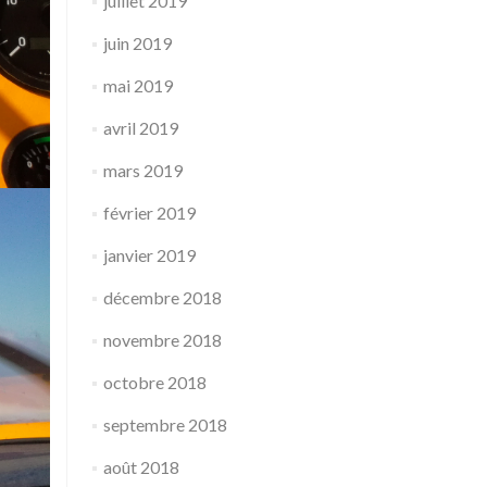
juillet 2019
juin 2019
mai 2019
avril 2019
mars 2019
février 2019
janvier 2019
décembre 2018
novembre 2018
octobre 2018
septembre 2018
août 2018