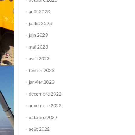
août 2023
juillet 2023
juin 2023
mai 2023
avril 2023
février 2023
janvier 2023
décembre 2022
novembre 2022
octobre 2022
août 2022