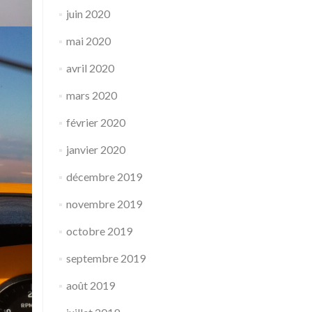
juin 2020
mai 2020
avril 2020
mars 2020
février 2020
janvier 2020
décembre 2019
novembre 2019
octobre 2019
septembre 2019
août 2019