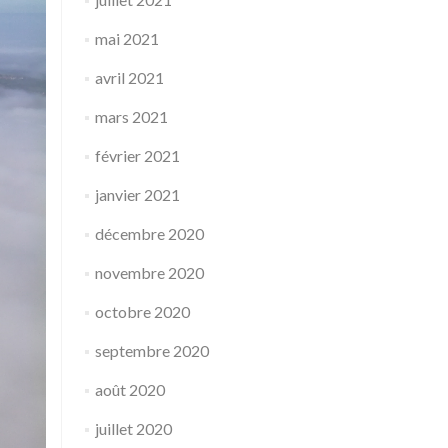
mai 2021
avril 2021
mars 2021
février 2021
janvier 2021
décembre 2020
novembre 2020
octobre 2020
septembre 2020
août 2020
juillet 2020