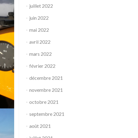
juillet 2022
juin 2022
mai 2022
avril 2022
mars 2022
février 2022
décembre 2021
novembre 2021
octobre 2021
septembre 2021
août 2021
juillet 2021