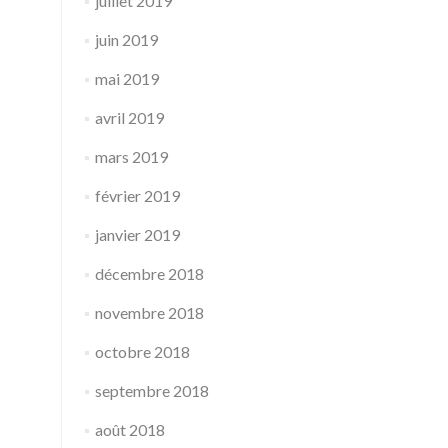
juillet 2019
juin 2019
mai 2019
avril 2019
mars 2019
février 2019
janvier 2019
décembre 2018
novembre 2018
octobre 2018
septembre 2018
août 2018