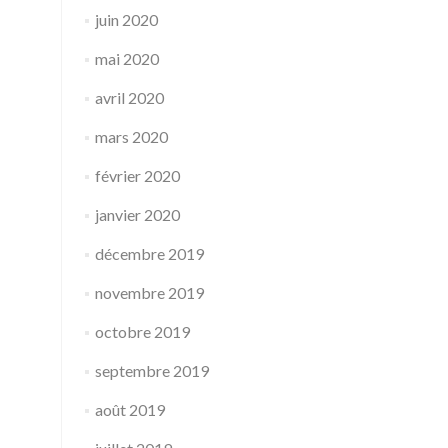
juin 2020
mai 2020
avril 2020
mars 2020
février 2020
janvier 2020
décembre 2019
novembre 2019
octobre 2019
septembre 2019
août 2019