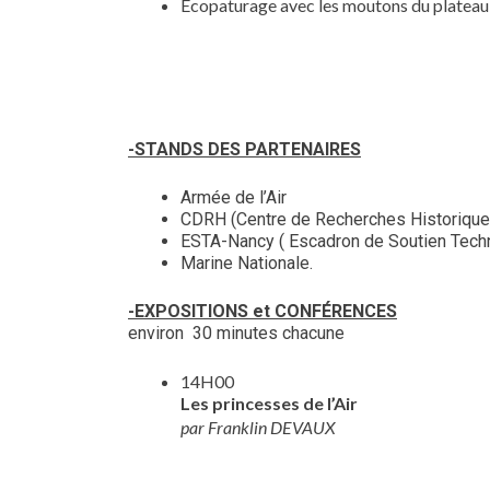
Ecopaturage avec les moutons du plateau
-STANDS DES PARTENAIRES
Armée de l’Air
CDRH (Centre de Recherches Historiques 
ESTA-Nancy ( Escadron de Soutien Techn
Marine Nationale.
-EXPOSITIONS et CONFÉRENCES
environ 30 minutes chacune
14H00
Les princesses de l’Air
par Franklin DEVAUX