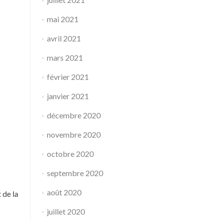
mai 2021
avril 2021
mars 2021
février 2021
janvier 2021
décembre 2020
novembre 2020
octobre 2020
septembre 2020
août 2020
 de la
juillet 2020