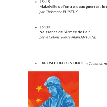
15h15
Malzéville de l’entre-deux guerres : le 
par Christophe PUISEUX
16h30
Naissance de l’Armée de L’air
par le Colonel Pierre-Alain ANTOINE
EXPOSITION CONTINUE :
« L’aviation 