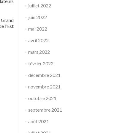
lateurs
juillet 2022
juin 2022
e Grand
e l’Est
mai 2022
avril 2022
mars 2022
février 2022
décembre 2021
novembre 2021
octobre 2021
septembre 2021
août 2021
juillet 2021