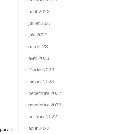
août 2023
juillet 2023
juin 2023
mai 2023
avril 2023
février 2023
janvier 2023
décembre 2022
novembre 2022
octobre 2022
août 2022
pareils