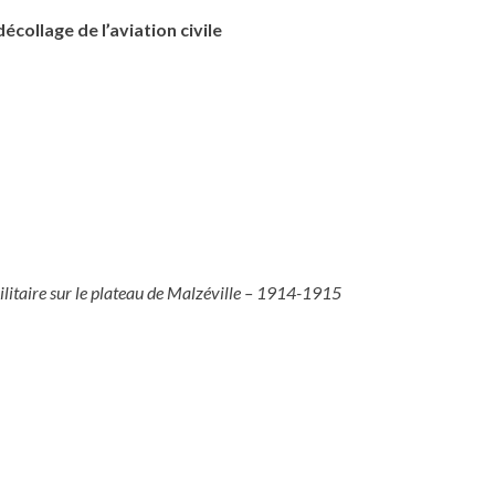
décollage de l’aviation civile
militaire sur le plateau de Malzéville – 1914-1915