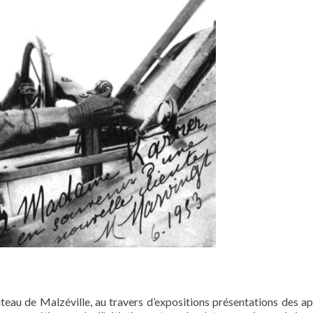
ateau de Malzéville, au travers d’expositions présentations des ap