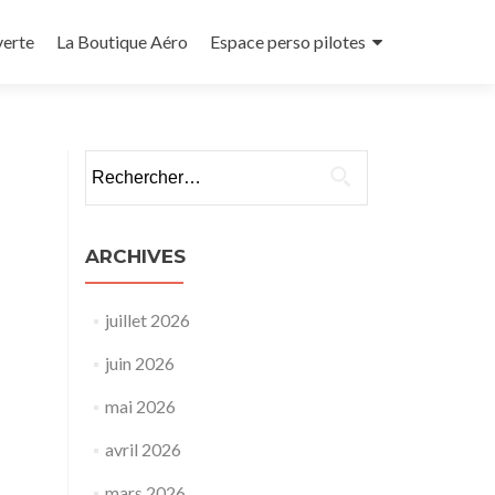
verte
La Boutique Aéro
Espace perso pilotes
Rechercher :
ARCHIVES
juillet 2026
juin 2026
mai 2026
avril 2026
mars 2026