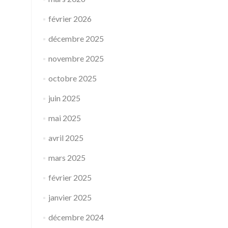
février 2026
décembre 2025
novembre 2025
octobre 2025
juin 2025
mai 2025
avril 2025
mars 2025
février 2025
janvier 2025
décembre 2024