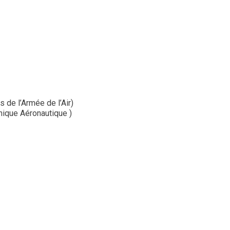
de l’Armée de l’Air)
ique Aéronautique )