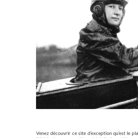
Venez découvrir ce site d’exception qu’est le pl