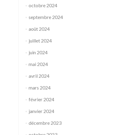
octobre 2024
septembre 2024
août 2024
juillet 2024
juin 2024
mai 2024
avril 2024
mars 2024
février 2024
janvier 2024
décembre 2023
octobre 2023