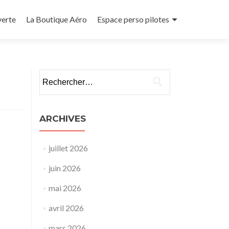
verte
La Boutique Aéro
Espace perso pilotes
Rechercher :
ARCHIVES
juillet 2026
juin 2026
mai 2026
avril 2026
mars 2026