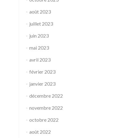
août 2023
juillet 2023
juin 2023
mai 2023
avril 2023
février 2023
janvier 2023
décembre 2022
novembre 2022
octobre 2022
août 2022