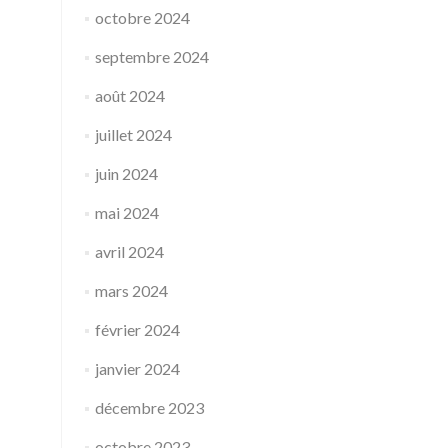
octobre 2024
septembre 2024
août 2024
juillet 2024
juin 2024
mai 2024
avril 2024
mars 2024
février 2024
janvier 2024
décembre 2023
octobre 2023