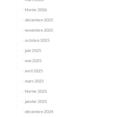
février 2026
décembre 2025
novembre 2025
octobre 2025
juin 2025
mai 2025
avril 2025
mars 2025
février 2025
janvier 2025
décembre 2024