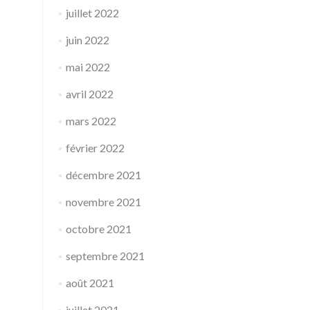
juillet 2022
juin 2022
mai 2022
avril 2022
mars 2022
février 2022
décembre 2021
novembre 2021
octobre 2021
septembre 2021
août 2021
juillet 2021