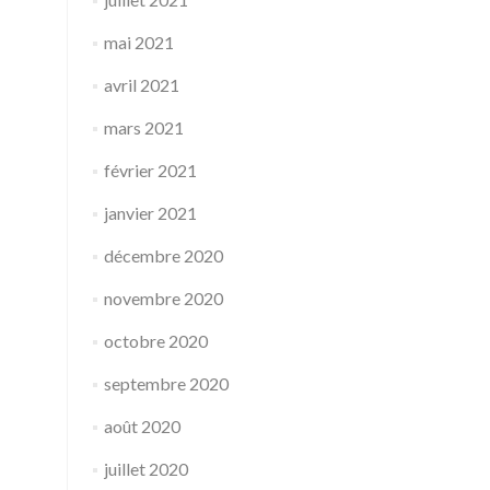
mai 2021
avril 2021
mars 2021
février 2021
janvier 2021
décembre 2020
novembre 2020
octobre 2020
septembre 2020
août 2020
juillet 2020