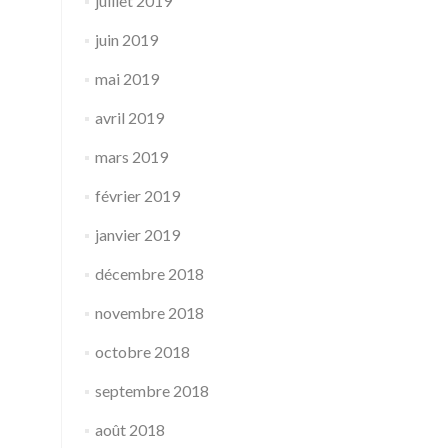
juillet 2019
juin 2019
mai 2019
avril 2019
mars 2019
février 2019
janvier 2019
décembre 2018
novembre 2018
octobre 2018
septembre 2018
août 2018