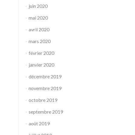
juin 2020
mai 2020
avril 2020
mars 2020
février 2020
janvier 2020
décembre 2019
novembre 2019
octobre 2019
septembre 2019
août 2019