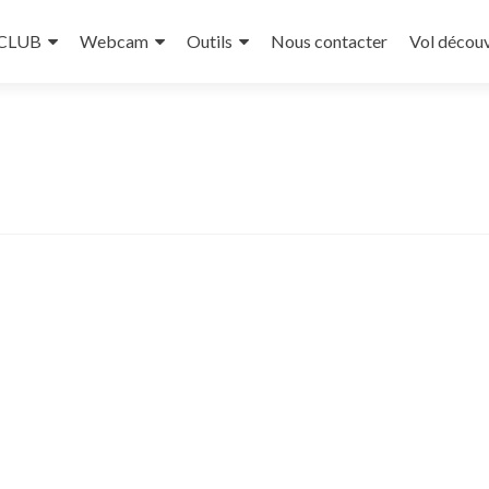
 CLUB
Webcam
Outils
Nous contacter
Vol décou