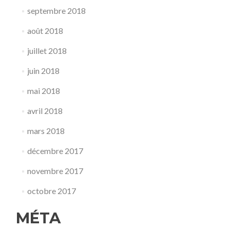
septembre 2018
août 2018
juillet 2018
juin 2018
mai 2018
avril 2018
mars 2018
décembre 2017
novembre 2017
octobre 2017
MÉTA