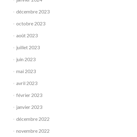
décembre 2023
octobre 2023
août 2023
juillet 2023
juin 2023
mai 2023
avril 2023
février 2023
janvier 2023
décembre 2022
novembre 2022