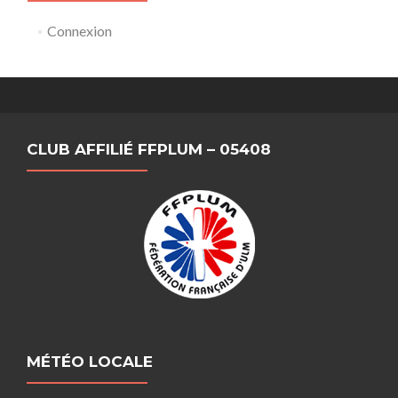
Connexion
CLUB AFFILIÉ FFPLUM – 05408
MÉTÉO LOCALE