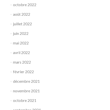
octobre 2022
août 2022
juillet 2022
juin 2022
mai 2022
avril 2022
mars 2022
février 2022
décembre 2021
novembre 2021
octobre 2021
septembre 2021