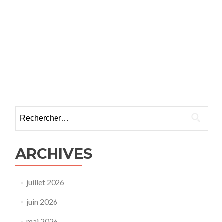
Rechercher :
ARCHIVES
juillet 2026
juin 2026
mai 2026