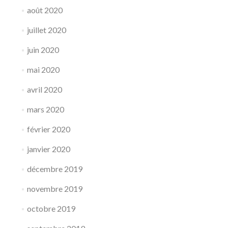
août 2020
juillet 2020
juin 2020
mai 2020
avril 2020
mars 2020
février 2020
janvier 2020
décembre 2019
novembre 2019
octobre 2019