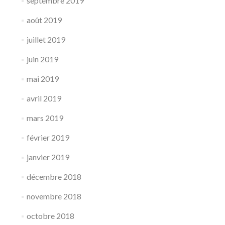
septembre 2019
août 2019
juillet 2019
juin 2019
mai 2019
avril 2019
mars 2019
février 2019
janvier 2019
décembre 2018
novembre 2018
octobre 2018