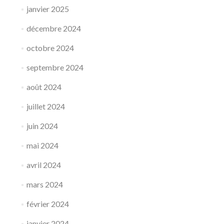
janvier 2025
décembre 2024
octobre 2024
septembre 2024
août 2024
juillet 2024
juin 2024
mai 2024
avril 2024
mars 2024
février 2024
janvier 2024