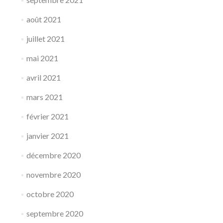
août 2021
juillet 2021
mai 2021
avril 2021
mars 2021
février 2021
janvier 2021
décembre 2020
novembre 2020
octobre 2020
septembre 2020