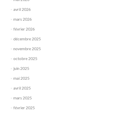
avril 2026
mars 2026
février 2026
décembre 2025
novembre 2025
octobre 2025
juin 2025
mai 2025
avril 2025
mars 2025
février 2025