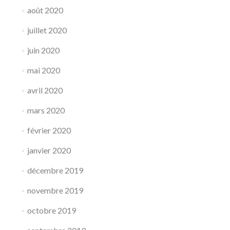
août 2020
juillet 2020
juin 2020
mai 2020
avril 2020
mars 2020
février 2020
janvier 2020
décembre 2019
novembre 2019
octobre 2019