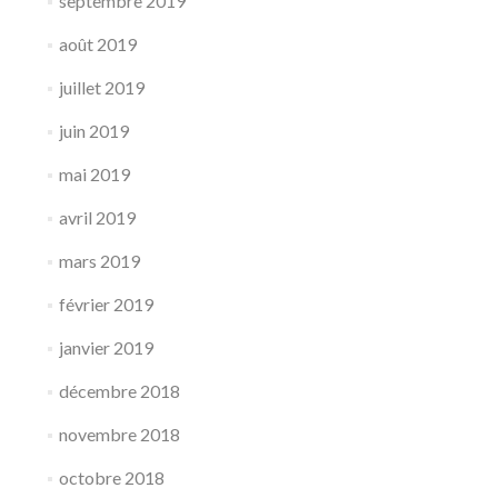
septembre 2019
août 2019
juillet 2019
juin 2019
mai 2019
avril 2019
mars 2019
février 2019
janvier 2019
décembre 2018
novembre 2018
octobre 2018