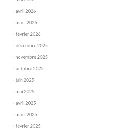
avril 2026
mars 2026
février 2026
décembre 2025
novembre 2025
octobre 2025
juin 2025
mai 2025
avril 2025
mars 2025
février 2025