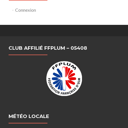
Connexion
CLUB AFFILIÉ FFPLUM – 05408
MÉTÉO LOCALE