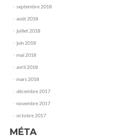
septembre 2018
août 2018
juillet 2018
juin 2018
mai 2018
avril 2018
mars 2018
décembre 2017
novembre 2017
octobre 2017
MÉTA