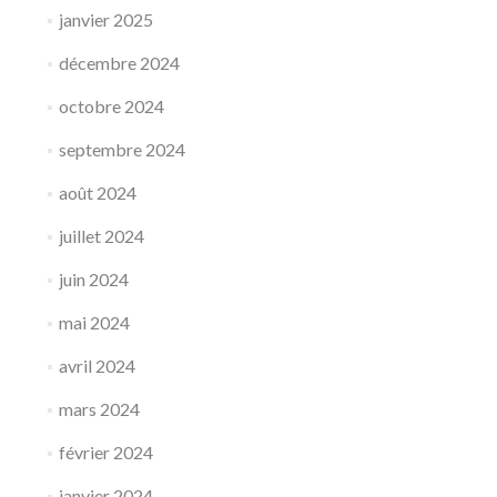
janvier 2025
décembre 2024
octobre 2024
septembre 2024
août 2024
juillet 2024
juin 2024
mai 2024
avril 2024
mars 2024
février 2024
janvier 2024