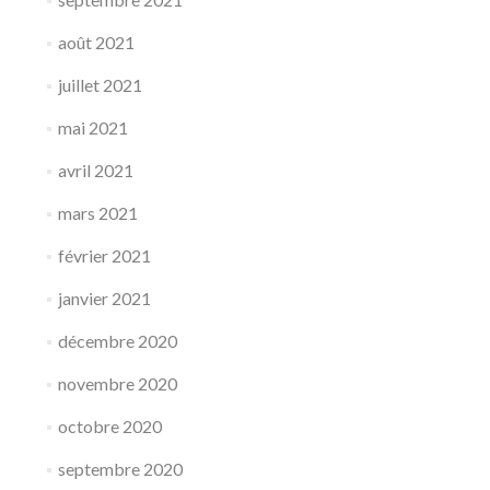
août 2021
juillet 2021
mai 2021
avril 2021
mars 2021
février 2021
janvier 2021
décembre 2020
novembre 2020
octobre 2020
septembre 2020