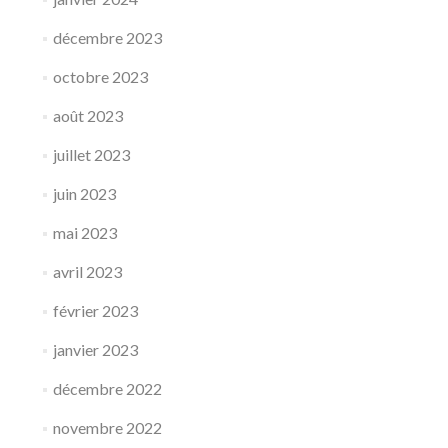
décembre 2023
octobre 2023
août 2023
juillet 2023
juin 2023
mai 2023
avril 2023
février 2023
janvier 2023
décembre 2022
novembre 2022