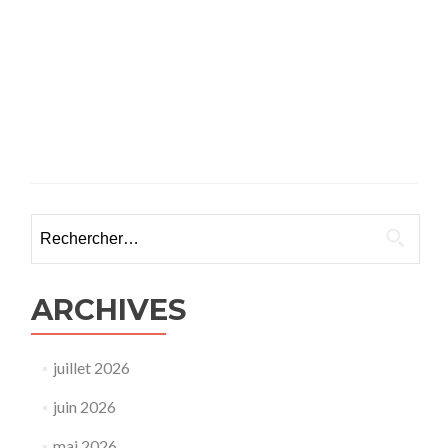
Rechercher :
ARCHIVES
juillet 2026
juin 2026
mai 2026