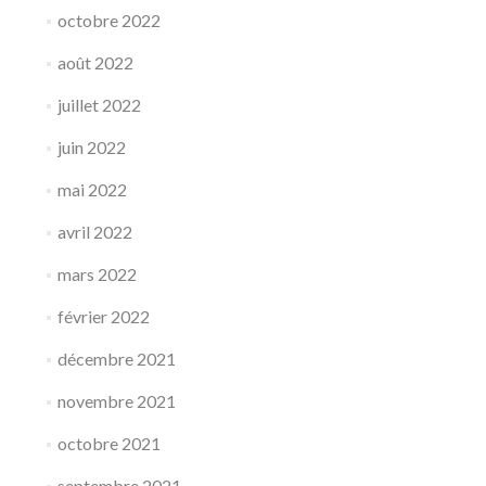
octobre 2022
août 2022
juillet 2022
juin 2022
mai 2022
avril 2022
mars 2022
février 2022
décembre 2021
novembre 2021
octobre 2021
septembre 2021