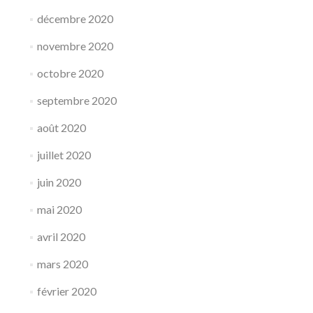
décembre 2020
novembre 2020
octobre 2020
septembre 2020
août 2020
juillet 2020
juin 2020
mai 2020
avril 2020
mars 2020
février 2020