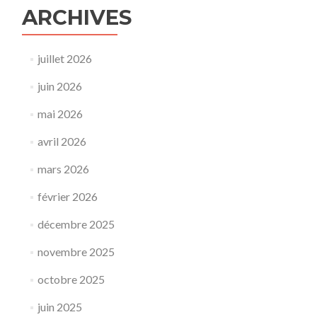
ARCHIVES
juillet 2026
juin 2026
mai 2026
avril 2026
mars 2026
février 2026
décembre 2025
novembre 2025
octobre 2025
juin 2025