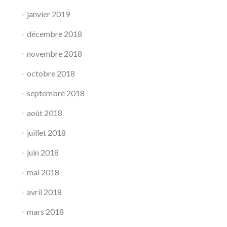
janvier 2019
décembre 2018
novembre 2018
octobre 2018
septembre 2018
août 2018
juillet 2018
juin 2018
mai 2018
avril 2018
mars 2018