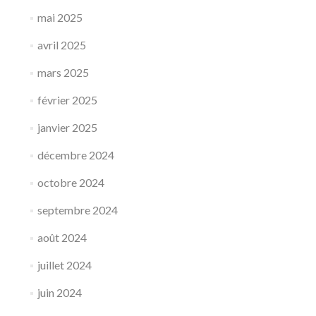
mai 2025
avril 2025
mars 2025
février 2025
janvier 2025
décembre 2024
octobre 2024
septembre 2024
août 2024
juillet 2024
juin 2024