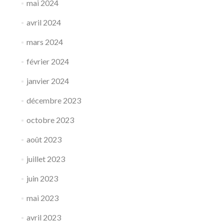
mai 2024
avril 2024
mars 2024
février 2024
janvier 2024
décembre 2023
octobre 2023
août 2023
juillet 2023
juin 2023
mai 2023
avril 2023