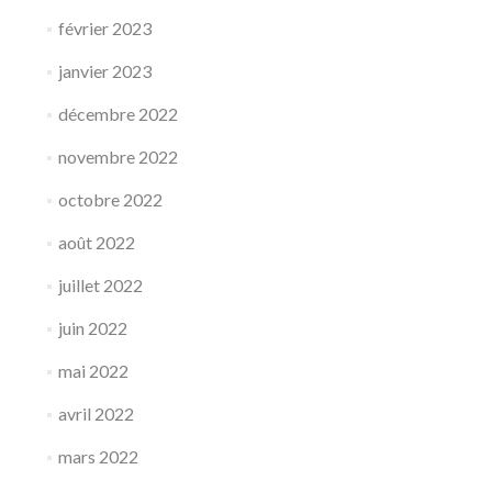
février 2023
janvier 2023
décembre 2022
novembre 2022
octobre 2022
août 2022
juillet 2022
juin 2022
mai 2022
avril 2022
mars 2022