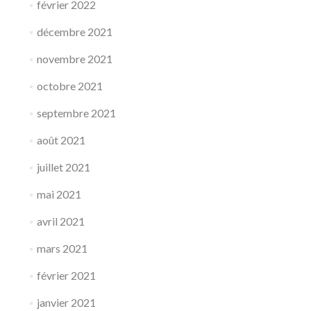
février 2022
décembre 2021
novembre 2021
octobre 2021
septembre 2021
août 2021
juillet 2021
mai 2021
avril 2021
mars 2021
février 2021
janvier 2021