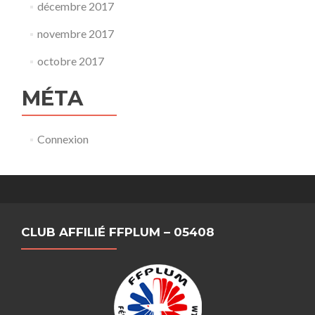
décembre 2017
novembre 2017
octobre 2017
MÉTA
Connexion
CLUB AFFILIÉ FFPLUM – 05408