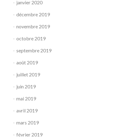
janvier 2020
décembre 2019
novembre 2019
octobre 2019
septembre 2019
août 2019
juillet 2019
juin 2019
mai 2019
avril 2019
mars 2019
février 2019