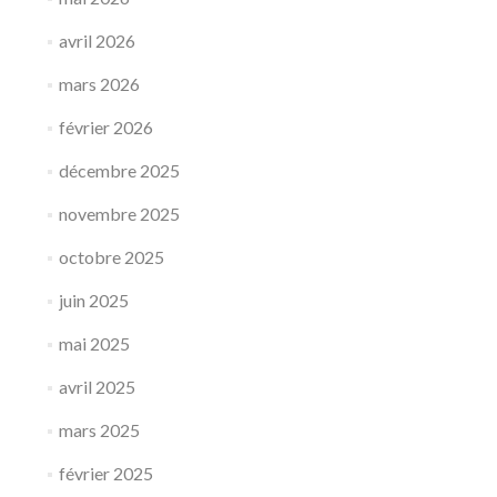
avril 2026
mars 2026
février 2026
décembre 2025
novembre 2025
octobre 2025
juin 2025
mai 2025
avril 2025
mars 2025
février 2025