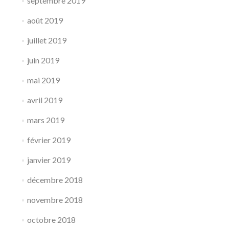
septembre 2019
août 2019
juillet 2019
juin 2019
mai 2019
avril 2019
mars 2019
février 2019
janvier 2019
décembre 2018
novembre 2018
octobre 2018