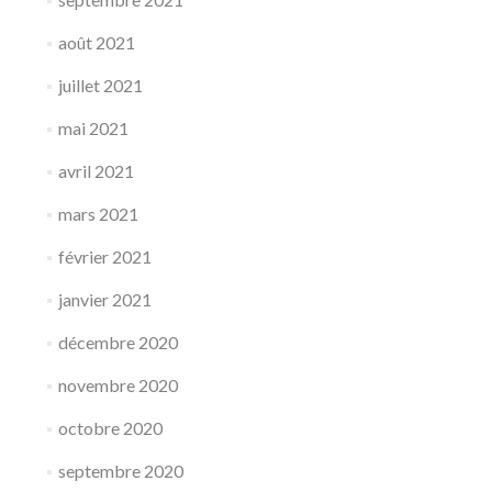
août 2021
juillet 2021
mai 2021
avril 2021
mars 2021
février 2021
janvier 2021
décembre 2020
novembre 2020
octobre 2020
septembre 2020