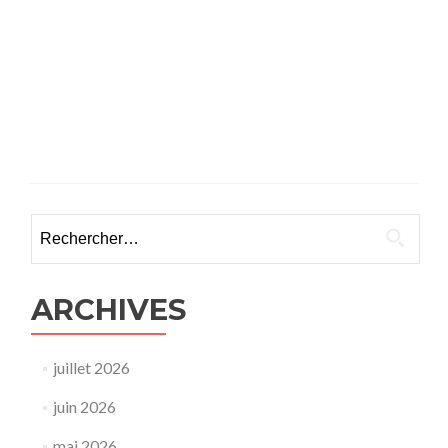
Rechercher :
ARCHIVES
juillet 2026
juin 2026
mai 2026