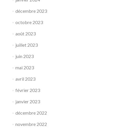
décembre 2023
octobre 2023
août 2023
juillet 2023
juin 2023
mai 2023
avril 2023
février 2023
janvier 2023
décembre 2022
novembre 2022