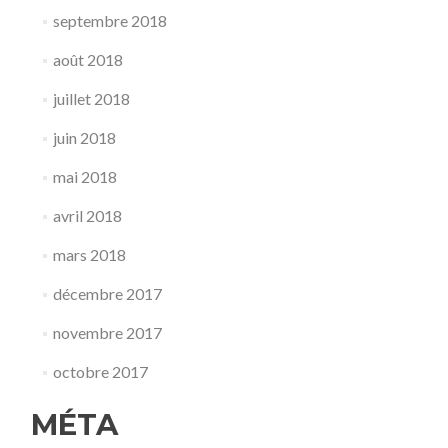
septembre 2018
août 2018
juillet 2018
juin 2018
mai 2018
avril 2018
mars 2018
décembre 2017
novembre 2017
octobre 2017
MÉTA