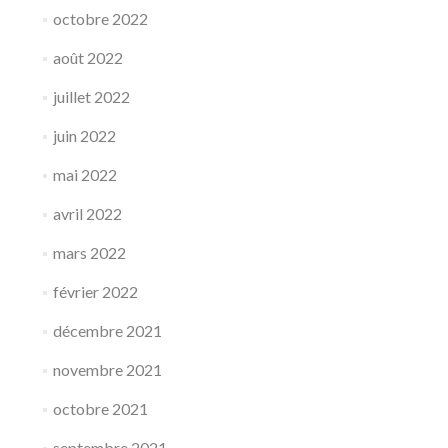
octobre 2022
août 2022
juillet 2022
juin 2022
mai 2022
avril 2022
mars 2022
février 2022
décembre 2021
novembre 2021
octobre 2021
septembre 2021