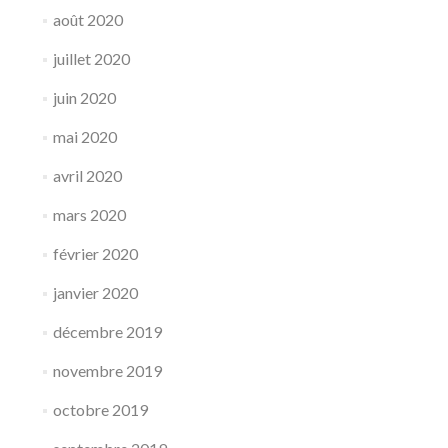
août 2020
juillet 2020
juin 2020
mai 2020
avril 2020
mars 2020
février 2020
janvier 2020
décembre 2019
novembre 2019
octobre 2019