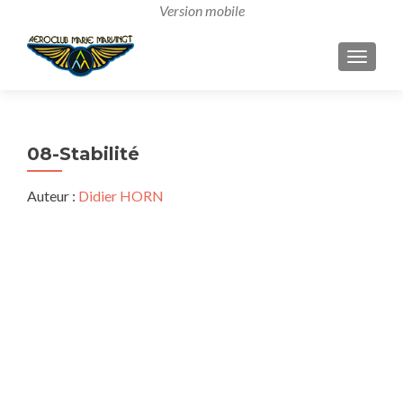
AFFICH
08-Stabilité
Auteur :
Didier HORN