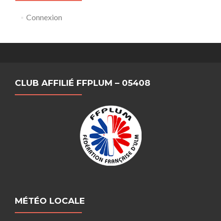
Connexion
CLUB AFFILIÉ FFPLUM – 05408
MÉTÉO LOCALE