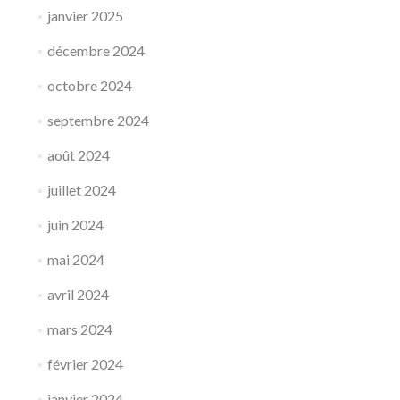
janvier 2025
décembre 2024
octobre 2024
septembre 2024
août 2024
juillet 2024
juin 2024
mai 2024
avril 2024
mars 2024
février 2024
janvier 2024