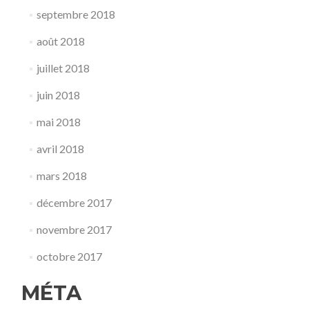
septembre 2018
août 2018
juillet 2018
juin 2018
mai 2018
avril 2018
mars 2018
décembre 2017
novembre 2017
octobre 2017
MÉTA