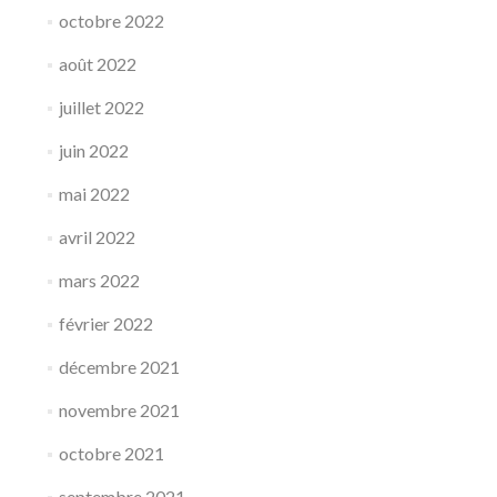
octobre 2022
août 2022
juillet 2022
juin 2022
mai 2022
avril 2022
mars 2022
février 2022
décembre 2021
novembre 2021
octobre 2021
septembre 2021