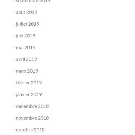
septembre 2019
août 2019
juillet 2019
juin 2019
mai 2019
avril 2019
mars 2019
février 2019
janvier 2019
décembre 2018
novembre 2018
octobre 2018