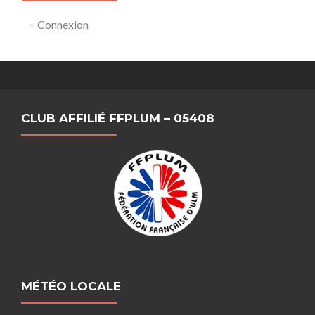
Connexion
CLUB AFFILIÉ FFPLUM – 05408
MÉTÉO LOCALE