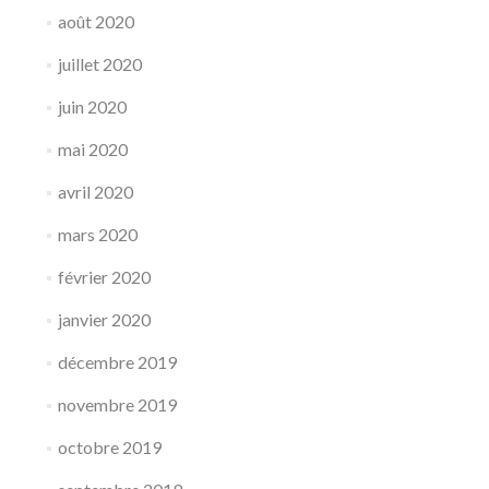
août 2020
juillet 2020
juin 2020
mai 2020
avril 2020
mars 2020
février 2020
janvier 2020
décembre 2019
novembre 2019
octobre 2019