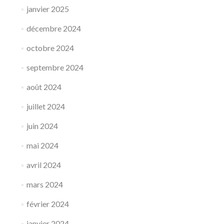
janvier 2025
décembre 2024
octobre 2024
septembre 2024
août 2024
juillet 2024
juin 2024
mai 2024
avril 2024
mars 2024
février 2024
janvier 2024