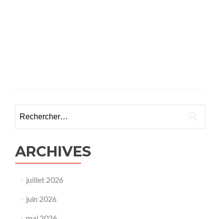
Rechercher :
ARCHIVES
juillet 2026
juin 2026
mai 2026