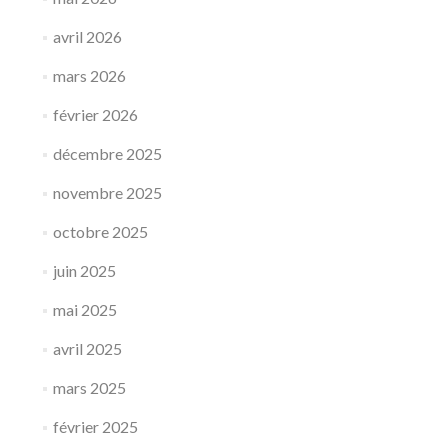
avril 2026
mars 2026
février 2026
décembre 2025
novembre 2025
octobre 2025
juin 2025
mai 2025
avril 2025
mars 2025
février 2025