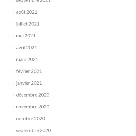
août 2021
juillet 2021
mai 2021
avril 2021
mars 2021
février 2021
janvier 2021
décembre 2020
novembre 2020
octobre 2020
septembre 2020