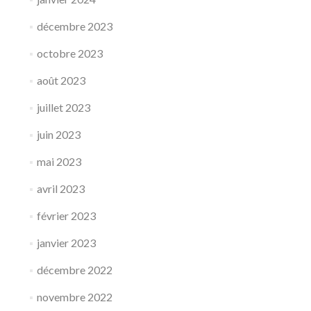
décembre 2023
octobre 2023
août 2023
juillet 2023
juin 2023
mai 2023
avril 2023
février 2023
janvier 2023
décembre 2022
novembre 2022