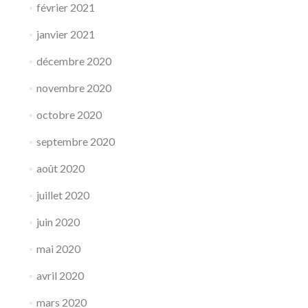
février 2021
janvier 2021
décembre 2020
novembre 2020
octobre 2020
septembre 2020
août 2020
juillet 2020
juin 2020
mai 2020
avril 2020
mars 2020