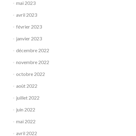
mai 2023
avril 2023
février 2023
janvier 2023
décembre 2022
novembre 2022
octobre 2022
août 2022
juillet 2022
juin 2022
mai 2022
avril 2022