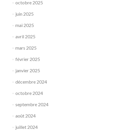
octobre 2025
juin 2025
mai 2025
avril 2025
mars 2025
février 2025
janvier 2025
décembre 2024
octobre 2024
septembre 2024
août 2024
juillet 2024