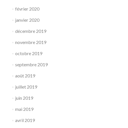
février 2020
janvier 2020
décembre 2019
novembre 2019
octobre 2019
septembre 2019
août 2019
juillet 2019
juin 2019
mai 2019
avril 2019