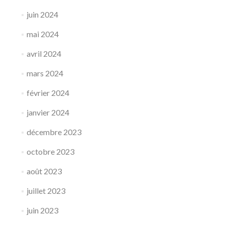
juin 2024
mai 2024
avril 2024
mars 2024
février 2024
janvier 2024
décembre 2023
octobre 2023
août 2023
juillet 2023
juin 2023