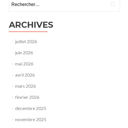
Rechercher :
ARCHIVES
juillet 2026
juin 2026
mai 2026
avril 2026
mars 2026
février 2026
décembre 2025
novembre 2025