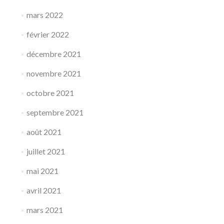
mars 2022
février 2022
décembre 2021
novembre 2021
octobre 2021
septembre 2021
août 2021
juillet 2021
mai 2021
avril 2021
mars 2021