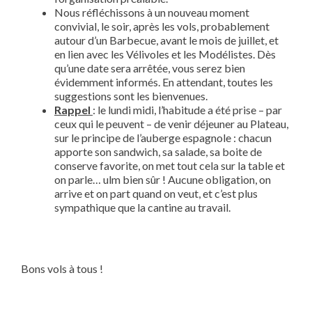
Nous réfléchissons à un nouveau moment
convivial, le soir, après les vols, probablement
autour d’un Barbecue, avant le mois de juillet, et
en lien avec les Vélivoles et les Modélistes. Dès
qu’une date sera arrêtée, vous serez bien
évidemment informés. En attendant, toutes les
suggestions sont les bienvenues.
Rappel
: le lundi midi, l’habitude a été prise – par
ceux qui le peuvent – de venir déjeuner au Plateau,
sur le principe de l’auberge espagnole : chacun
apporte son sandwich, sa salade, sa boite de
conserve favorite, on met tout cela sur la table et
on parle… ulm bien sûr ! Aucune obligation, on
arrive et on part quand on veut, et c’est plus
sympathique que la cantine au travail.
Bons vols à tous !