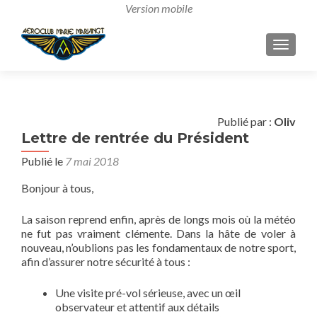
AFFICH
Publié par :
Oliv
Lettre de rentrée du Président
Publié le
7 mai 2018
Bonjour à tous,
La saison reprend enfin, après de longs mois où la météo
ne fut pas vraiment clémente. Dans la hâte de voler à
nouveau, n’oublions pas les fondamentaux de notre sport,
afin d’assurer notre sécurité à tous :
Une visite pré-vol sérieuse, avec un œil
observateur et attentif aux détails