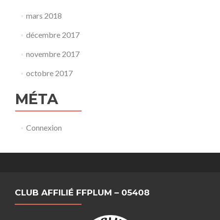
mars 2018
décembre 2017
novembre 2017
octobre 2017
MÉTA
Connexion
CLUB AFFILIÉ FFPLUM – 05408