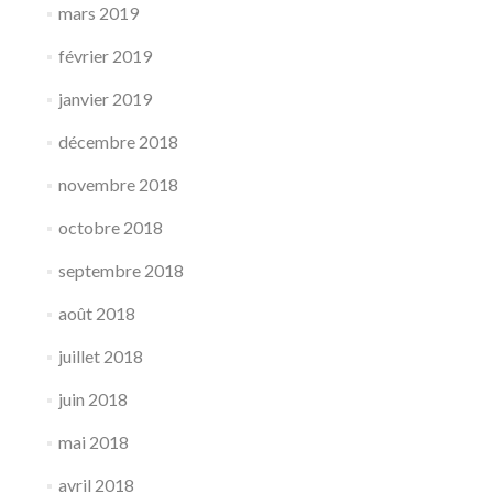
mars 2019
février 2019
janvier 2019
décembre 2018
novembre 2018
octobre 2018
septembre 2018
août 2018
juillet 2018
juin 2018
mai 2018
avril 2018