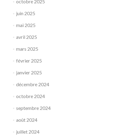
octobre 2025
juin 2025
mai 2025
avril 2025
mars 2025
février 2025
janvier 2025
décembre 2024
octobre 2024
septembre 2024
août 2024
juillet 2024