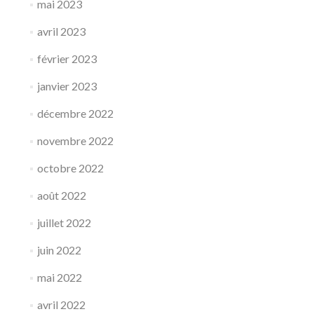
mai 2023
avril 2023
février 2023
janvier 2023
décembre 2022
novembre 2022
octobre 2022
août 2022
juillet 2022
juin 2022
mai 2022
avril 2022