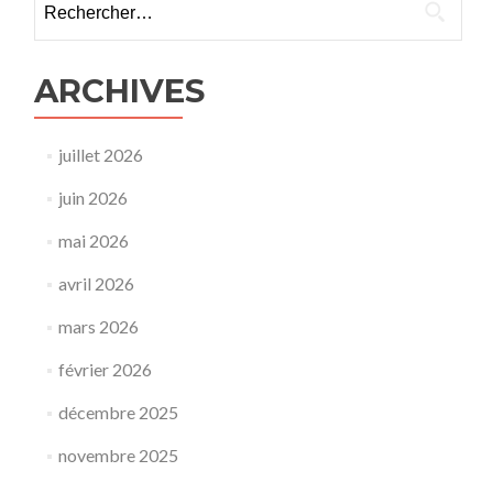
ARCHIVES
juillet 2026
juin 2026
mai 2026
avril 2026
mars 2026
février 2026
décembre 2025
novembre 2025