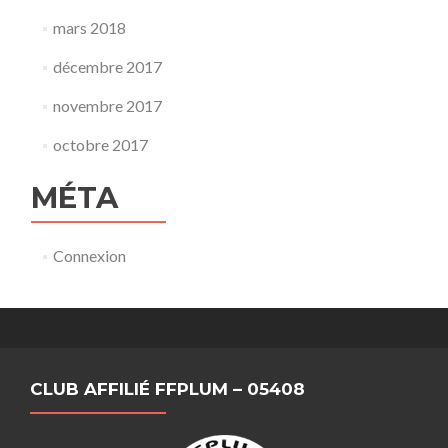
mars 2018
décembre 2017
novembre 2017
octobre 2017
MÉTA
Connexion
CLUB AFFILIÉ FFPLUM – 05408