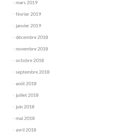
mars 2019
février 2019
janvier 2019
décembre 2018
novembre 2018
octobre 2018
septembre 2018
août 2018
juillet 2018
juin 2018
mai 2018
avril 2018