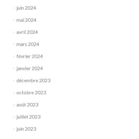
juin 2024
mai 2024
avril 2024
mars 2024
février 2024
janvier 2024
décembre 2023
octobre 2023
août 2023
juillet 2023
juin 2023