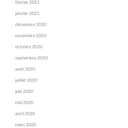
février 2021
janvier 2021
décembre 2020
novembre 2020
octobre 2020
septembre 2020
août 2020
juillet 2020
juin 2020
mai 2020
avril 2020
mars 2020