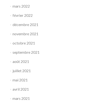
mars 2022
février 2022
décembre 2021
novembre 2021
octobre 2021
septembre 2021
août 2021
juillet 2021
mai 2021
avril 2021
mars 2021