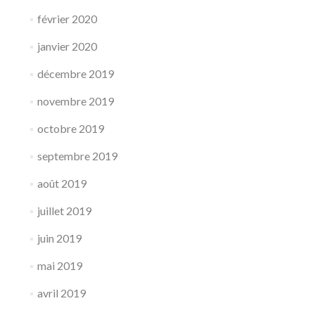
février 2020
janvier 2020
décembre 2019
novembre 2019
octobre 2019
septembre 2019
août 2019
juillet 2019
juin 2019
mai 2019
avril 2019