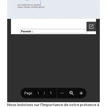
Nous insistons sur l’importance de votre présence à