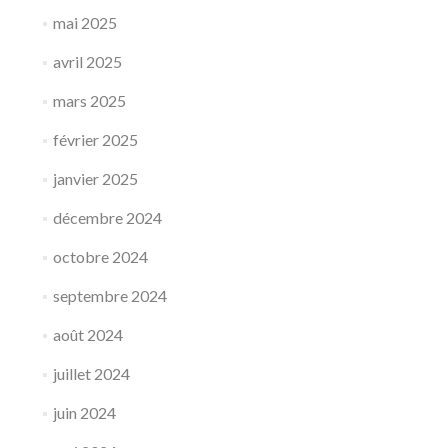
mai 2025
avril 2025
mars 2025
février 2025
janvier 2025
décembre 2024
octobre 2024
septembre 2024
août 2024
juillet 2024
juin 2024