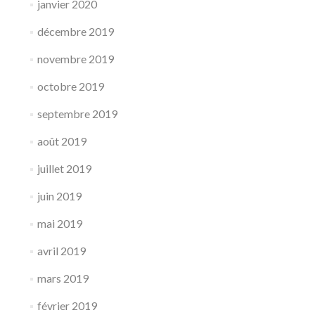
janvier 2020
décembre 2019
novembre 2019
octobre 2019
septembre 2019
août 2019
juillet 2019
juin 2019
mai 2019
avril 2019
mars 2019
février 2019