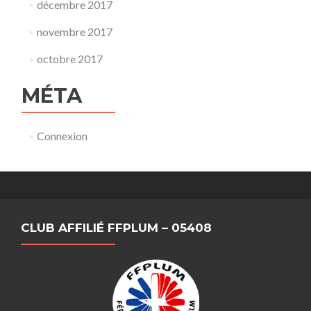
décembre 2017
novembre 2017
octobre 2017
MÉTA
Connexion
CLUB AFFILIÉ FFPLUM – 05408