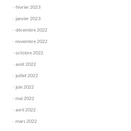
février 2023
janvier 2023
décembre 2022
novembre 2022
octobre 2022
août 2022
juillet 2022
juin 2022
mai 2022
avril 2022
mars 2022