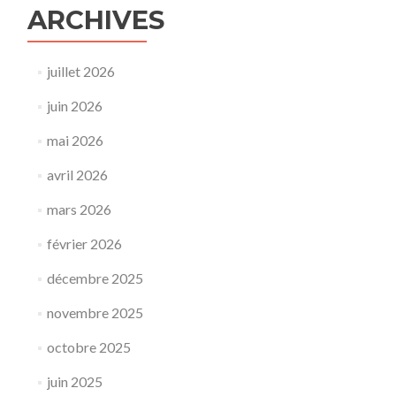
ARCHIVES
juillet 2026
juin 2026
mai 2026
avril 2026
mars 2026
février 2026
décembre 2025
novembre 2025
octobre 2025
juin 2025