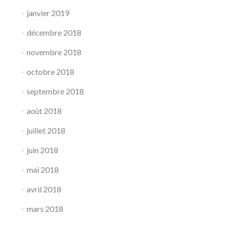
janvier 2019
décembre 2018
novembre 2018
octobre 2018
septembre 2018
août 2018
juillet 2018
juin 2018
mai 2018
avril 2018
mars 2018