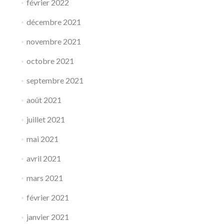
février 2022
décembre 2021
novembre 2021
octobre 2021
septembre 2021
août 2021
juillet 2021
mai 2021
avril 2021
mars 2021
février 2021
janvier 2021