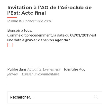
Invitation à l’AG de l’Aéroclub de
l’Est: Acte final
Publié le
19 décembre 2018
Bonsoir à tous,
Comme dit précédemment, la date du
08/01/2019
est
une date
à graver dans vos agenda
!
[…]
Publié dans
Actualité
,
Evènement
Identifié
AG
,
janvier
Laisser un commentaire
Rechercher :