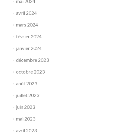
mai 2024
avril 2024
mars 2024
février 2024
janvier 2024
décembre 2023
octobre 2023
août 2023
juillet 2023
juin 2023
mai 2023
avril 2023