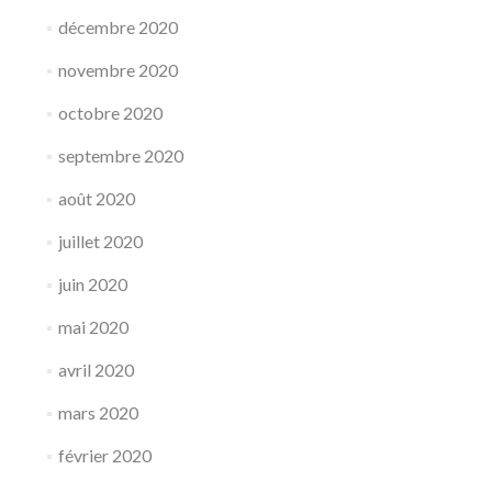
décembre 2020
novembre 2020
octobre 2020
septembre 2020
août 2020
juillet 2020
juin 2020
mai 2020
avril 2020
mars 2020
février 2020