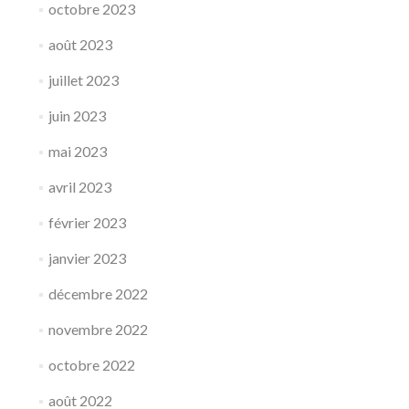
octobre 2023
août 2023
juillet 2023
juin 2023
mai 2023
avril 2023
février 2023
janvier 2023
décembre 2022
novembre 2022
octobre 2022
août 2022