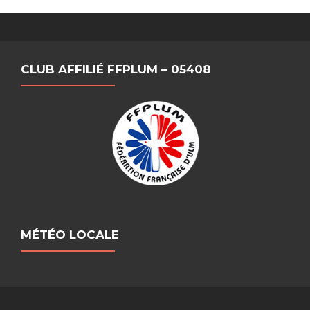
CLUB AFFILIÉ FFPLUM – 05408
MÉTÉO LOCALE