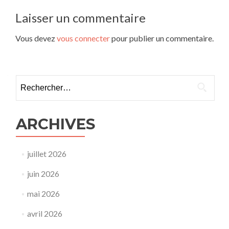
l’article
Laisser un commentaire
Vous devez
vous connecter
pour publier un commentaire.
Rechercher :
ARCHIVES
juillet 2026
juin 2026
mai 2026
avril 2026