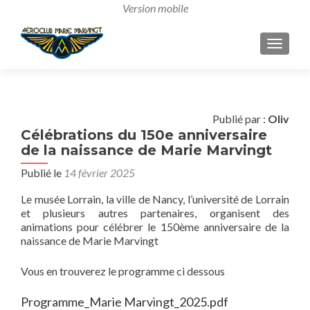
AFFICH
Publié par :
Oliv
Célébrations du 150e anniversaire
de la naissance de Marie Marvingt
Publié le
14 février 2025
Le musée Lorrain, la ville de Nancy, l’université de Lorrain
et plusieurs autres partenaires, organisent des
animations pour célébrer le 150ème anniversaire de la
naissance de Marie Marvingt
Vous en trouverez le programme ci dessous
Programme_Marie Marvingt_2025.pdf