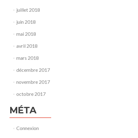
juillet 2018
juin 2018
mai 2018
avril 2018
mars 2018
décembre 2017
novembre 2017
octobre 2017
MÉTA
Connexion