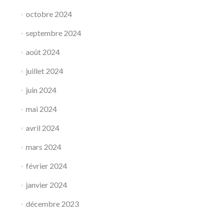
octobre 2024
septembre 2024
août 2024
juillet 2024
juin 2024
mai 2024
avril 2024
mars 2024
février 2024
janvier 2024
décembre 2023