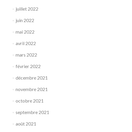
juillet 2022
juin 2022
mai 2022
avril 2022
mars 2022
février 2022
décembre 2021
novembre 2021
octobre 2021
septembre 2021
août 2021