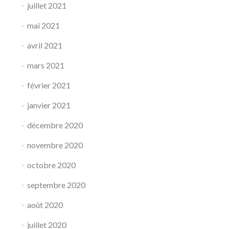
juillet 2021
mai 2021
avril 2021
mars 2021
février 2021
janvier 2021
décembre 2020
novembre 2020
octobre 2020
septembre 2020
août 2020
juillet 2020