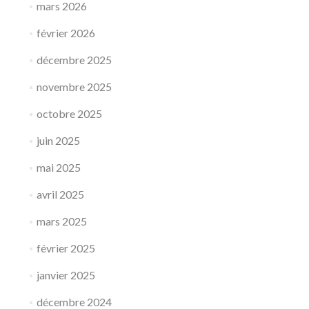
mars 2026
février 2026
décembre 2025
novembre 2025
octobre 2025
juin 2025
mai 2025
avril 2025
mars 2025
février 2025
janvier 2025
décembre 2024