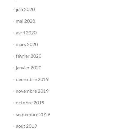
juin 2020
mai 2020
avril 2020
mars 2020
février 2020
janvier 2020
décembre 2019
novembre 2019
octobre 2019
septembre 2019
août 2019