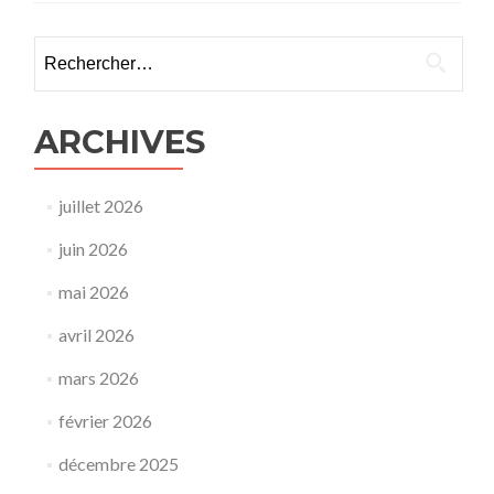
Rechercher :
ARCHIVES
juillet 2026
juin 2026
mai 2026
avril 2026
mars 2026
février 2026
décembre 2025