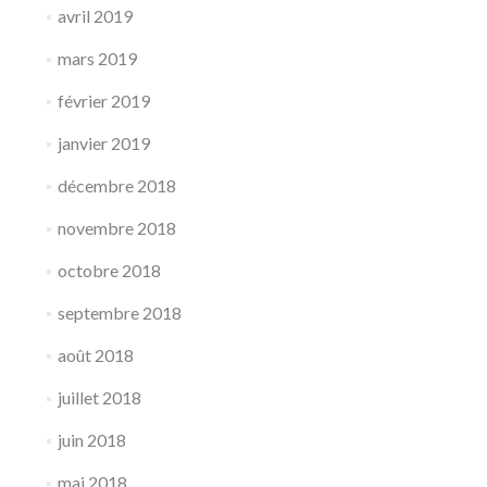
avril 2019
mars 2019
février 2019
janvier 2019
décembre 2018
novembre 2018
octobre 2018
septembre 2018
août 2018
juillet 2018
juin 2018
mai 2018