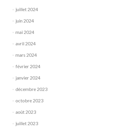
juillet 2024
juin 2024
mai 2024
avril 2024
mars 2024
février 2024
janvier 2024
décembre 2023
octobre 2023
août 2023
juillet 2023