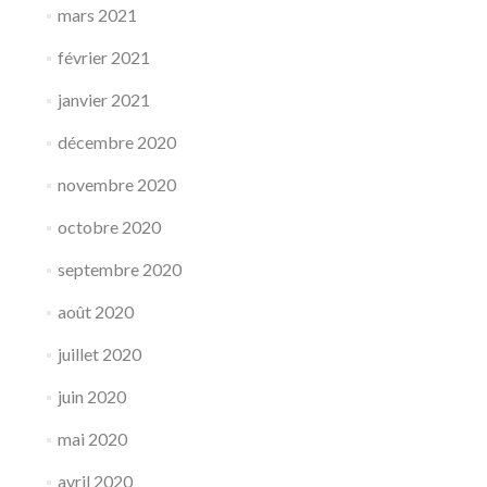
mars 2021
février 2021
janvier 2021
décembre 2020
novembre 2020
octobre 2020
septembre 2020
août 2020
juillet 2020
juin 2020
mai 2020
avril 2020