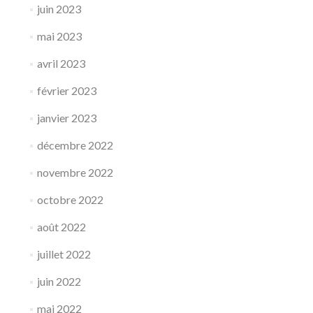
juin 2023
mai 2023
avril 2023
février 2023
janvier 2023
décembre 2022
novembre 2022
octobre 2022
août 2022
juillet 2022
juin 2022
mai 2022