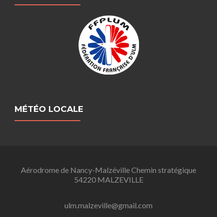
MÉTÉO LOCALE
Aérodrome de Nancy-Malzéville Chemin stratégique
54220 MALZEVILLE
ulm.malzeville@gmail.com