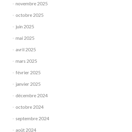
novembre 2025
octobre 2025
juin 2025
mai 2025
avril 2025
mars 2025
février 2025
janvier 2025
décembre 2024
octobre 2024
septembre 2024
août 2024