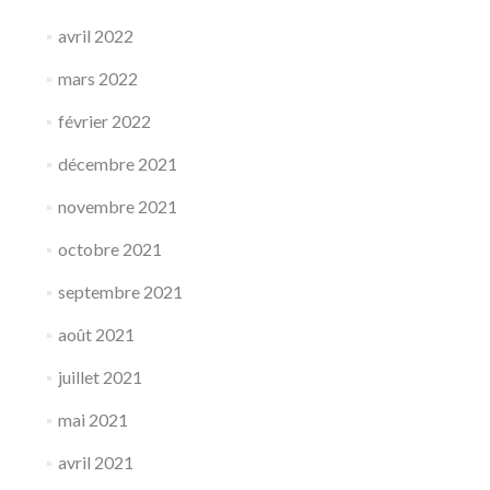
avril 2022
mars 2022
février 2022
décembre 2021
novembre 2021
octobre 2021
septembre 2021
août 2021
juillet 2021
mai 2021
avril 2021