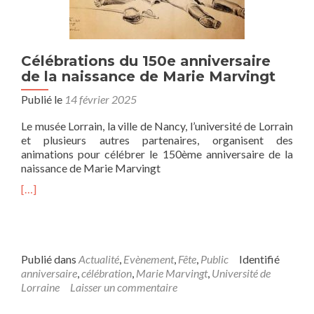
Célébrations du 150e anniversaire
de la naissance de Marie Marvingt
Publié le
14 février 2025
Le musée Lorrain, la ville de Nancy, l’université de Lorrain
et plusieurs autres partenaires, organisent des
animations pour célébrer le 150ème anniversaire de la
naissance de Marie Marvingt
[…]
Publié dans
Actualité
,
Evènement
,
Fête
,
Public
Identifié
anniversaire
,
célébration
,
Marie Marvingt
,
Université de
Lorraine
Laisser un commentaire