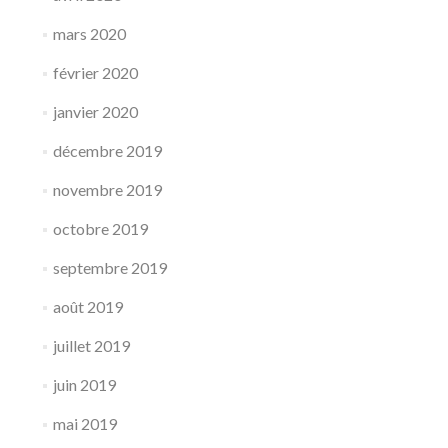
mars 2020
février 2020
janvier 2020
décembre 2019
novembre 2019
octobre 2019
septembre 2019
août 2019
juillet 2019
juin 2019
mai 2019