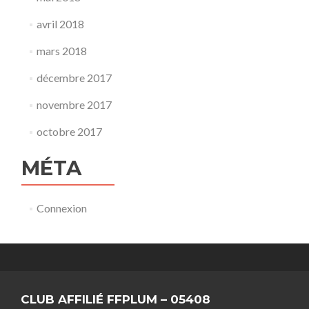
avril 2018
mars 2018
décembre 2017
novembre 2017
octobre 2017
MÉTA
Connexion
CLUB AFFILIÉ FFPLUM – 05408