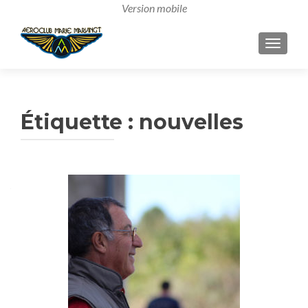
AFFICH
Étiquette :
nouvelles