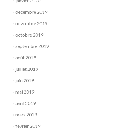
janvier 2020
décembre 2019
novembre 2019
octobre 2019
septembre 2019
août 2019
juillet 2019
juin 2019
mai 2019
avril 2019
mars 2019
février 2019