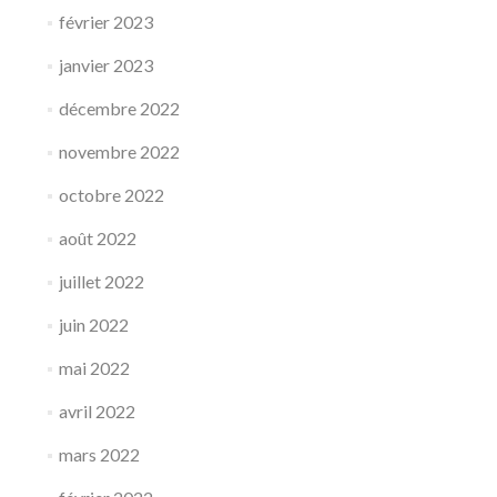
février 2023
janvier 2023
décembre 2022
novembre 2022
octobre 2022
août 2022
juillet 2022
juin 2022
mai 2022
avril 2022
mars 2022