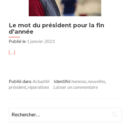
Le mot du président pour la fin
d’année
Publié le
1 janvier 2023
[…]
Publié dans
Actualité
Identifié
hanesse
,
nouvelles
,
président
,
réparations
Laisser un commentaire
Rechercher :