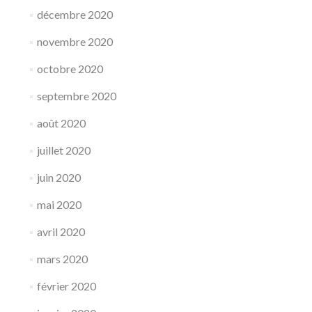
décembre 2020
novembre 2020
octobre 2020
septembre 2020
août 2020
juillet 2020
juin 2020
mai 2020
avril 2020
mars 2020
février 2020