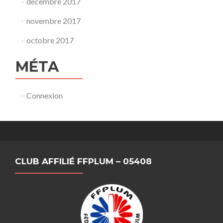
décembre 2017
novembre 2017
octobre 2017
MÉTA
Connexion
CLUB AFFILIÉ FFPLUM – 05408