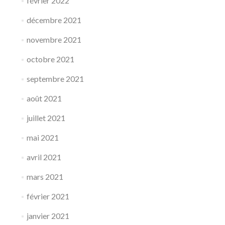
février 2022
décembre 2021
novembre 2021
octobre 2021
septembre 2021
août 2021
juillet 2021
mai 2021
avril 2021
mars 2021
février 2021
janvier 2021