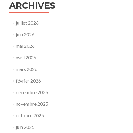
ARCHIVES
juillet 2026
juin 2026
mai 2026
avril 2026
mars 2026
février 2026
décembre 2025
novembre 2025
octobre 2025
juin 2025