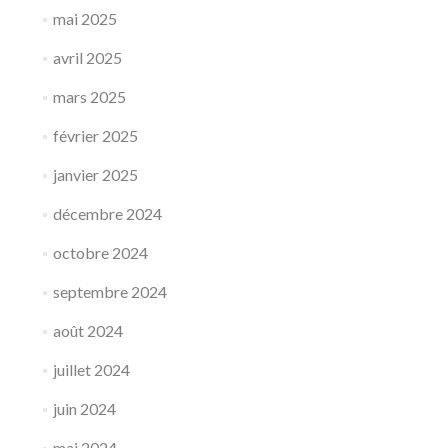
mai 2025
avril 2025
mars 2025
février 2025
janvier 2025
décembre 2024
octobre 2024
septembre 2024
août 2024
juillet 2024
juin 2024
mai 2024