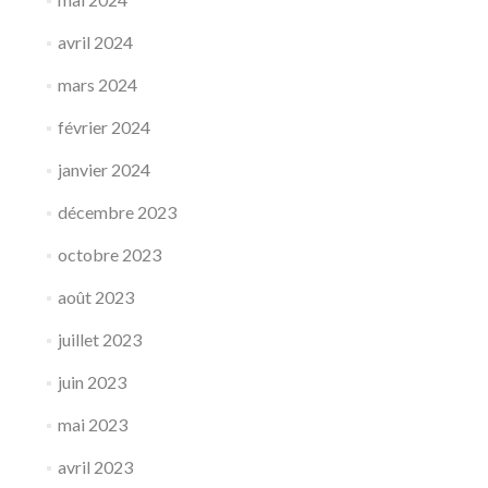
avril 2024
mars 2024
février 2024
janvier 2024
décembre 2023
octobre 2023
août 2023
juillet 2023
juin 2023
mai 2023
avril 2023