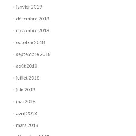
janvier 2019
décembre 2018
novembre 2018
octobre 2018
septembre 2018
août 2018
juillet 2018
juin 2018
mai 2018
avril 2018
mars 2018