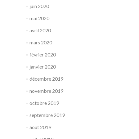
juin 2020
mai 2020
avril 2020
mars 2020
février 2020
janvier 2020
décembre 2019
novembre 2019
octobre 2019
septembre 2019
août 2019