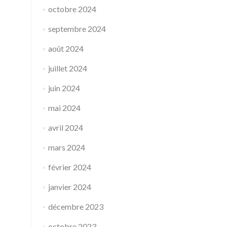
octobre 2024
septembre 2024
août 2024
juillet 2024
juin 2024
mai 2024
avril 2024
mars 2024
février 2024
janvier 2024
décembre 2023
octobre 2023