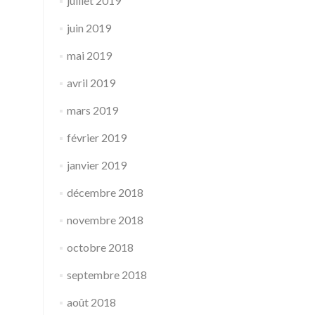
juillet 2019
juin 2019
mai 2019
avril 2019
mars 2019
février 2019
janvier 2019
décembre 2018
novembre 2018
octobre 2018
septembre 2018
août 2018