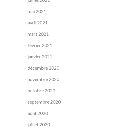
mai 2021
avril 2021
mars 2021
février 2021
janvier 2021
décembre 2020
novembre 2020
octobre 2020
septembre 2020
août 2020
juillet 2020