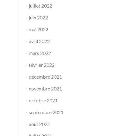
juillet 2022
juin 2022
mai 2022
avril 2022
mars 2022
février 2022
décembre 2021
novembre 2021
octobre 2021
septembre 2021
août 2021
juillet 2021