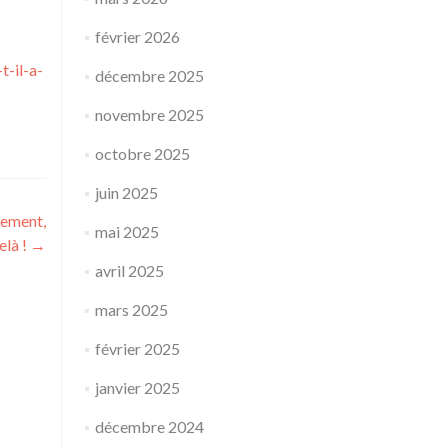
février 2026
-il-a-
décembre 2025
novembre 2025
octobre 2025
juin 2025
nement,
mai 2025
elà !
→
avril 2025
mars 2025
février 2025
janvier 2025
décembre 2024