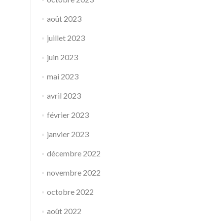
août 2023
juillet 2023
juin 2023
mai 2023
avril 2023
février 2023
janvier 2023
décembre 2022
novembre 2022
octobre 2022
août 2022