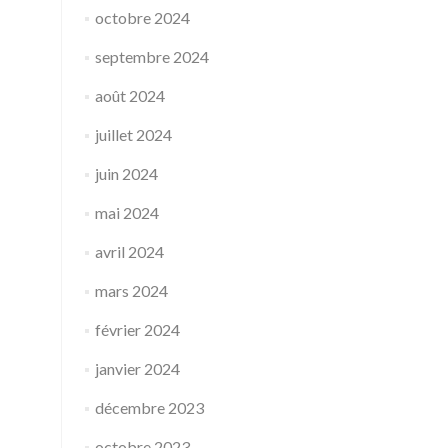
octobre 2024
septembre 2024
août 2024
juillet 2024
juin 2024
mai 2024
avril 2024
mars 2024
février 2024
janvier 2024
décembre 2023
octobre 2023