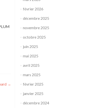
février 2026
décembre 2025
FFPLUM
novembre 2025
octobre 2025
juin 2025
mai 2025
avril 2025
mars 2025
pard
→
février 2025
janvier 2025
décembre 2024