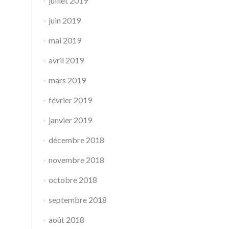
juillet 2019
juin 2019
mai 2019
avril 2019
mars 2019
février 2019
janvier 2019
décembre 2018
novembre 2018
octobre 2018
septembre 2018
août 2018