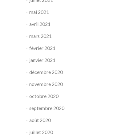
mai 2021
avril 2021
mars 2021
février 2021
janvier 2021
décembre 2020
novembre 2020
octobre 2020
septembre 2020
août 2020
juillet 2020