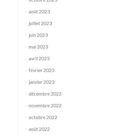
août 2023
juillet 2023
juin 2023
mai 2023
avril 2023
février 2023
janvier 2023
décembre 2022
novembre 2022
octobre 2022
août 2022