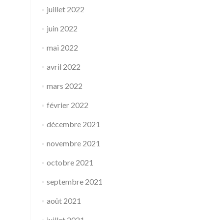
juillet 2022
juin 2022
mai 2022
avril 2022
mars 2022
février 2022
décembre 2021
novembre 2021
octobre 2021
septembre 2021
août 2021
juillet 2021