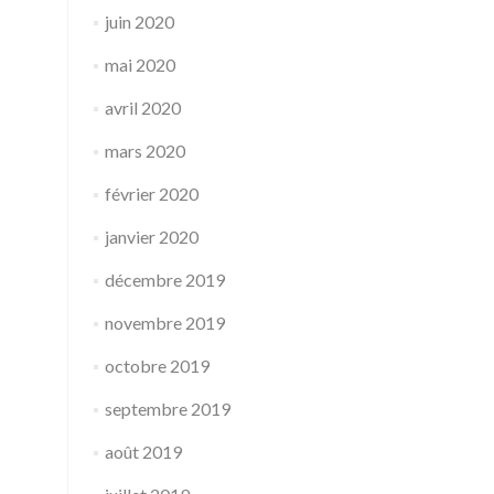
juin 2020
mai 2020
avril 2020
mars 2020
février 2020
janvier 2020
décembre 2019
novembre 2019
octobre 2019
septembre 2019
août 2019