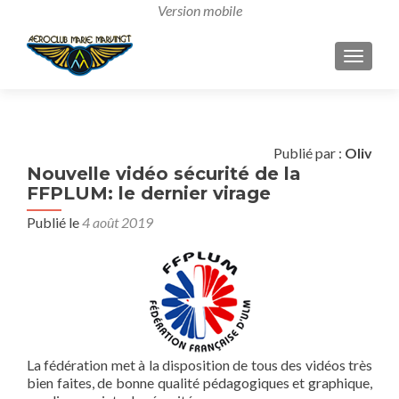
AFFICH
Publié par :
Oliv
Nouvelle vidéo sécurité de la
FFPLUM: le dernier virage
Publié le
4 août 2019
La fédération met à la disposition de tous des vidéos très
bien faites, de bonne qualité pédagogiques et graphique,