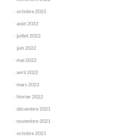
octobre 2022
août 2022
juillet 2022
juin 2022
mai 2022
avril 2022
mars 2022
février 2022
décembre 2021
novembre 2021
octobre 2021