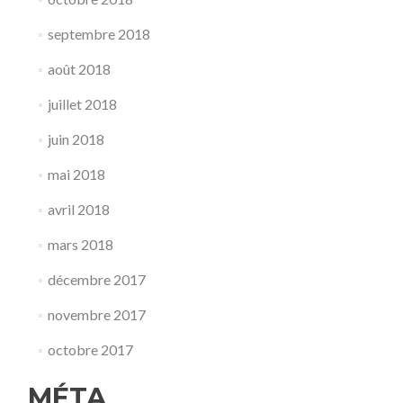
septembre 2018
août 2018
juillet 2018
juin 2018
mai 2018
avril 2018
mars 2018
décembre 2017
novembre 2017
octobre 2017
MÉTA