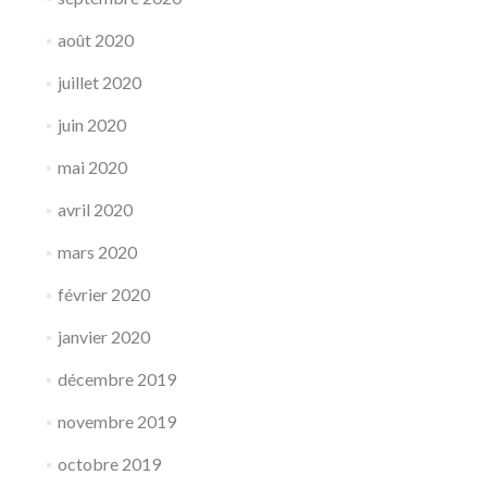
août 2020
juillet 2020
juin 2020
mai 2020
avril 2020
mars 2020
février 2020
janvier 2020
décembre 2019
novembre 2019
octobre 2019