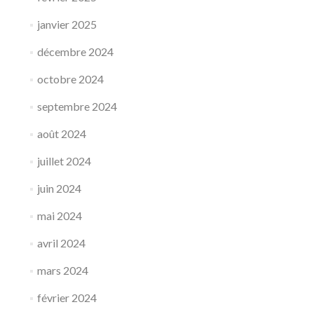
janvier 2025
décembre 2024
octobre 2024
septembre 2024
août 2024
juillet 2024
juin 2024
mai 2024
avril 2024
mars 2024
février 2024