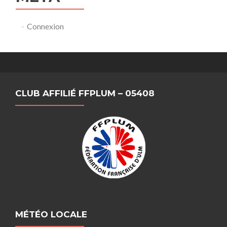
Connexion
CLUB AFFILIÉ FFPLUM – 05408
MÉTÉO LOCALE