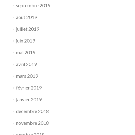
septembre 2019
août 2019
juillet 2019
juin 2019
mai 2019
avril 2019
mars 2019
février 2019
janvier 2019
décembre 2018
novembre 2018
octobre 2018