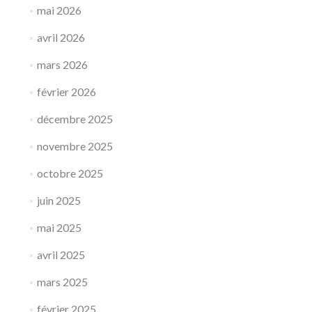
mai 2026
avril 2026
mars 2026
février 2026
décembre 2025
novembre 2025
octobre 2025
juin 2025
mai 2025
avril 2025
mars 2025
février 2025