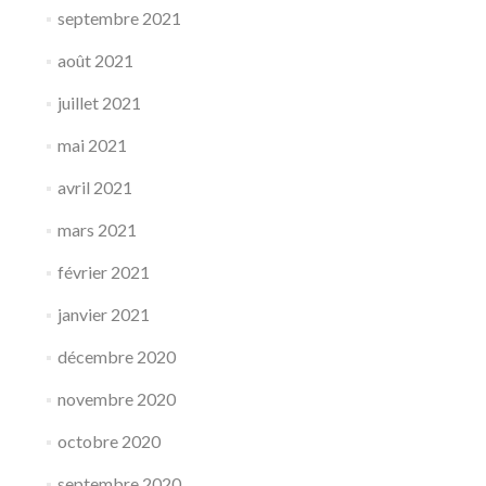
septembre 2021
août 2021
juillet 2021
mai 2021
avril 2021
mars 2021
février 2021
janvier 2021
décembre 2020
novembre 2020
octobre 2020
septembre 2020