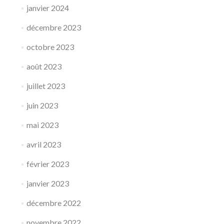
janvier 2024
décembre 2023
octobre 2023
août 2023
juillet 2023
juin 2023
mai 2023
avril 2023
février 2023
janvier 2023
décembre 2022
novembre 2022