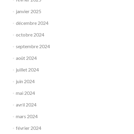
janvier 2025
décembre 2024
octobre 2024
septembre 2024
août 2024
juillet 2024
juin 2024
mai 2024
avril 2024
mars 2024
février 2024