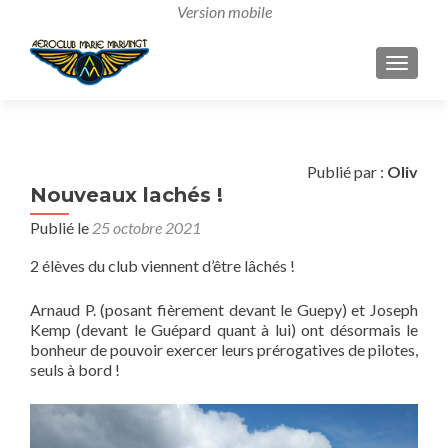
AFFICH
Publié par :
Oliv
Nouveaux lachés !
Publié le
25 octobre 2021
2 élèves du club viennent d’être lâchés !
Arnaud P. (posant fièrement devant le Guepy) et Joseph
Kemp (devant le Guépard quant à lui) ont désormais le
bonheur de pouvoir exercer leurs prérogatives de pilotes,
seuls à bord !