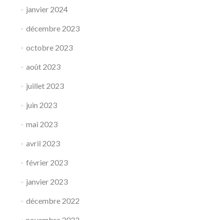
janvier 2024
décembre 2023
octobre 2023
août 2023
juillet 2023
juin 2023
mai 2023
avril 2023
février 2023
janvier 2023
décembre 2022
novembre 2022