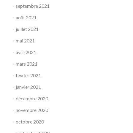
septembre 2021
août 2021
juillet 2021
mai 2021
avril 2021
mars 2021
février 2021
janvier 2021
décembre 2020
novembre 2020
octobre 2020