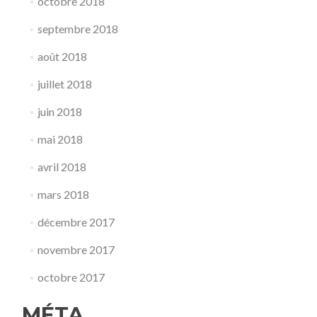
octobre 2018
septembre 2018
août 2018
juillet 2018
juin 2018
mai 2018
avril 2018
mars 2018
décembre 2017
novembre 2017
octobre 2017
MÉTA