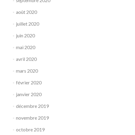
septembre 2020
août 2020
juillet 2020
juin 2020
mai 2020
avril 2020
mars 2020
février 2020
janvier 2020
décembre 2019
novembre 2019
octobre 2019