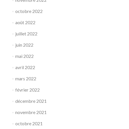
octobre 2022
août 2022
juillet 2022
juin 2022
mai 2022
avril 2022
mars 2022
février 2022
décembre 2021
novembre 2021
octobre 2021