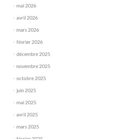
mai 2026
avril 2026
mars 2026
février 2026
décembre 2025
novembre 2025
octobre 2025
juin 2025
mai 2025
avril 2025
mars 2025
février 2025