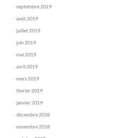
septembre 2019
août 2019
juillet 2019
juin 2019
mai 2019
avril 2019
mars 2019
février 2019
janvier 2019
décembre 2018
novembre 2018