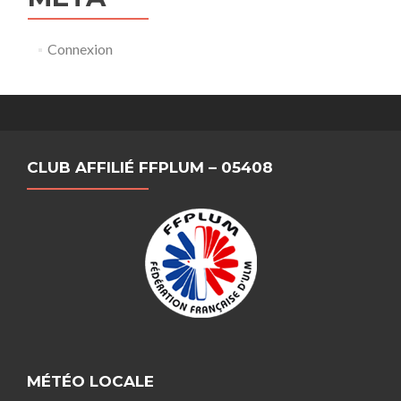
Connexion
CLUB AFFILIÉ FFPLUM – 05408
MÉTÉO LOCALE