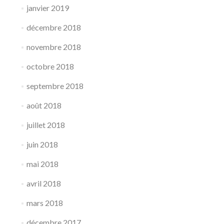
janvier 2019
décembre 2018
novembre 2018
octobre 2018
septembre 2018
août 2018
juillet 2018
juin 2018
mai 2018
avril 2018
mars 2018
décembre 2017