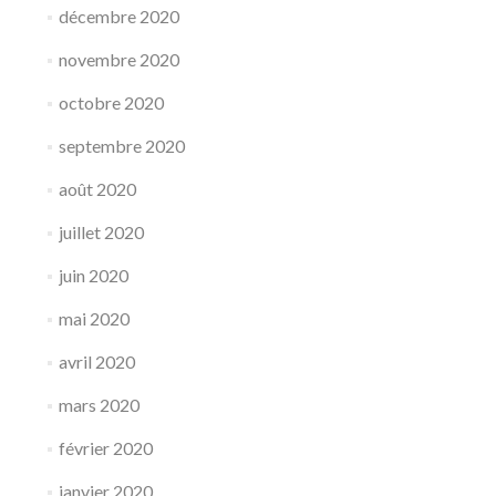
décembre 2020
novembre 2020
octobre 2020
septembre 2020
août 2020
juillet 2020
juin 2020
mai 2020
avril 2020
mars 2020
février 2020
janvier 2020