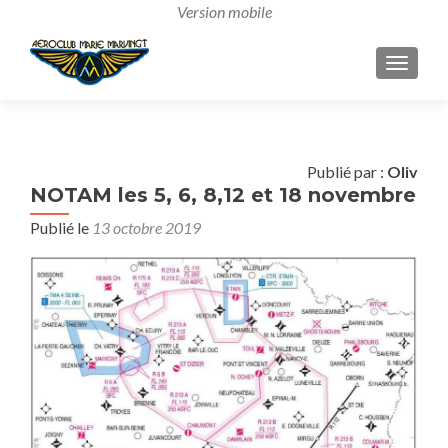
AFFICH
Publié par :
Oliv
NOTAM les 5, 6, 8,12 et 18 novembre
Publié le
13 octobre 2019