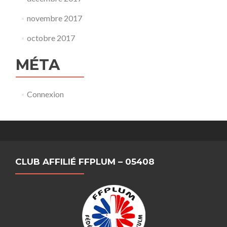
novembre 2017
octobre 2017
MÉTA
Connexion
CLUB AFFILIÉ FFPLUM – 05408