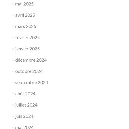
mai 2025
avril 2025
mars 2025
février 2025
janvier 2025
décembre 2024
octobre 2024
septembre 2024
août 2024
juillet 2024
juin 2024
mai 2024