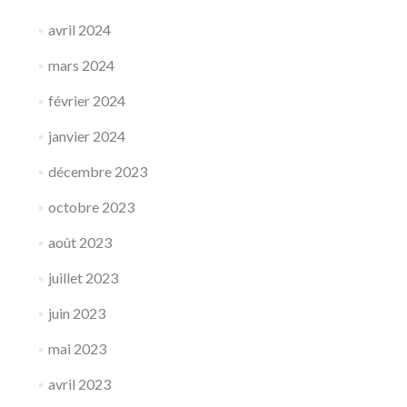
avril 2024
mars 2024
février 2024
janvier 2024
décembre 2023
octobre 2023
août 2023
juillet 2023
juin 2023
mai 2023
avril 2023