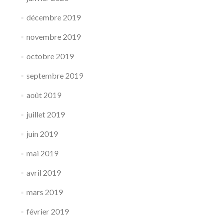
décembre 2019
novembre 2019
octobre 2019
septembre 2019
août 2019
juillet 2019
juin 2019
mai 2019
avril 2019
mars 2019
février 2019