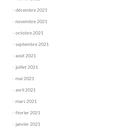
décembre 2021
novembre 2021
octobre 2021
septembre 2021
août 2021
juillet 2021
mai 2021
avril 2021
mars 2021
février 2021
janvier 2021