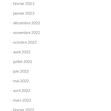
février 2023
janvier 2023
décembre 2022
novembre 2022
octobre 2022
août 2022
juillet 2022
juin 2022
mai 2022
avril 2022
mars 2022
février 2022