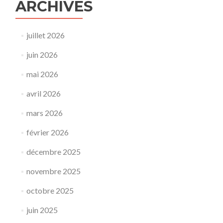
ARCHIVES
juillet 2026
juin 2026
mai 2026
avril 2026
mars 2026
février 2026
décembre 2025
novembre 2025
octobre 2025
juin 2025