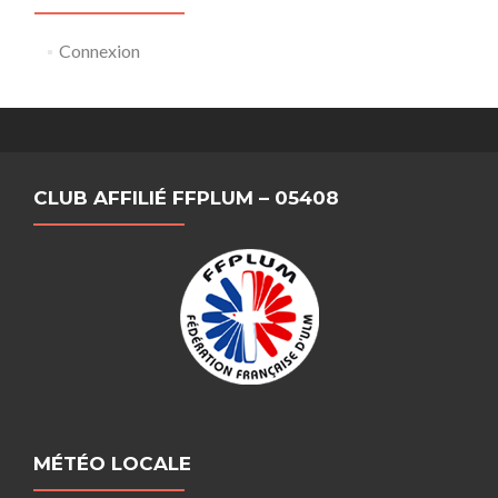
Connexion
CLUB AFFILIÉ FFPLUM – 05408
MÉTÉO LOCALE