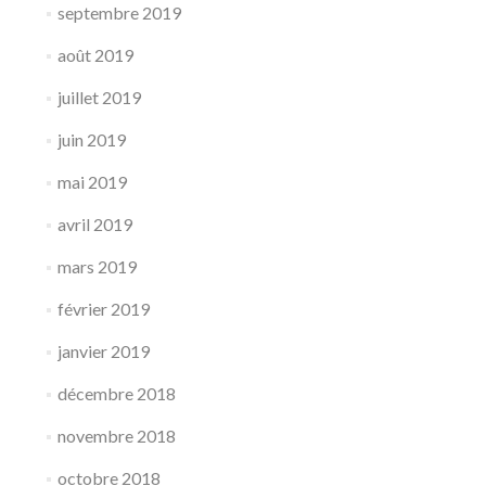
septembre 2019
août 2019
juillet 2019
juin 2019
mai 2019
avril 2019
mars 2019
février 2019
janvier 2019
décembre 2018
novembre 2018
octobre 2018