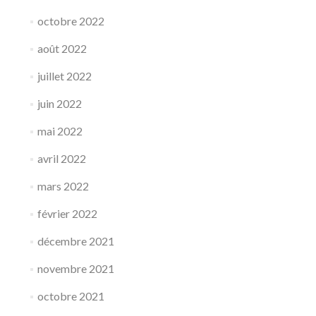
octobre 2022
août 2022
juillet 2022
juin 2022
mai 2022
avril 2022
mars 2022
février 2022
décembre 2021
novembre 2021
octobre 2021