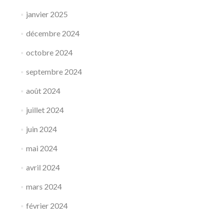
janvier 2025
décembre 2024
octobre 2024
septembre 2024
août 2024
juillet 2024
juin 2024
mai 2024
avril 2024
mars 2024
février 2024