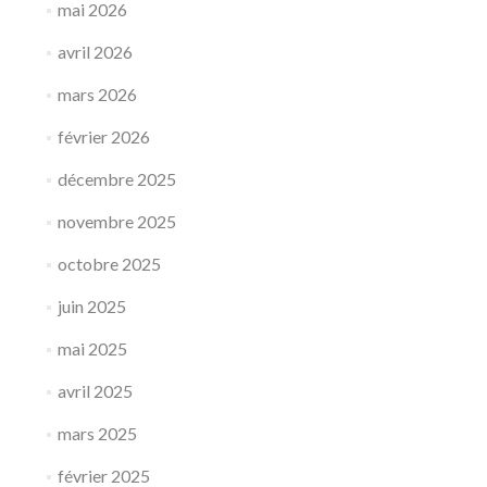
mai 2026
avril 2026
mars 2026
février 2026
décembre 2025
novembre 2025
octobre 2025
juin 2025
mai 2025
avril 2025
mars 2025
février 2025