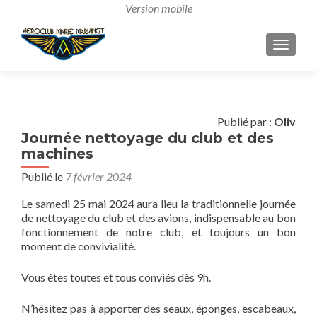
AFFICH
Publié par :
Oliv
Journée nettoyage du club et des
machines
Publié le
7 février 2024
Le samedi 25 mai 2024 aura lieu la traditionnelle journée
de nettoyage du club et des avions, indispensable au bon
fonctionnement de notre club, et toujours un bon
moment de convivialité.
Vous êtes toutes et tous conviés dès 9h.
N’hésitez pas à apporter des seaux, éponges, escabeaux,