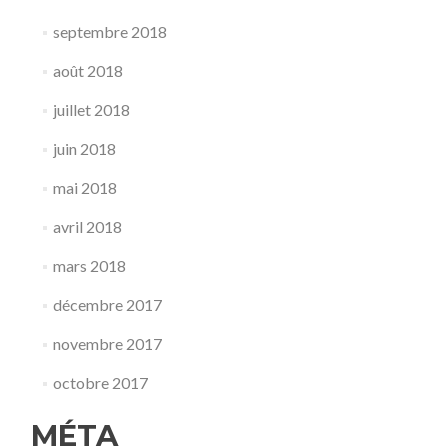
septembre 2018
août 2018
juillet 2018
juin 2018
mai 2018
avril 2018
mars 2018
décembre 2017
novembre 2017
octobre 2017
MÉTA