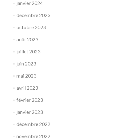
janvier 2024
décembre 2023
octobre 2023
août 2023
juillet 2023
juin 2023
mai 2023
avril 2023
février 2023
janvier 2023
décembre 2022
novembre 2022