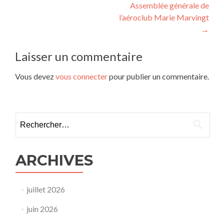
Assemblée générale de
de
l’aéroclub Marie Marvingt
l’article
→
Laisser un commentaire
Vous devez
vous connecter
pour publier un commentaire.
Rechercher :
ARCHIVES
juillet 2026
juin 2026