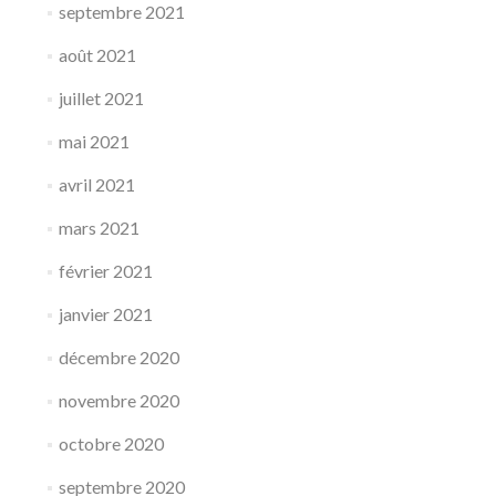
septembre 2021
août 2021
juillet 2021
mai 2021
avril 2021
mars 2021
février 2021
janvier 2021
décembre 2020
novembre 2020
octobre 2020
septembre 2020