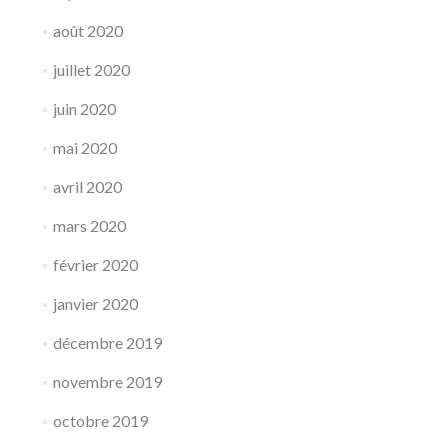
août 2020
juillet 2020
juin 2020
mai 2020
avril 2020
mars 2020
février 2020
janvier 2020
décembre 2019
novembre 2019
octobre 2019