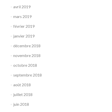
avril 2019
mars 2019
février 2019
janvier 2019
décembre 2018
novembre 2018
octobre 2018
septembre 2018
août 2018
juillet 2018
juin 2018