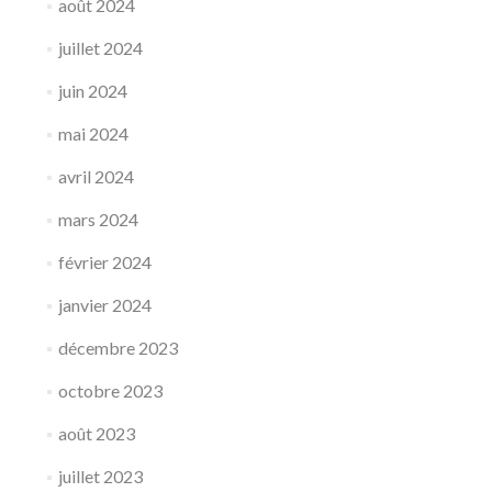
août 2024
juillet 2024
juin 2024
mai 2024
avril 2024
mars 2024
février 2024
janvier 2024
décembre 2023
octobre 2023
août 2023
juillet 2023