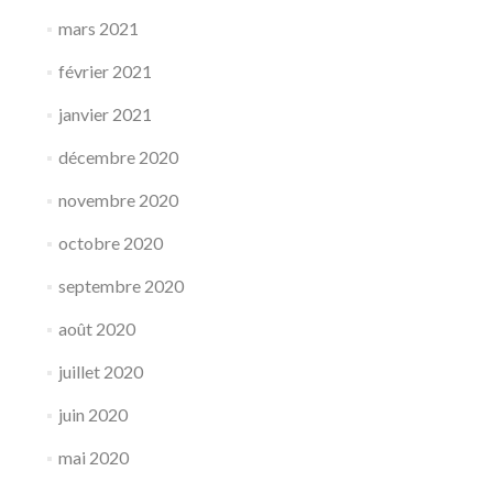
mars 2021
février 2021
janvier 2021
décembre 2020
novembre 2020
octobre 2020
septembre 2020
août 2020
juillet 2020
juin 2020
mai 2020