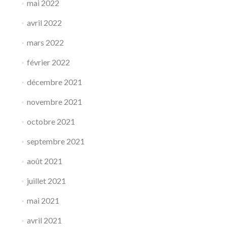
mai 2022
avril 2022
mars 2022
février 2022
décembre 2021
novembre 2021
octobre 2021
septembre 2021
août 2021
juillet 2021
mai 2021
avril 2021