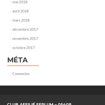
mai 2018
avril 2018
mars 2018
décembre 2017
novembre 2017
octobre 2017
MÉTA
Connexion
CLUB AFFILIÉ FFPLUM – 05408