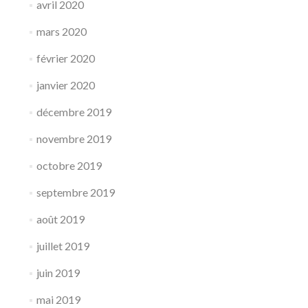
avril 2020
mars 2020
février 2020
janvier 2020
décembre 2019
novembre 2019
octobre 2019
septembre 2019
août 2019
juillet 2019
juin 2019
mai 2019