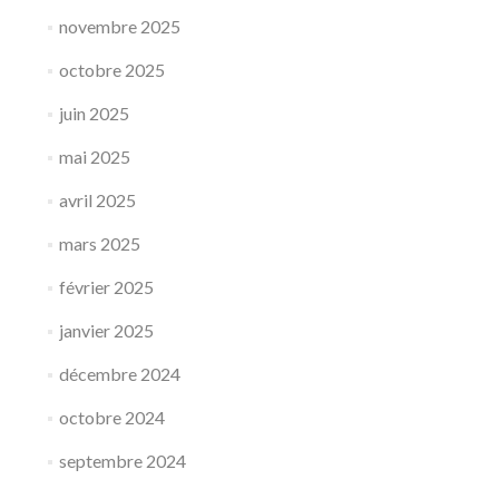
novembre 2025
octobre 2025
juin 2025
mai 2025
avril 2025
mars 2025
février 2025
janvier 2025
décembre 2024
octobre 2024
septembre 2024