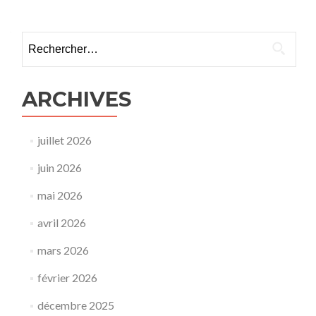
Rechercher :
ARCHIVES
juillet 2026
juin 2026
mai 2026
avril 2026
mars 2026
février 2026
décembre 2025