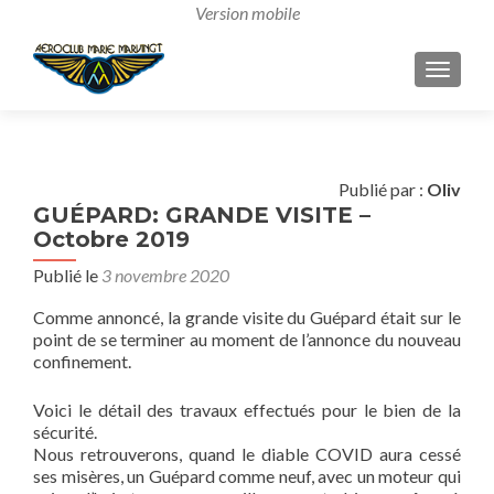
AFFICH
Publié par :
Oliv
GUÉPARD: GRANDE VISITE –
Octobre 2019
Publié le
3 novembre 2020
Comme annoncé, la grande visite du Guépard était sur le
point de se terminer au moment de l’annonce du nouveau
confinement.
Voici le détail des travaux effectués pour le bien de la
sécurité.
Nous retrouverons, quand le diable COVID aura cessé
ses misères, un Guépard comme neuf, avec un moteur qui