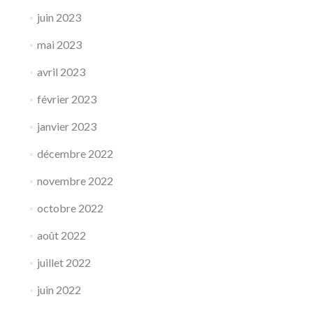
juin 2023
mai 2023
avril 2023
février 2023
janvier 2023
décembre 2022
novembre 2022
octobre 2022
août 2022
juillet 2022
juin 2022