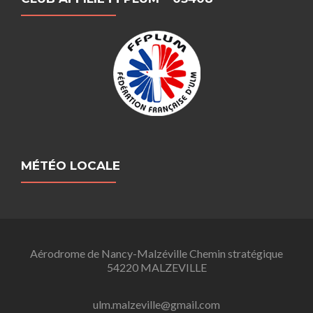
MÉTÉO LOCALE
Aérodrome de Nancy-Malzéville Chemin stratégique
54220 MALZEVILLE
ulm.malzeville@gmail.com