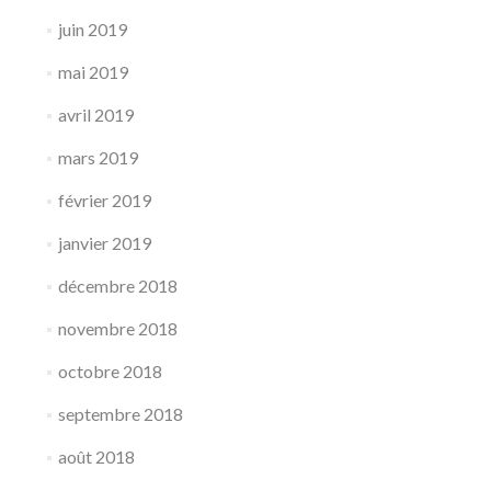
juin 2019
mai 2019
avril 2019
mars 2019
février 2019
janvier 2019
décembre 2018
novembre 2018
octobre 2018
septembre 2018
août 2018