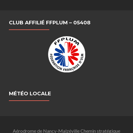
CLUB AFFILIÉ FFPLUM – 05408
MÉTÉO LOCALE
Aérodrome de Nancy-Malzéville Chemin stratégique