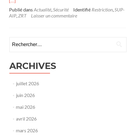
[…]
Publié dans
Actualité
,
Sécurité
Identifié
Restriction
,
SUP-
AIP
,
ZRT
Laisser un commentaire
Rechercher :
ARCHIVES
juillet 2026
juin 2026
mai 2026
avril 2026
mars 2026