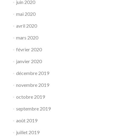
juin 2020
mai 2020
avril 2020
mars 2020
février 2020
janvier 2020
décembre 2019
novembre 2019
octobre 2019
septembre 2019
août 2019
juillet 2019