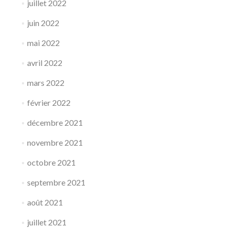
juillet 2022
juin 2022
mai 2022
avril 2022
mars 2022
février 2022
décembre 2021
novembre 2021
octobre 2021
septembre 2021
août 2021
juillet 2021