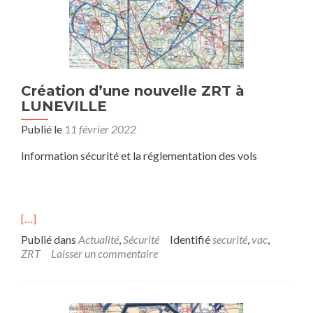
Création d’une nouvelle ZRT à
LUNEVILLE
Publié le
11 février 2022
Information sécurité et la réglementation des vols
[…]
Publié dans
Actualité
,
Sécurité
Identifié
securité
,
vac
,
ZRT
Laisser un commentaire