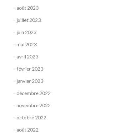
août 2023
juillet 2023
juin 2023
mai 2023
avril 2023
février 2023
janvier 2023
décembre 2022
novembre 2022
octobre 2022
août 2022