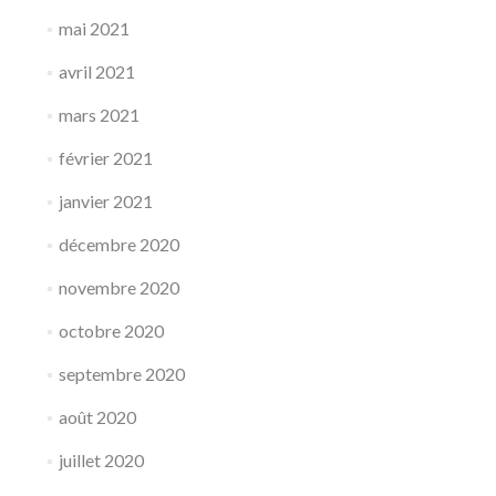
mai 2021
avril 2021
mars 2021
février 2021
janvier 2021
décembre 2020
novembre 2020
octobre 2020
septembre 2020
août 2020
juillet 2020