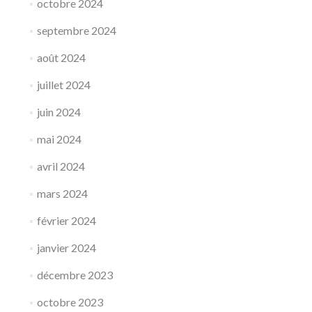
octobre 2024
septembre 2024
août 2024
juillet 2024
juin 2024
mai 2024
avril 2024
mars 2024
février 2024
janvier 2024
décembre 2023
octobre 2023