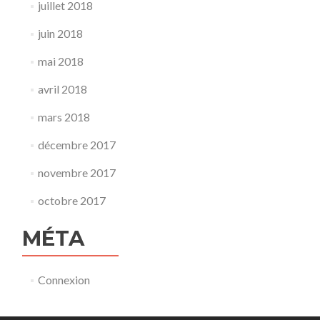
juillet 2018
juin 2018
mai 2018
avril 2018
mars 2018
décembre 2017
novembre 2017
octobre 2017
MÉTA
Connexion