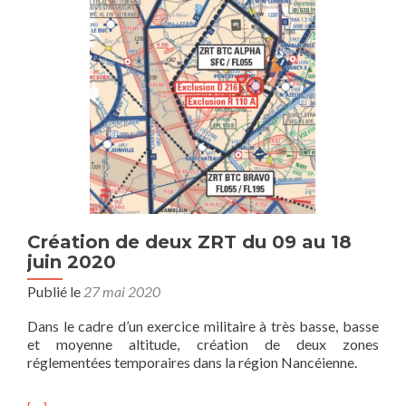
Création de deux ZRT du 09 au 18
juin 2020
Publié le
27 mai 2020
Dans le cadre d’un exercice militaire à très basse, basse
et moyenne altitude, création de deux zones
réglementées temporaires dans la région Nancéienne.