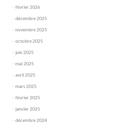
février 2026
décembre 2025
novembre 2025
octobre 2025
juin 2025
mai 2025
avril 2025
mars 2025
février 2025
janvier 2025
décembre 2024