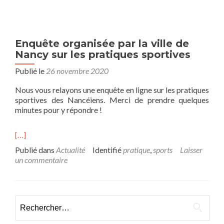
Enquête organisée par la ville de
Nancy sur les pratiques sportives
Publié le
26 novembre 2020
Nous vous relayons une enquête en ligne sur les pratiques
sportives des Nancéiens. Merci de prendre quelques
minutes pour y répondre !
[…]
Publié dans
Actualité
Identifié
pratique
,
sports
Laisser
un commentaire
Rechercher :