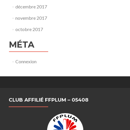
décembre 2017
novembre 2017
octobre 2017
MÉTA
Connexion
CLUB AFFILIÉ FFPLUM – 05408