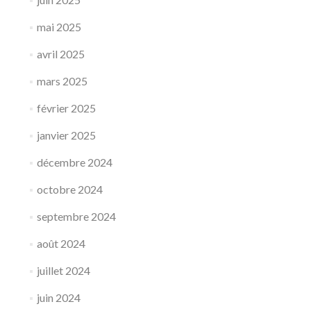
mai 2025
avril 2025
mars 2025
février 2025
janvier 2025
décembre 2024
octobre 2024
septembre 2024
août 2024
juillet 2024
juin 2024