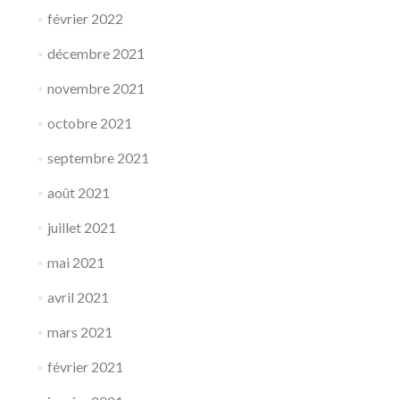
février 2022
décembre 2021
novembre 2021
octobre 2021
septembre 2021
août 2021
juillet 2021
mai 2021
avril 2021
mars 2021
février 2021