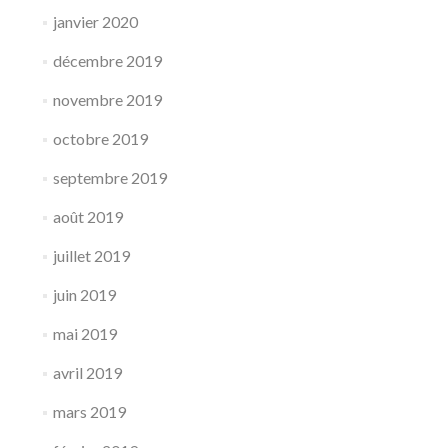
janvier 2020
décembre 2019
novembre 2019
octobre 2019
septembre 2019
août 2019
juillet 2019
juin 2019
mai 2019
avril 2019
mars 2019