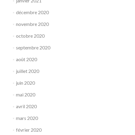
janvier 2021
décembre 2020
novembre 2020
octobre 2020
septembre 2020
août 2020
juillet 2020
juin 2020
mai 2020
avril 2020
mars 2020
février 2020