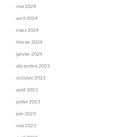
mai 2024
avril 2024
mars 2024
février 2024
janvier 2024
décembre 2023
octobre 2023
août 2023
juillet 2023
juin 2023
mai 2023