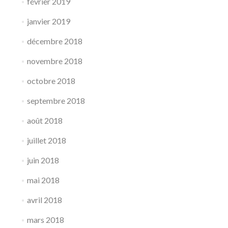
février 2019
janvier 2019
décembre 2018
novembre 2018
octobre 2018
septembre 2018
août 2018
juillet 2018
juin 2018
mai 2018
avril 2018
mars 2018