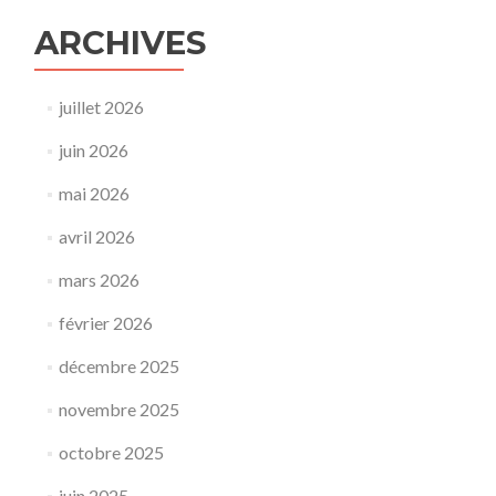
ARCHIVES
juillet 2026
juin 2026
mai 2026
avril 2026
mars 2026
février 2026
décembre 2025
novembre 2025
octobre 2025
juin 2025