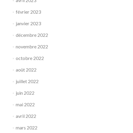
avril 2023
février 2023
janvier 2023
décembre 2022
novembre 2022
octobre 2022
août 2022
juillet 2022
juin 2022
mai 2022
avril 2022
mars 2022