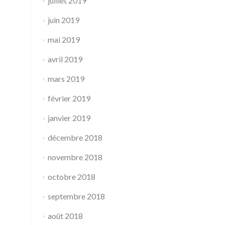
juillet 2019
juin 2019
mai 2019
avril 2019
mars 2019
février 2019
janvier 2019
décembre 2018
novembre 2018
octobre 2018
septembre 2018
août 2018