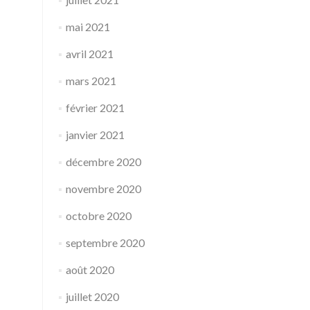
mai 2021
avril 2021
mars 2021
février 2021
janvier 2021
décembre 2020
novembre 2020
octobre 2020
septembre 2020
août 2020
juillet 2020