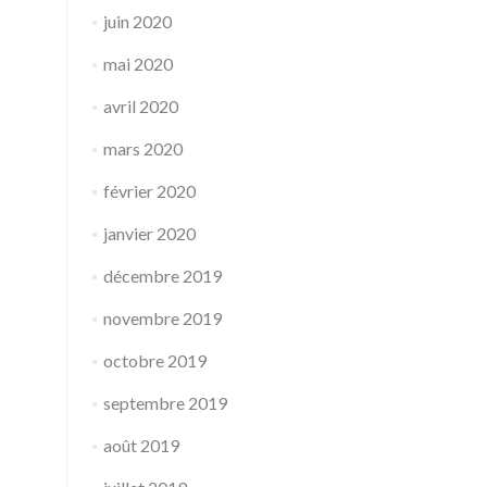
juin 2020
mai 2020
avril 2020
mars 2020
février 2020
janvier 2020
décembre 2019
novembre 2019
octobre 2019
septembre 2019
août 2019