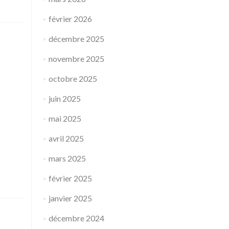
février 2026
décembre 2025
novembre 2025
octobre 2025
juin 2025
mai 2025
avril 2025
mars 2025
février 2025
janvier 2025
décembre 2024