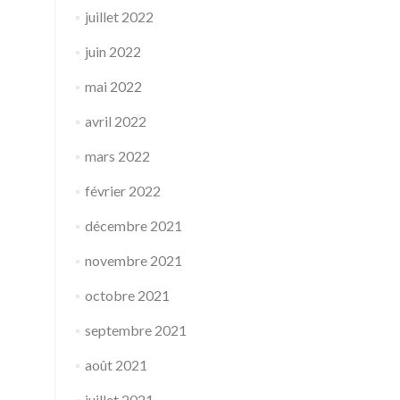
juillet 2022
juin 2022
mai 2022
avril 2022
mars 2022
février 2022
décembre 2021
novembre 2021
octobre 2021
septembre 2021
août 2021
juillet 2021