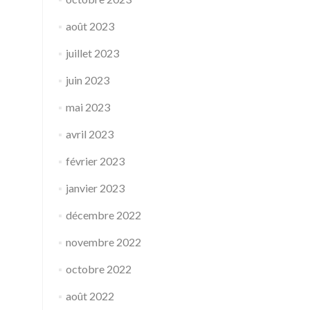
août 2023
juillet 2023
juin 2023
mai 2023
avril 2023
février 2023
janvier 2023
décembre 2022
novembre 2022
octobre 2022
août 2022