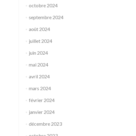
octobre 2024
septembre 2024
août 2024
juillet 2024
juin 2024
mai 2024
avril 2024
mars 2024
février 2024
janvier 2024
décembre 2023
octobre 2023