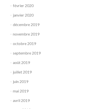
février 2020
janvier 2020
décembre 2019
novembre 2019
octobre 2019
septembre 2019
août 2019
juillet 2019
juin 2019
mai 2019
avril 2019