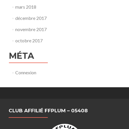
mars 2018
décembre 2017
novembre 2017
octobre 2017
MÉTA
Connexion
CLUB AFFILIÉ FFPLUM – 05408