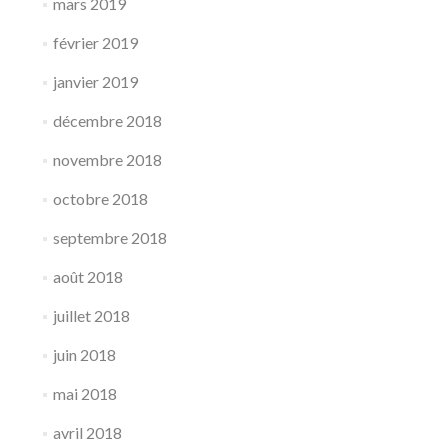
mars 2019
février 2019
janvier 2019
décembre 2018
novembre 2018
octobre 2018
septembre 2018
août 2018
juillet 2018
juin 2018
mai 2018
avril 2018