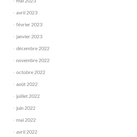
mai 2023
avril 2023
février 2023
janvier 2023
décembre 2022
novembre 2022
octobre 2022
août 2022
juillet 2022
juin 2022
mai 2022
avril 2022