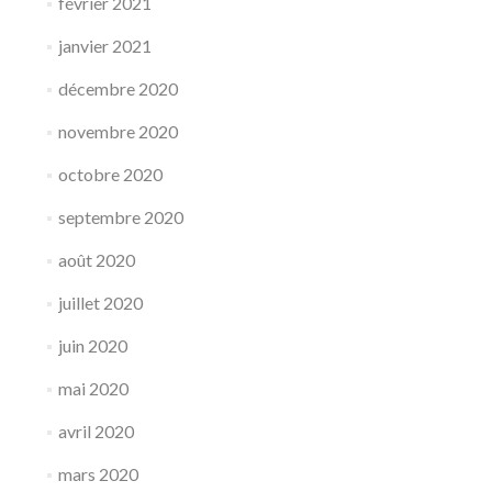
février 2021
janvier 2021
décembre 2020
novembre 2020
octobre 2020
septembre 2020
août 2020
juillet 2020
juin 2020
mai 2020
avril 2020
mars 2020