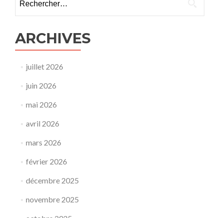
ARCHIVES
juillet 2026
juin 2026
mai 2026
avril 2026
mars 2026
février 2026
décembre 2025
novembre 2025