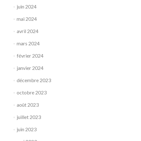
juin 2024
mai 2024
avril 2024
mars 2024
février 2024
janvier 2024
décembre 2023
octobre 2023
août 2023
juillet 2023
juin 2023