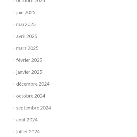
octobre 2025
juin 2025
mai 2025
avril 2025
mars 2025
février 2025
janvier 2025
décembre 2024
octobre 2024
septembre 2024
août 2024
juillet 2024