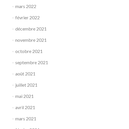
mars 2022
février 2022
décembre 2021
novembre 2021
octobre 2021
septembre 2021
août 2021
juillet 2021
mai 2021
avril 2021
mars 2021