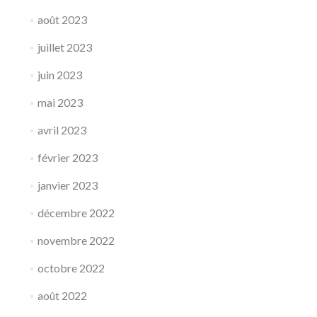
août 2023
juillet 2023
juin 2023
mai 2023
avril 2023
février 2023
janvier 2023
décembre 2022
novembre 2022
octobre 2022
août 2022