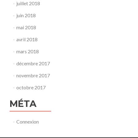
juillet 2018
juin 2018
mai 2018
avril 2018
mars 2018
décembre 2017
novembre 2017
octobre 2017
MÉTA
Connexion