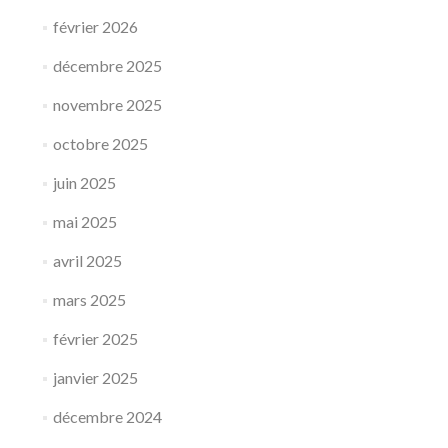
février 2026
décembre 2025
novembre 2025
octobre 2025
juin 2025
mai 2025
avril 2025
mars 2025
février 2025
janvier 2025
décembre 2024