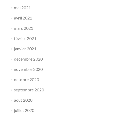
mai 2021
avril 2021
mars 2021
février 2021
janvier 2021
décembre 2020
novembre 2020
octobre 2020
septembre 2020
août 2020
juillet 2020