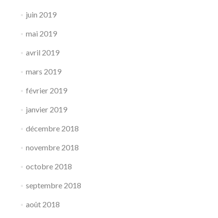
juin 2019
mai 2019
avril 2019
mars 2019
février 2019
janvier 2019
décembre 2018
novembre 2018
octobre 2018
septembre 2018
août 2018