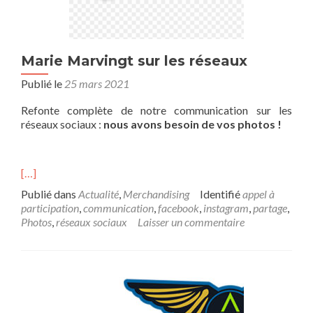
Marie Marvingt sur les réseaux
Publié le
25 mars 2021
Refonte complète de notre communication sur les
réseaux sociaux :
nous avons besoin de vos photos !
[…]
Publié dans
Actualité
,
Merchandising
Identifié
appel à
participation
,
communication
,
facebook
,
instagram
,
partage
,
Photos
,
réseaux sociaux
Laisser un commentaire