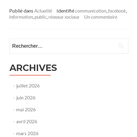
Publié dans
Actualité
Identifié
communication
,
facebook
,
information
,
public
,
réseaux sociaux
Un commentaire
Rechercher :
ARCHIVES
juillet 2026
juin 2026
mai 2026
avril 2026
mars 2026