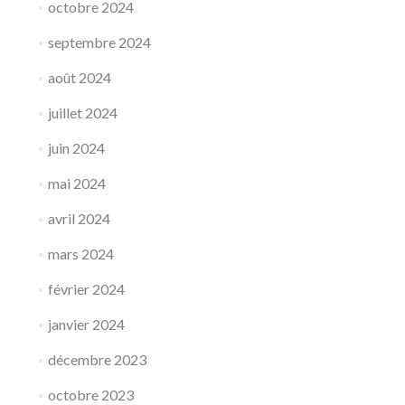
octobre 2024
septembre 2024
août 2024
juillet 2024
juin 2024
mai 2024
avril 2024
mars 2024
février 2024
janvier 2024
décembre 2023
octobre 2023