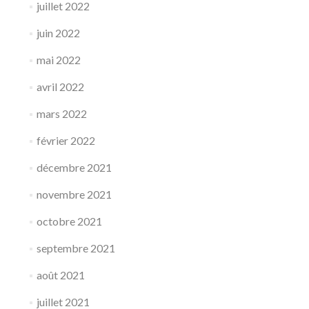
juillet 2022
juin 2022
mai 2022
avril 2022
mars 2022
février 2022
décembre 2021
novembre 2021
octobre 2021
septembre 2021
août 2021
juillet 2021