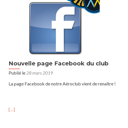
Nouvelle page Facebook du club
Publié le
28 mars 2019
La page Facebook de notre Aéroclub vient de renaître !
[…]