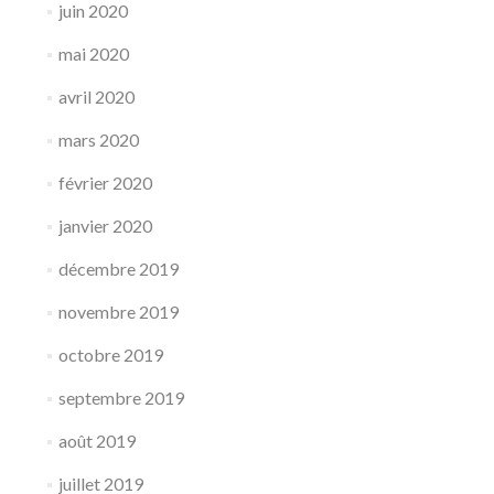
juin 2020
mai 2020
avril 2020
mars 2020
février 2020
janvier 2020
décembre 2019
novembre 2019
octobre 2019
septembre 2019
août 2019
juillet 2019