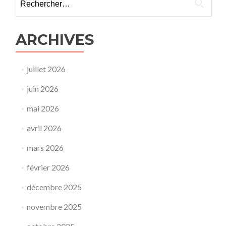
ARCHIVES
juillet 2026
juin 2026
mai 2026
avril 2026
mars 2026
février 2026
décembre 2025
novembre 2025