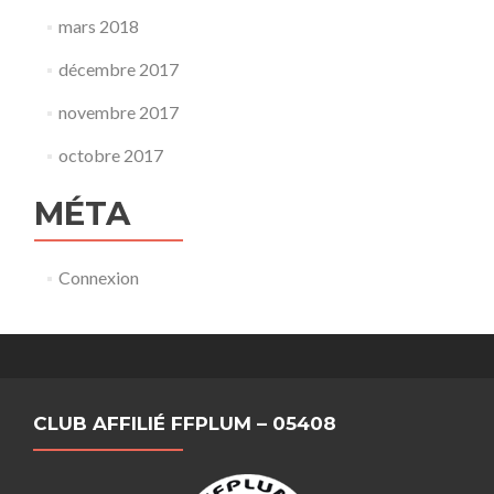
mars 2018
décembre 2017
novembre 2017
octobre 2017
MÉTA
Connexion
CLUB AFFILIÉ FFPLUM – 05408