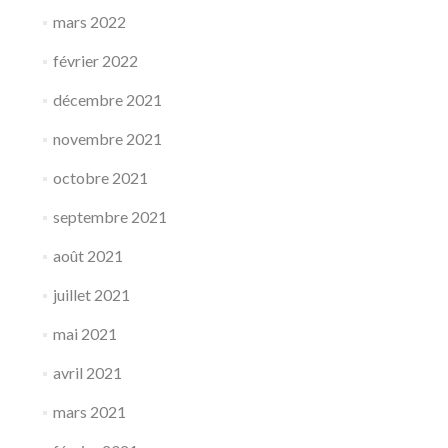
mars 2022
février 2022
décembre 2021
novembre 2021
octobre 2021
septembre 2021
août 2021
juillet 2021
mai 2021
avril 2021
mars 2021