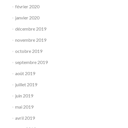
février 2020
janvier 2020
décembre 2019
novembre 2019
octobre 2019
septembre 2019
août 2019
juillet 2019
juin 2019
mai 2019
avril 2019