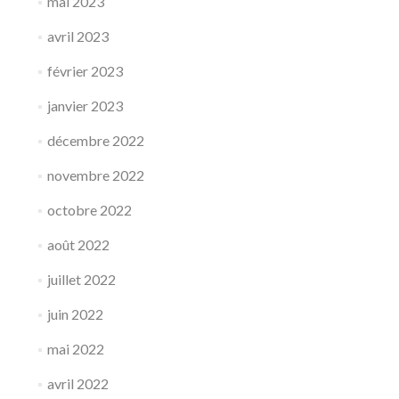
mai 2023
avril 2023
février 2023
janvier 2023
décembre 2022
novembre 2022
octobre 2022
août 2022
juillet 2022
juin 2022
mai 2022
avril 2022