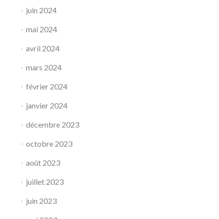
juin 2024
mai 2024
avril 2024
mars 2024
février 2024
janvier 2024
décembre 2023
octobre 2023
août 2023
juillet 2023
juin 2023