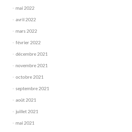
mai 2022
avril 2022
mars 2022
février 2022
décembre 2021
novembre 2021
octobre 2021
septembre 2021
août 2021
juillet 2021
mai 2021