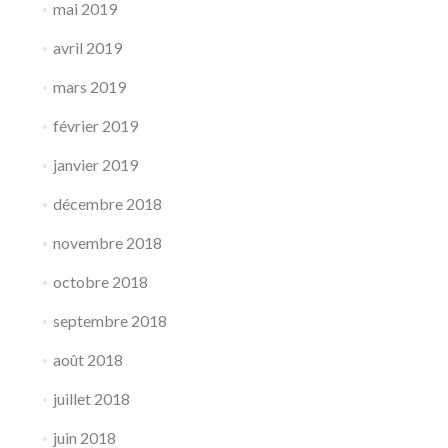
mai 2019
avril 2019
mars 2019
février 2019
janvier 2019
décembre 2018
novembre 2018
octobre 2018
septembre 2018
août 2018
juillet 2018
juin 2018