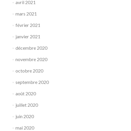
avril 2021
mars 2021
février 2021
janvier 2021
décembre 2020
novembre 2020
octobre 2020
septembre 2020
août 2020
juillet 2020
juin 2020
mai 2020