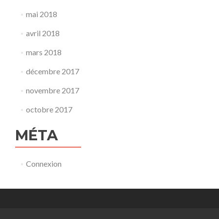
mai 2018
avril 2018
mars 2018
décembre 2017
novembre 2017
octobre 2017
MÉTA
Connexion