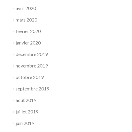
avril 2020
mars 2020
février 2020
janvier 2020
décembre 2019
novembre 2019
octobre 2019
septembre 2019
août 2019
juillet 2019
juin 2019