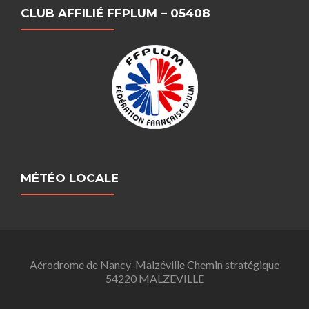
CLUB AFFILIÉ FFPLUM – 05408
MÉTÉO LOCALE
Aérodrome de Nancy-Malzéville Chemin stratégique
54220 MALZEVILLE