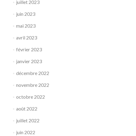
juillet 2023
juin 2023
mai 2023
avril 2023
février 2023
janvier 2023
décembre 2022
novembre 2022
octobre 2022
août 2022
juillet 2022
juin 2022