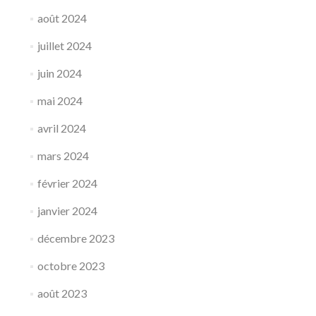
août 2024
juillet 2024
juin 2024
mai 2024
avril 2024
mars 2024
février 2024
janvier 2024
décembre 2023
octobre 2023
août 2023