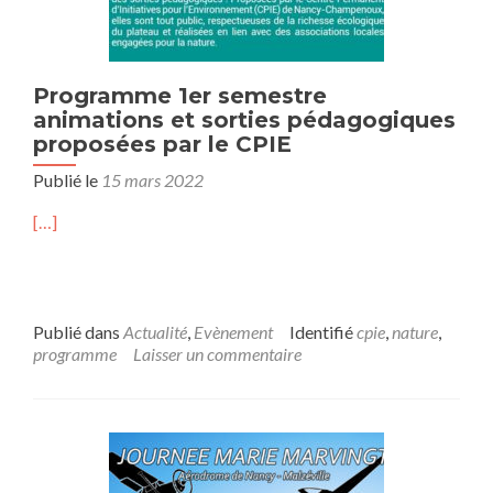
Programme 1er semestre
animations et sorties pédagogiques
proposées par le CPIE
Publié le
15 mars 2022
[…]
Publié dans
Actualité
,
Evènement
Identifié
cpie
,
nature
,
programme
Laisser un commentaire