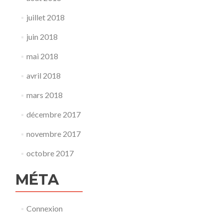
juillet 2018
juin 2018
mai 2018
avril 2018
mars 2018
décembre 2017
novembre 2017
octobre 2017
MÉTA
Connexion