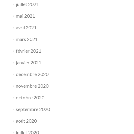
juillet 2021
mai 2021
avril 2021
mars 2021
février 2021
janvier 2021
décembre 2020
novembre 2020
octobre 2020
septembre 2020
août 2020
juillet 2020