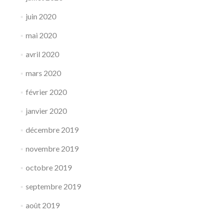
juin 2020
mai 2020
avril 2020
mars 2020
février 2020
janvier 2020
décembre 2019
novembre 2019
octobre 2019
septembre 2019
août 2019