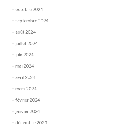
octobre 2024
septembre 2024
août 2024
juillet 2024
juin 2024
mai 2024
avril 2024
mars 2024
février 2024
janvier 2024
décembre 2023