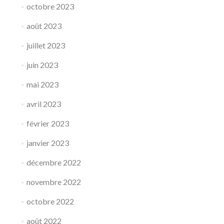
octobre 2023
août 2023
juillet 2023
juin 2023
mai 2023
avril 2023
février 2023
janvier 2023
décembre 2022
novembre 2022
octobre 2022
août 2022