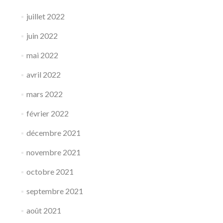
juillet 2022
juin 2022
mai 2022
avril 2022
mars 2022
février 2022
décembre 2021
novembre 2021
octobre 2021
septembre 2021
août 2021