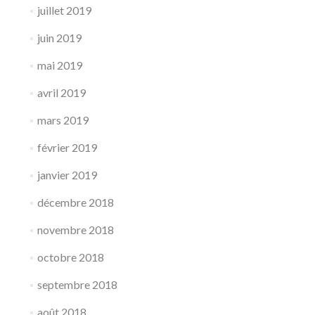
juillet 2019
juin 2019
mai 2019
avril 2019
mars 2019
février 2019
janvier 2019
décembre 2018
novembre 2018
octobre 2018
septembre 2018
août 2018