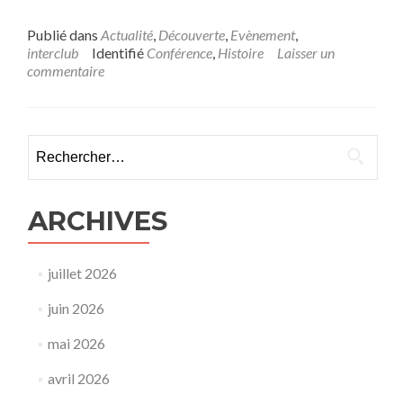
Publié dans
Actualité
,
Découverte
,
Evènement
,
interclub
Identifié
Conférence
,
Histoire
Laisser un
commentaire
Rechercher :
ARCHIVES
juillet 2026
juin 2026
mai 2026
avril 2026