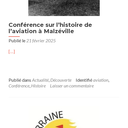
Conférence sur l’histoire de
l’aviation à Malzéville
Publié le
21 février 2025
[…]
Publié dans
Actualité
,
Découverte
Identifié
aviation
,
Conférence
,
Histoire
Laisser un commentaire