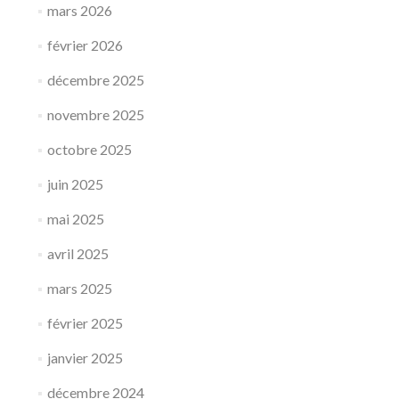
mars 2026
février 2026
décembre 2025
novembre 2025
octobre 2025
juin 2025
mai 2025
avril 2025
mars 2025
février 2025
janvier 2025
décembre 2024