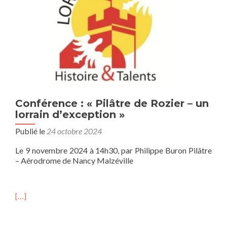
Conférence : « Pilâtre de Rozier – un
lorrain d’exception »
Publié le
24 octobre 2024
Le 9 novembre 2024 à 14h30, par Philippe Buron Pilâtre
– Aérodrome de Nancy Malzéville
[…]