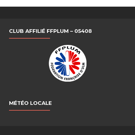
CLUB AFFILIÉ FFPLUM – 05408
MÉTÉO LOCALE