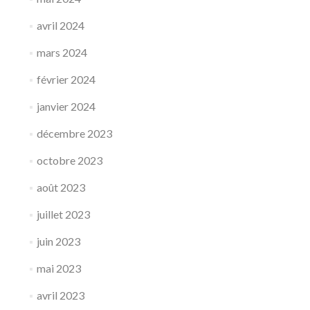
avril 2024
mars 2024
février 2024
janvier 2024
décembre 2023
octobre 2023
août 2023
juillet 2023
juin 2023
mai 2023
avril 2023