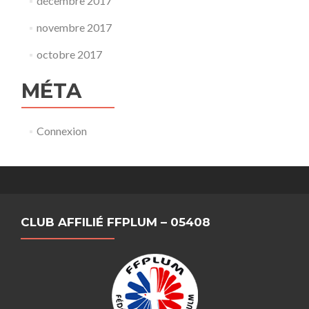
décembre 2017
novembre 2017
octobre 2017
MÉTA
Connexion
CLUB AFFILIÉ FFPLUM – 05408