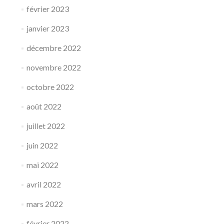
février 2023
janvier 2023
décembre 2022
novembre 2022
octobre 2022
août 2022
juillet 2022
juin 2022
mai 2022
avril 2022
mars 2022
février 2022