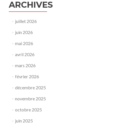
ARCHIVES
juillet 2026
juin 2026
mai 2026
avril 2026
mars 2026
février 2026
décembre 2025
novembre 2025
octobre 2025
juin 2025