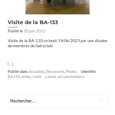
Visite de la BA-133
Publié le
20 juin 2023
Visite de la BA-133 ce lundi 19/06/2023 par une dizaine
de membres de l’aéroclub
[…]
Publié dans
Actualité
,
Découverte
,
Photos
Identifié
BA133
,
ochey
,
visite
Laisser un commentaire
Rechercher :