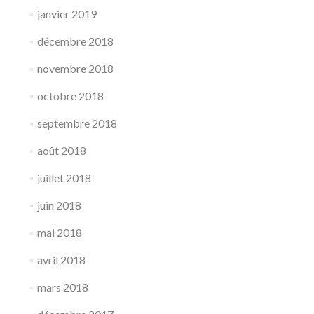
janvier 2019
décembre 2018
novembre 2018
octobre 2018
septembre 2018
août 2018
juillet 2018
juin 2018
mai 2018
avril 2018
mars 2018