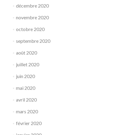
décembre 2020
novembre 2020
octobre 2020
septembre 2020
août 2020
juillet 2020
juin 2020
mai 2020
avril 2020
mars 2020
février 2020
janvier 2020