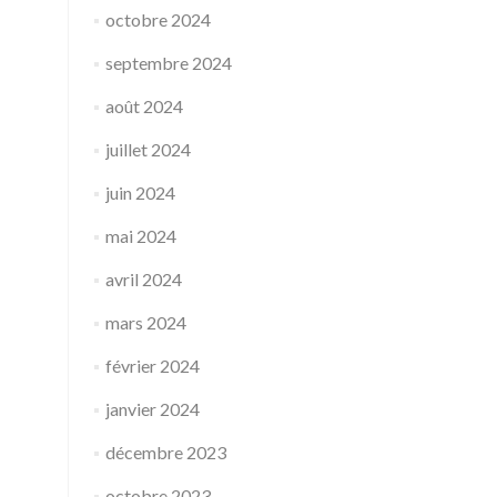
octobre 2024
septembre 2024
août 2024
juillet 2024
juin 2024
mai 2024
avril 2024
mars 2024
février 2024
janvier 2024
décembre 2023
octobre 2023