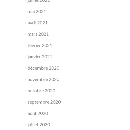
mai 2021
avril 2021
mars 2021
février 2021
janvier 2021
décembre 2020
novembre 2020
octobre 2020
septembre 2020
août 2020
juillet 2020