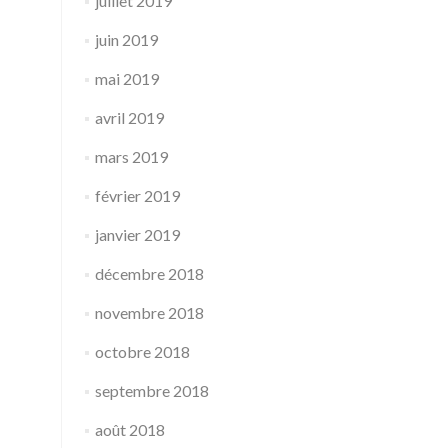
juillet 2019
juin 2019
mai 2019
avril 2019
mars 2019
février 2019
janvier 2019
décembre 2018
novembre 2018
octobre 2018
septembre 2018
août 2018