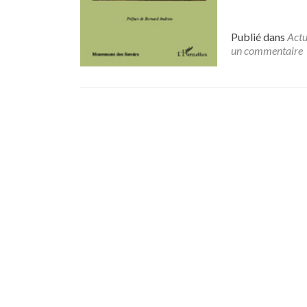
Publié dans
Actu
un commentaire