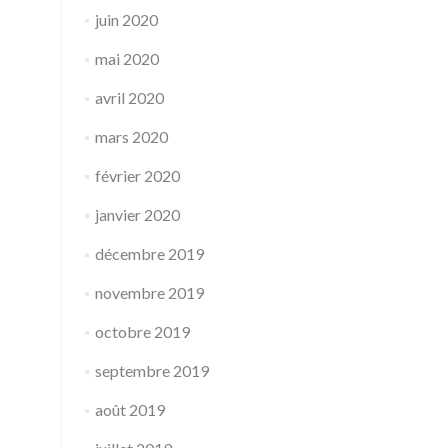
juin 2020
mai 2020
avril 2020
mars 2020
février 2020
janvier 2020
décembre 2019
novembre 2019
octobre 2019
septembre 2019
août 2019