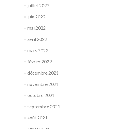
juillet 2022
juin 2022
mai 2022
avril 2022
mars 2022
février 2022
décembre 2021
novembre 2021
octobre 2021
septembre 2021
août 2021
juillet 2021