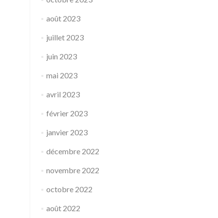
août 2023
juillet 2023
juin 2023
mai 2023
avril 2023
février 2023
janvier 2023
décembre 2022
novembre 2022
octobre 2022
août 2022