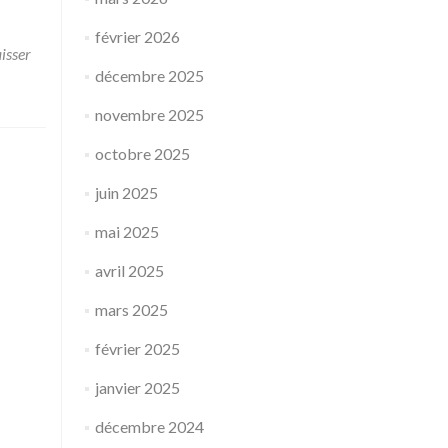
février 2026
isser
décembre 2025
novembre 2025
octobre 2025
juin 2025
mai 2025
avril 2025
mars 2025
février 2025
janvier 2025
décembre 2024