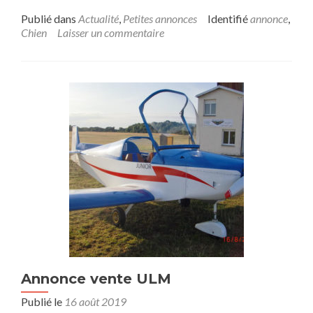
Publié dans
Actualité
,
Petites annonces
Identifié
annonce
,
Chien
Laisser un commentaire
Annonce vente ULM
Publié le
16 août 2019