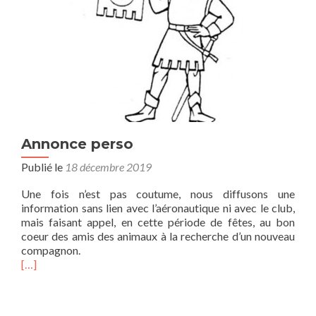
Annonce perso
Publié le
18 décembre 2019
Une fois n’est pas coutume, nous diffusons une
information sans lien avec l’aéronautique ni avec le club,
mais faisant appel, en cette période de fêtes, au bon
coeur des amis des animaux à la recherche d’un nouveau
compagnon.
[…]