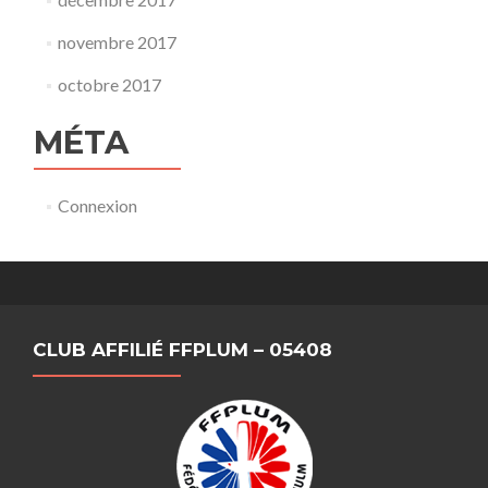
novembre 2017
octobre 2017
MÉTA
Connexion
CLUB AFFILIÉ FFPLUM – 05408