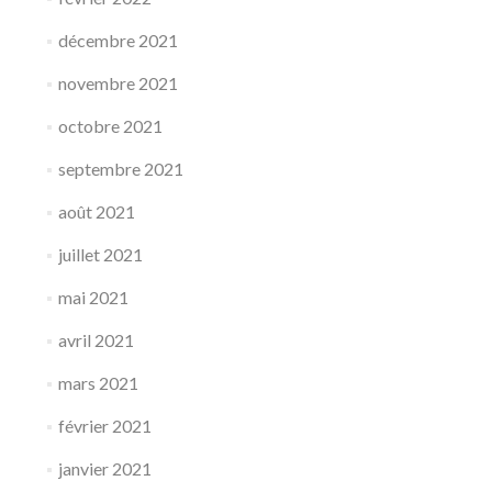
décembre 2021
novembre 2021
octobre 2021
septembre 2021
août 2021
juillet 2021
mai 2021
avril 2021
mars 2021
février 2021
janvier 2021