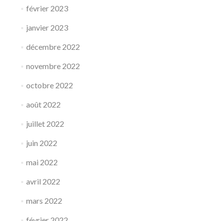
février 2023
janvier 2023
décembre 2022
novembre 2022
octobre 2022
août 2022
juillet 2022
juin 2022
mai 2022
avril 2022
mars 2022
février 2022