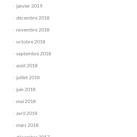
janvier 2019
décembre 2018
novembre 2018
octobre 2018
septembre 2018
août 2018
juillet 2018
juin 2018
mai 2018
avril 2018
mars 2018
décembre 2017