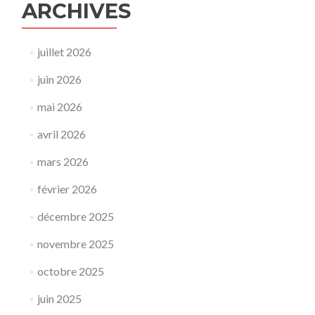
ARCHIVES
juillet 2026
juin 2026
mai 2026
avril 2026
mars 2026
février 2026
décembre 2025
novembre 2025
octobre 2025
juin 2025