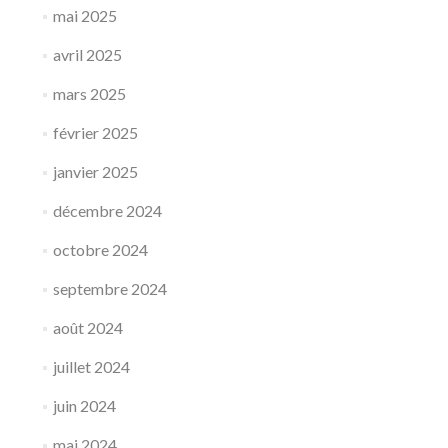
mai 2025
avril 2025
mars 2025
février 2025
janvier 2025
décembre 2024
octobre 2024
septembre 2024
août 2024
juillet 2024
juin 2024
mai 2024