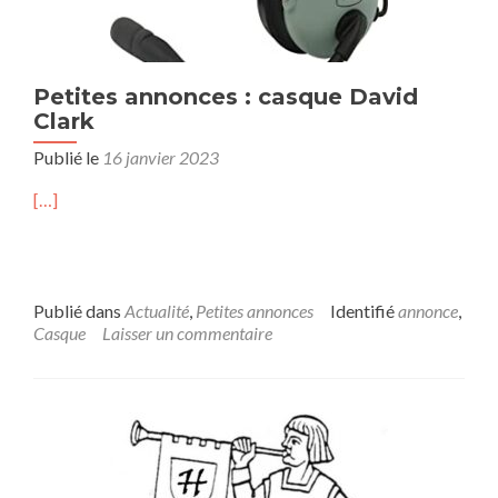
Petites annonces : casque David
Clark
Publié le
16 janvier 2023
[…]
Publié dans
Actualité
,
Petites annonces
Identifié
annonce
,
Casque
Laisser un commentaire