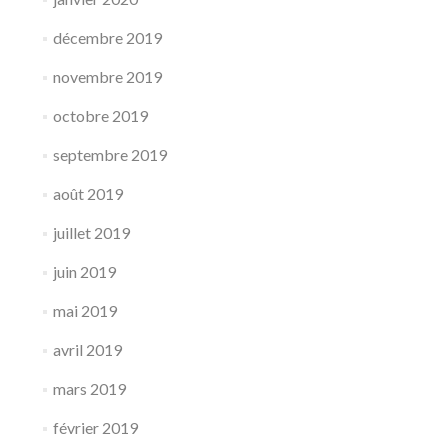
décembre 2019
novembre 2019
octobre 2019
septembre 2019
août 2019
juillet 2019
juin 2019
mai 2019
avril 2019
mars 2019
février 2019