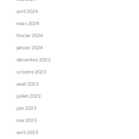
avril 2024
mars 2024
février 2024
janvier 2024
décembre 2023
octobre 2023
août 2023
juillet 2023
juin 2023
mai 2023
avril 2023