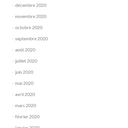
décembre 2020
novembre 2020
octobre 2020
septembre 2020
août 2020
juillet 2020
juin 2020
mai 2020
avril 2020
mars 2020
février 2020
janvier 2020