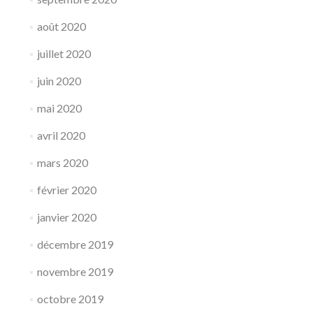
août 2020
juillet 2020
juin 2020
mai 2020
avril 2020
mars 2020
février 2020
janvier 2020
décembre 2019
novembre 2019
octobre 2019