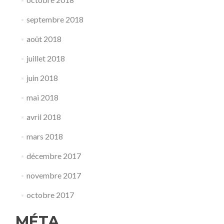
septembre 2018
août 2018
juillet 2018
juin 2018
mai 2018
avril 2018
mars 2018
décembre 2017
novembre 2017
octobre 2017
MÉTA