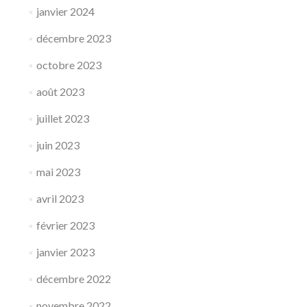
janvier 2024
décembre 2023
octobre 2023
août 2023
juillet 2023
juin 2023
mai 2023
avril 2023
février 2023
janvier 2023
décembre 2022
novembre 2022