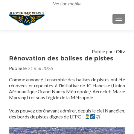
AFFICH
Publié par :
Oliv
Rénovation des balises de pistes
Publié le
21 mai 2026
Comme annoncé, l’ensemble des balises de pistes ont été
rénovées et repeintes, à l’initiative de JC Hanesse (Union
Aéronautique Grand Nancy Métropole / Aéroclub Marie
Marvingt) et sous l’égide de la Métropole.
Vous pouvez dorénavant admirer, depuis le ciel Nancéien,
des bords de pistes dignes de LFPG !