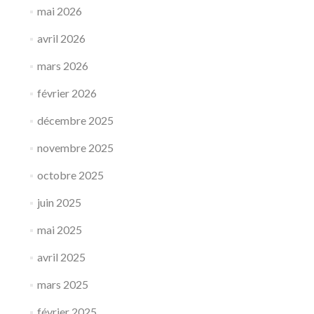
mai 2026
avril 2026
mars 2026
février 2026
décembre 2025
novembre 2025
octobre 2025
juin 2025
mai 2025
avril 2025
mars 2025
février 2025