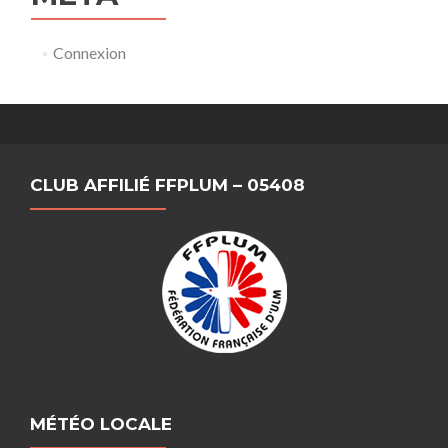
Connexion
CLUB AFFILIÉ FFPLUM – 05408
MÉTÉO LOCALE