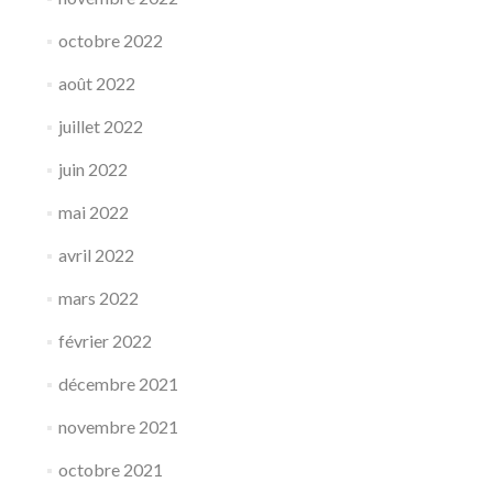
octobre 2022
août 2022
juillet 2022
juin 2022
mai 2022
avril 2022
mars 2022
février 2022
décembre 2021
novembre 2021
octobre 2021