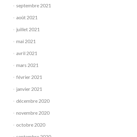
septembre 2021
août 2021
juillet 2021
mai 2021
avril 2021
mars 2021
février 2021
janvier 2021
décembre 2020
novembre 2020
octobre 2020
septembre 2020