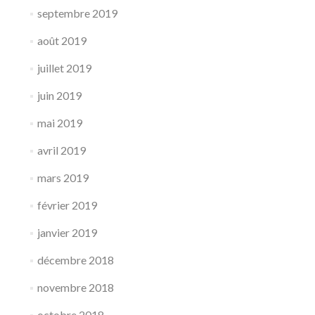
septembre 2019
août 2019
juillet 2019
juin 2019
mai 2019
avril 2019
mars 2019
février 2019
janvier 2019
décembre 2018
novembre 2018
octobre 2018