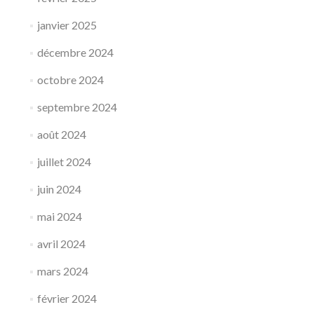
janvier 2025
décembre 2024
octobre 2024
septembre 2024
août 2024
juillet 2024
juin 2024
mai 2024
avril 2024
mars 2024
février 2024