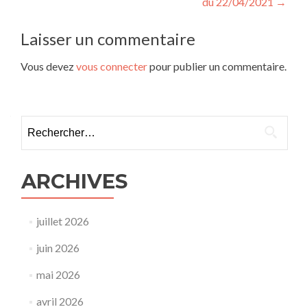
l’article
du 22/04/2021
→
Laisser un commentaire
Vous devez
vous connecter
pour publier un commentaire.
Rechercher :
ARCHIVES
juillet 2026
juin 2026
mai 2026
avril 2026