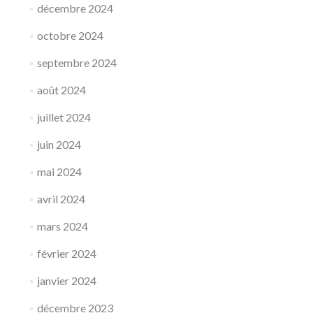
décembre 2024
octobre 2024
septembre 2024
août 2024
juillet 2024
juin 2024
mai 2024
avril 2024
mars 2024
février 2024
janvier 2024
décembre 2023