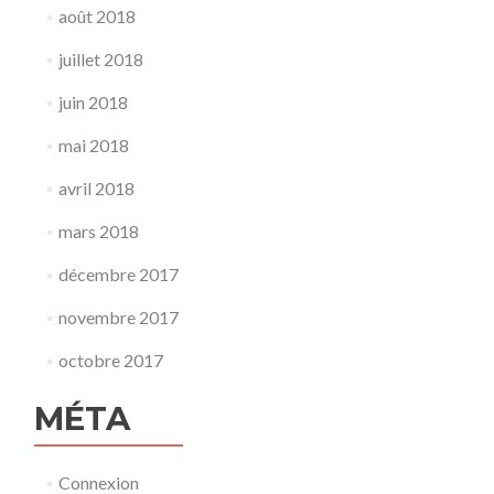
août 2018
juillet 2018
juin 2018
mai 2018
avril 2018
mars 2018
décembre 2017
novembre 2017
octobre 2017
MÉTA
Connexion