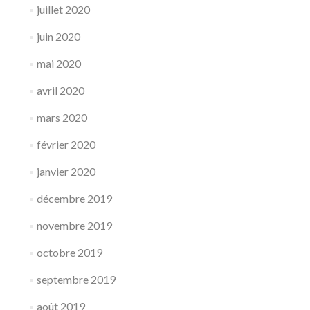
juillet 2020
juin 2020
mai 2020
avril 2020
mars 2020
février 2020
janvier 2020
décembre 2019
novembre 2019
octobre 2019
septembre 2019
août 2019