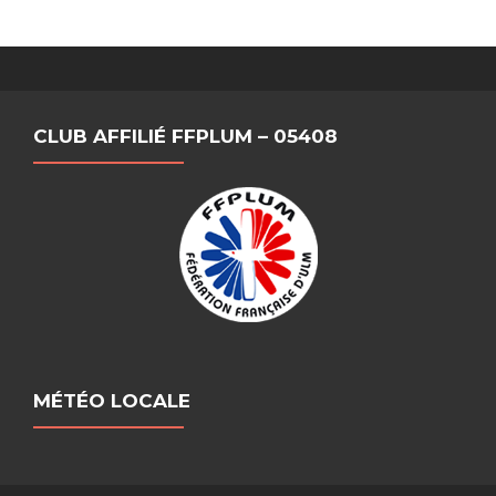
CLUB AFFILIÉ FFPLUM – 05408
MÉTÉO LOCALE