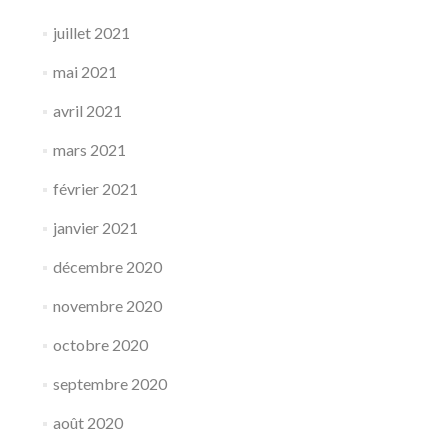
juillet 2021
mai 2021
avril 2021
mars 2021
février 2021
janvier 2021
décembre 2020
novembre 2020
octobre 2020
septembre 2020
août 2020