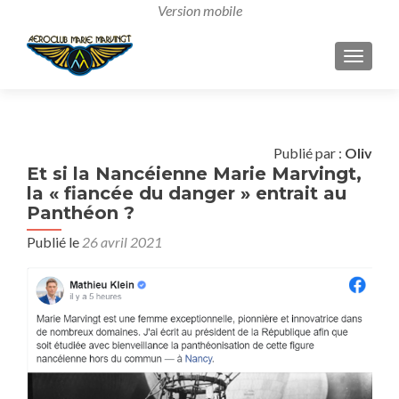
AFFICH
Publié par :
Oliv
Et si la Nancéienne Marie Marvingt,
la « fiancée du danger » entrait au
Panthéon ?
Publié le
26 avril 2021