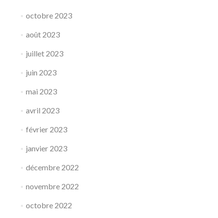
octobre 2023
août 2023
juillet 2023
juin 2023
mai 2023
avril 2023
février 2023
janvier 2023
décembre 2022
novembre 2022
octobre 2022