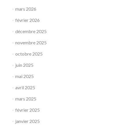
mars 2026
février 2026
décembre 2025
novembre 2025
octobre 2025
juin 2025
mai 2025
avril 2025
mars 2025
février 2025
janvier 2025