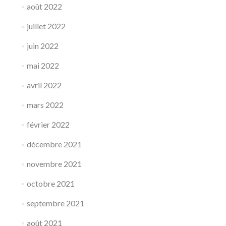
août 2022
juillet 2022
juin 2022
mai 2022
avril 2022
mars 2022
février 2022
décembre 2021
novembre 2021
octobre 2021
septembre 2021
août 2021