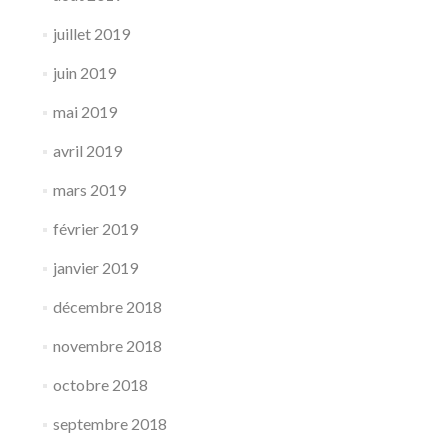
juillet 2019
juin 2019
mai 2019
avril 2019
mars 2019
février 2019
janvier 2019
décembre 2018
novembre 2018
octobre 2018
septembre 2018