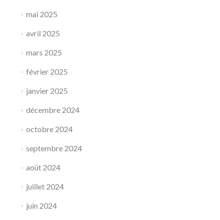
mai 2025
avril 2025
mars 2025
février 2025
janvier 2025
décembre 2024
octobre 2024
septembre 2024
août 2024
juillet 2024
juin 2024