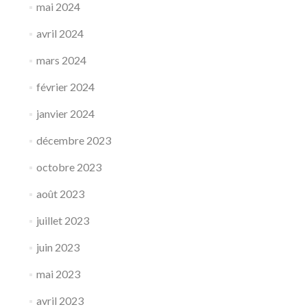
mai 2024
avril 2024
mars 2024
février 2024
janvier 2024
décembre 2023
octobre 2023
août 2023
juillet 2023
juin 2023
mai 2023
avril 2023