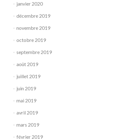
janvier 2020
décembre 2019
novembre 2019
octobre 2019
septembre 2019
août 2019
juillet 2019
juin 2019
mai 2019
avril 2019
mars 2019
février 2019