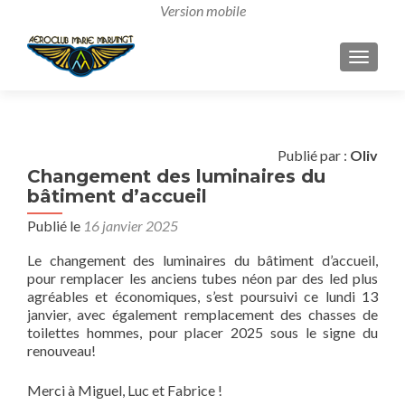
AFFICH
Publié par :
Oliv
Changement des luminaires du
bâtiment d’accueil
Publié le
16 janvier 2025
Le changement des luminaires du bâtiment d’accueil,
pour remplacer les anciens tubes néon par des led plus
agréables et économiques, s’est poursuivi ce lundi 13
janvier, avec également remplacement des chasses de
toilettes hommes, pour placer 2025 sous le signe du
renouveau!
Merci à Miguel, Luc et Fabrice !