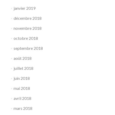
janvier 2019
décembre 2018
novembre 2018
octobre 2018
septembre 2018
août 2018
juillet 2018
juin 2018
mai 2018
avril 2018
mars 2018