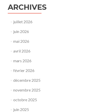
ARCHIVES
juillet 2026
juin 2026
mai 2026
avril 2026
mars 2026
février 2026
décembre 2025
novembre 2025
octobre 2025
juin 2025