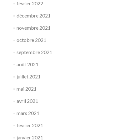
février 2022
décembre 2021
novembre 2021
octobre 2021
septembre 2021
août 2021
juillet 2021
mai 2021
avril 2021
mars 2021
février 2021
janvier 2021