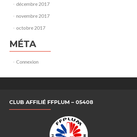
décembre 2017
novembre 2017
octobre 2017
MÉTA
Connexion
CLUB AFFILIÉ FFPLUM – 05408