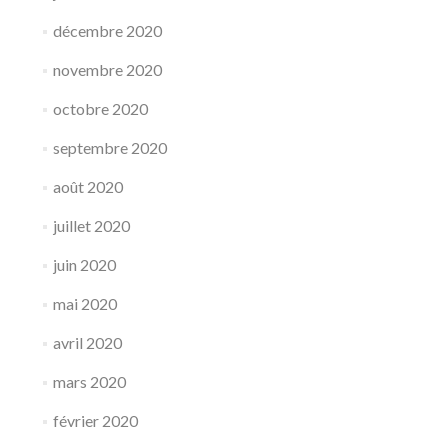
décembre 2020
novembre 2020
octobre 2020
septembre 2020
août 2020
juillet 2020
juin 2020
mai 2020
avril 2020
mars 2020
février 2020