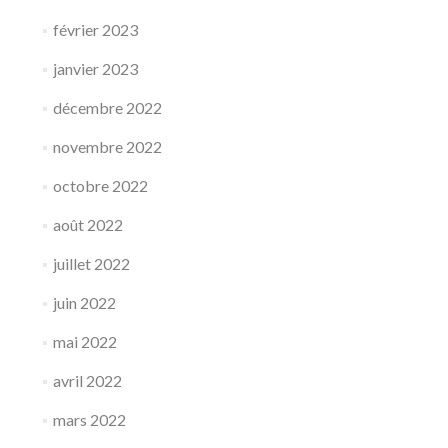
février 2023
janvier 2023
décembre 2022
novembre 2022
octobre 2022
août 2022
juillet 2022
juin 2022
mai 2022
avril 2022
mars 2022