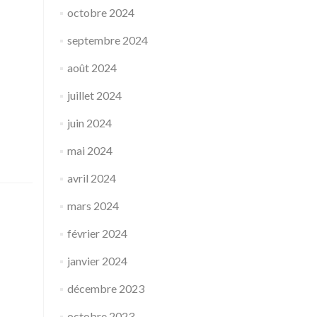
octobre 2024
septembre 2024
août 2024
juillet 2024
juin 2024
mai 2024
avril 2024
mars 2024
février 2024
janvier 2024
décembre 2023
octobre 2023