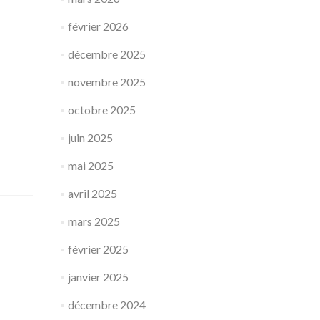
février 2026
décembre 2025
novembre 2025
octobre 2025
juin 2025
mai 2025
avril 2025
mars 2025
février 2025
janvier 2025
décembre 2024