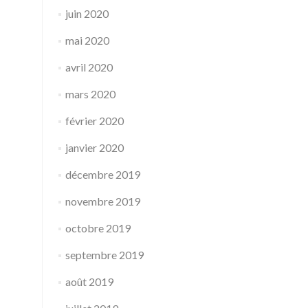
juin 2020
mai 2020
avril 2020
mars 2020
février 2020
janvier 2020
décembre 2019
novembre 2019
octobre 2019
septembre 2019
août 2019