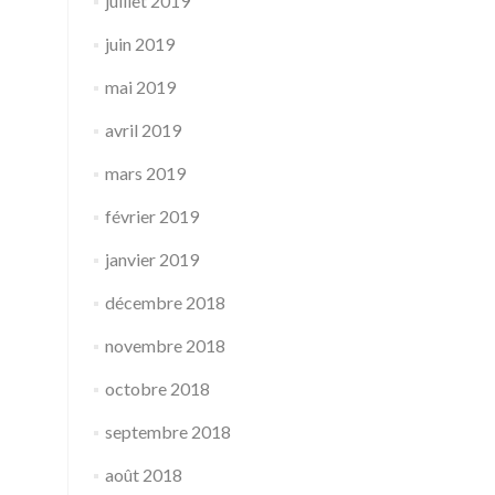
juillet 2019
juin 2019
mai 2019
avril 2019
mars 2019
février 2019
janvier 2019
décembre 2018
novembre 2018
octobre 2018
septembre 2018
août 2018