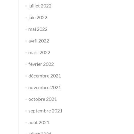
juillet 2022
juin 2022
mai 2022
avril 2022
mars 2022
février 2022
décembre 2021
novembre 2021
octobre 2021
septembre 2021
août 2021
juillet 2021