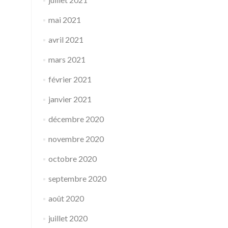
mai 2021
avril 2021
mars 2021
février 2021
janvier 2021
décembre 2020
novembre 2020
octobre 2020
septembre 2020
août 2020
juillet 2020