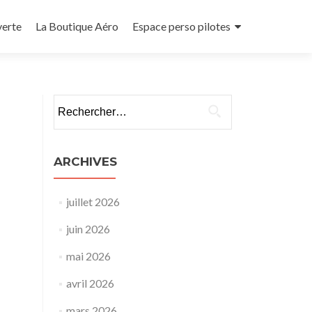
verte
La Boutique Aéro
Espace perso pilotes
Rechercher :
ARCHIVES
juillet 2026
juin 2026
mai 2026
avril 2026
mars 2026