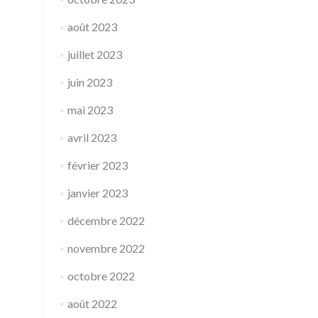
août 2023
juillet 2023
juin 2023
mai 2023
avril 2023
février 2023
janvier 2023
décembre 2022
novembre 2022
octobre 2022
août 2022