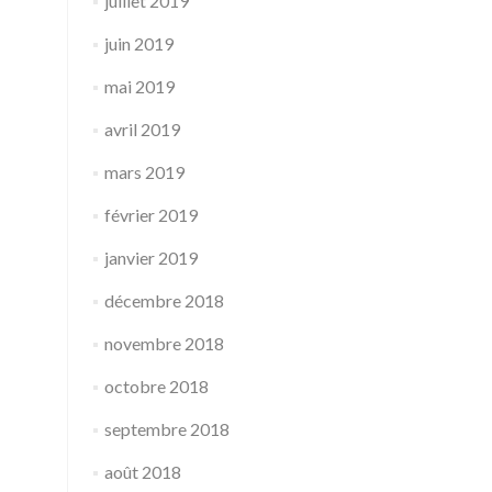
juillet 2019
juin 2019
mai 2019
avril 2019
mars 2019
février 2019
janvier 2019
décembre 2018
novembre 2018
octobre 2018
septembre 2018
août 2018