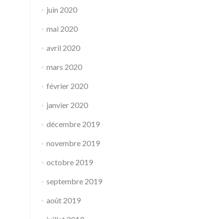
juin 2020
mai 2020
avril 2020
mars 2020
février 2020
janvier 2020
décembre 2019
novembre 2019
octobre 2019
septembre 2019
août 2019