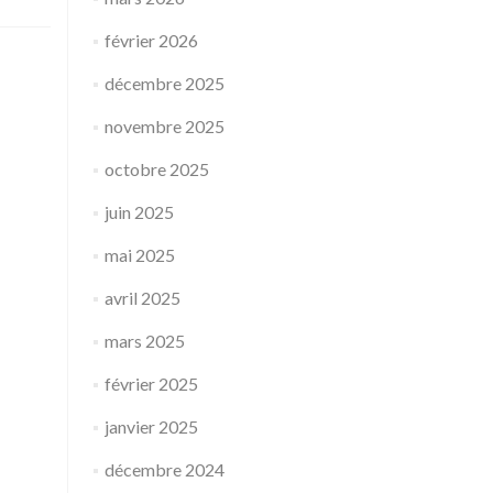
février 2026
décembre 2025
novembre 2025
octobre 2025
juin 2025
mai 2025
avril 2025
mars 2025
février 2025
janvier 2025
décembre 2024