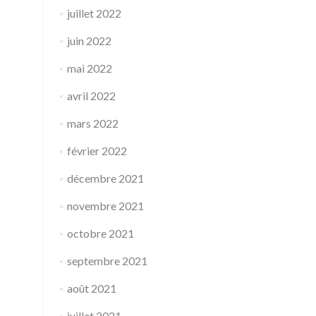
juillet 2022
juin 2022
mai 2022
avril 2022
mars 2022
février 2022
décembre 2021
novembre 2021
octobre 2021
septembre 2021
août 2021
juillet 2021