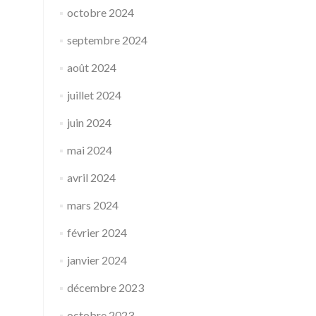
octobre 2024
septembre 2024
août 2024
juillet 2024
juin 2024
mai 2024
avril 2024
mars 2024
février 2024
janvier 2024
décembre 2023
octobre 2023