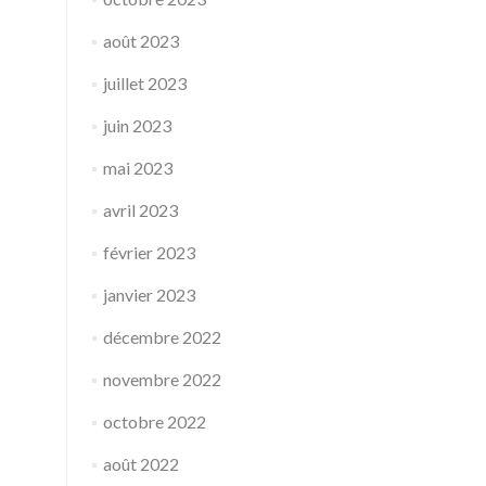
août 2023
juillet 2023
juin 2023
mai 2023
avril 2023
février 2023
janvier 2023
décembre 2022
novembre 2022
octobre 2022
août 2022