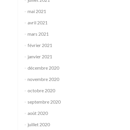
mai 2021
avril 2021
mars 2021
février 2021
janvier 2021
décembre 2020
novembre 2020
octobre 2020
septembre 2020
août 2020
juillet 2020