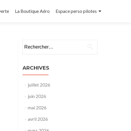
verte
La Boutique Aéro
Espace perso pilotes
Rechercher :
ARCHIVES
juillet 2026
juin 2026
mai 2026
avril 2026
mars 2026